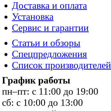
Доставка и оплата
Установка
Сервис и гарантии
Статьи и обзоры
Спецпредложения
Список производителей
График работы
пн–пт:
с 11:00 до 19:00
сб:
с 10:00 до 13:00