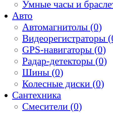
Умные часы и брасле
Авто
Автомагнитолы (0)
Видеорегистраторы (
GPS-навигаторы (0)
Радар-детекторы (0)
Шины (0)
Колесные диски (0)
Сантехника
Смесители (0)