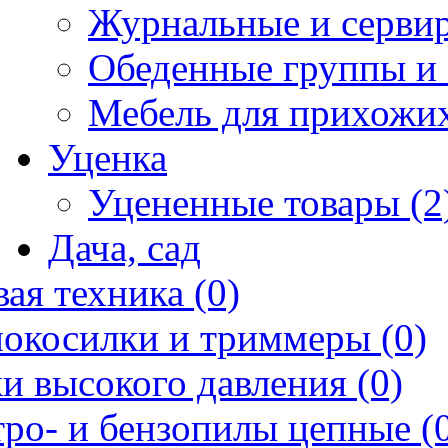
Журнальные и сервир
Обеденные группы и 
Мебель для прихожих
Уценка
Уцененные товары (2
Дача, сад
ая техника (0)
нокосилки и триммеры (0)
и высокого давления (0)
ро- и бензопилы цепные (