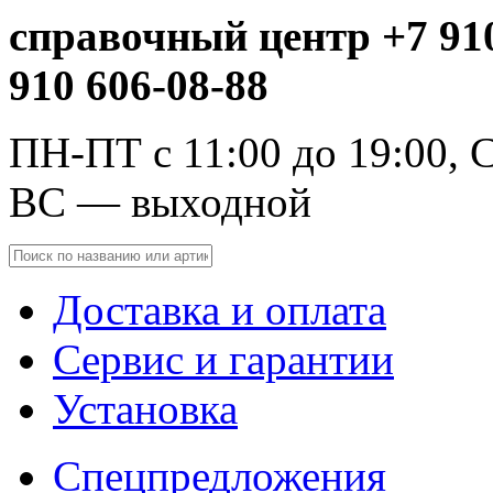
справочный центр +7 910
910 606-08-88
ПН-ПТ с 11:00 до 19:00, С
ВС — выходной
Доставка и оплата
Сервис и гарантии
Установка
Спецпредложения