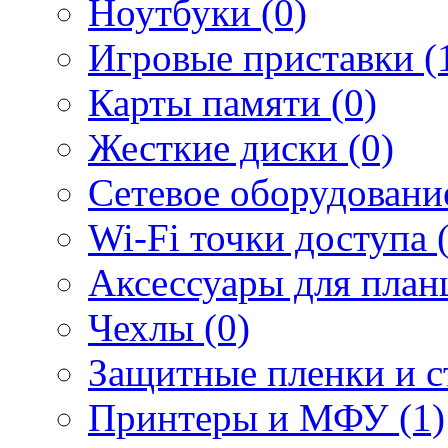
Ноутбуки (0)
Игровые приставки (
Карты памяти (0)
Жесткие диски (0)
Сетевое оборудование
Wi-Fi точки доступа 
Аксессуары для план
Чехлы (0)
Защитные пленки и ст
Принтеры и МФУ (1)