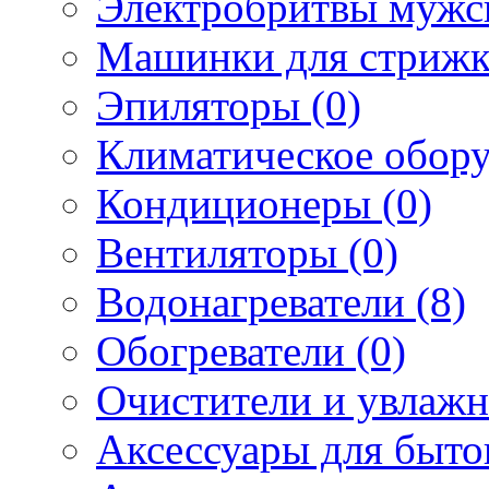
Электробритвы мужск
Машинки для стрижк
Эпиляторы (0)
Климатическое обору
Кондиционеры (0)
Вентиляторы (0)
Водонагреватели (8)
Обогреватели (0)
Очистители и увлажн
Аксессуары для быто