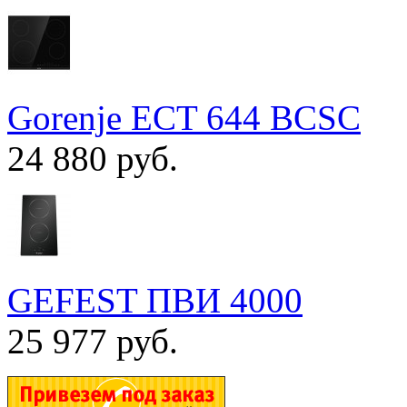
Gorenje ECT 644 BCSC
24 880 руб.
GEFEST ПВИ 4000
25 977 руб.