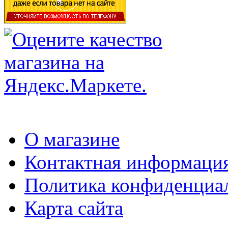
О магазине
Контактная информаци
Политика конфиденциа
Карта сайта