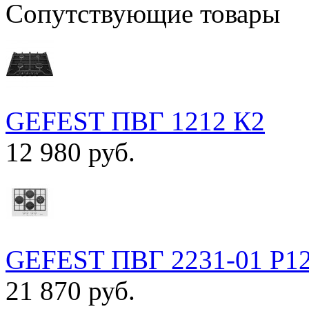
Сопутствующие товары
GEFEST ПВГ 1212 К2
12 980 руб.
GEFEST ПВГ 2231-01 Р1
21 870 руб.