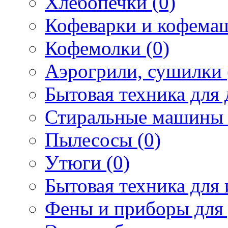
Хлебопечки (0)
Кофеварки и кофема
Кофемолки (0)
Аэрогрили, сушилки 
Бытовая техника для 
Стиральные машины 
Пылесосы (0)
Утюги (0)
Бытовая техника для 
Фены и приборы для 