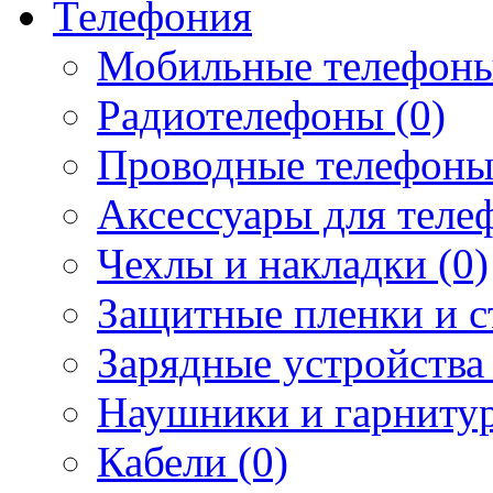
Телефония
Мобильные телефоны
Радиотелефоны (0)
Проводные телефоны
Аксессуары для телеф
Чехлы и накладки (0)
Защитные пленки и ст
Зарядные устройства 
Наушники и гарнитур
Кабели (0)