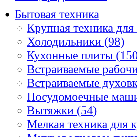
Бытовая техника
Крупная техника для 
Холодильники (98)
Кухонные плиты (150
Встраиваемые рабочи
Встраиваемые духовк
Посудомоечные маши
Вытяжки (54)
Мелкая техника для к