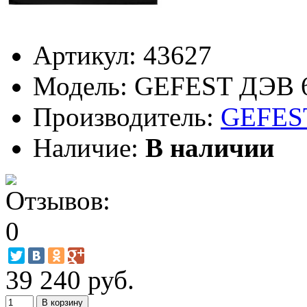
Артикул:
43627
Модель:
GEFEST ДЭВ 6
Производитель:
GEFES
Наличие:
В наличии
39 240 руб.