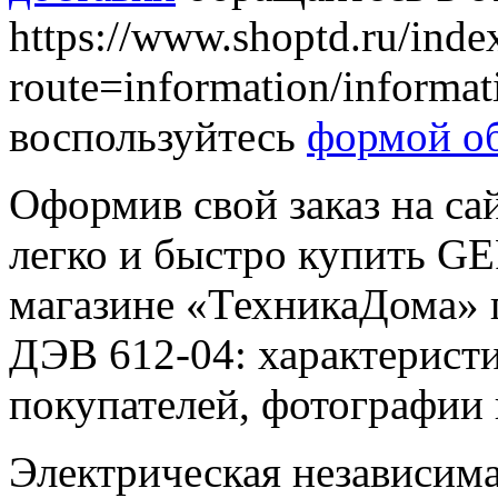
https://www.shoptd.ru/inde
route=information/informa
воспользуйтесь
формой об
Оформив свой заказ на са
легко и быстро купить G
магазине «ТехникаДома» 
ДЭВ 612-04: характеристи
покупателей, фотографии
Электрическая независимая