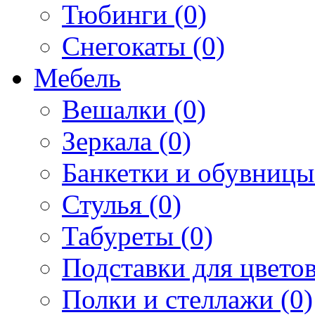
Тюбинги (0)
Снегокаты (0)
Мебель
Вешалки (0)
Зеркала (0)
Банкетки и обувницы
Стулья (0)
Табуреты (0)
Подставки для цветов
Полки и стеллажи (0)