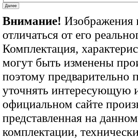
Внимание!
Изображения и
отличаться от его реально
Комплектация, характерис
могут быть изменены про
поэтому предварительно 
уточнять интересующую и
официальном сайте произ
представленная на данном
комплектации, технически