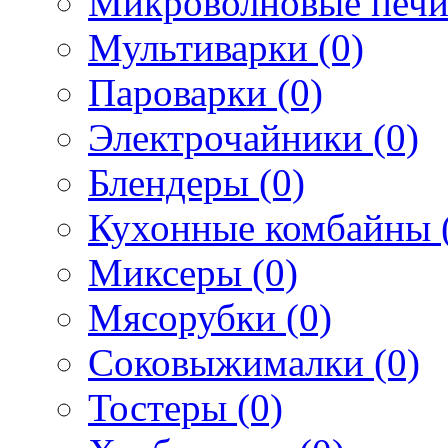
Микроволновые печи
Мультиварки (0)
Пароварки (0)
Электрочайники (0)
Блендеры (0)
Кухонные комбайны 
Миксеры (0)
Мясорубки (0)
Соковыжималки (0)
Тостеры (0)