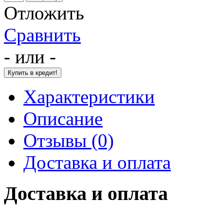
Отложить
Сравнить
- или -
Характеристики
Описание
Отзывы (0)
Доставка и оплата
Доставка и оплата