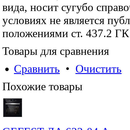
вида, носит сугубо справ
условиях не является пуб
положениями cт. 437.2 ГК
Товары для сравнения
Сравнить
•
Очистить
Похожие товары