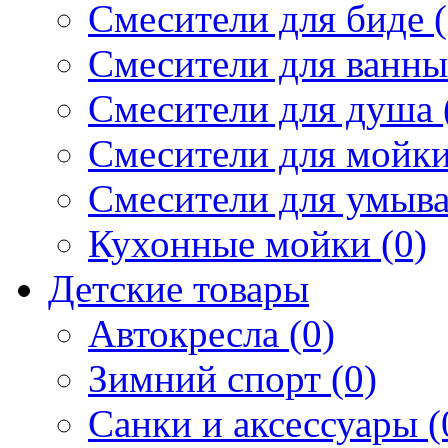
Смесители для биде (
Смесители для ванны 
Смесители для душа 
Смесители для мойки
Смесители для умыва
Кухонные мойки (0)
Детские товары
Автокресла (0)
Зимний спорт (0)
Санки и аксессуары (