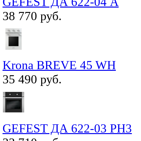
GEFEST ДА 622-04 A
38 770 руб.
Krona BREVE 45 WH
35 490 руб.
GEFEST ДА 622-03 РН3