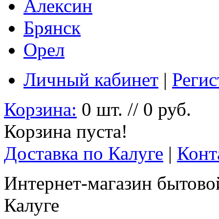
Алексин
Брянск
Орел
Личный кабинет
|
Регис
Корзина:
0 шт. // 0 руб.
Корзина пуста!
Доставка по Калуге
|
Конт
Интернет-магазин бытовой
Калуге