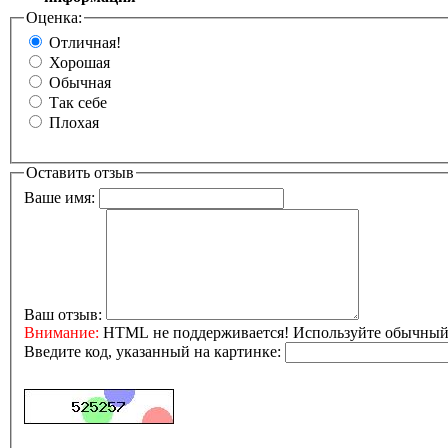
Оценка:
Отличная!
Хорошая
Обычная
Так себе
Плохая
Оставить отзыв
Ваше имя:
Ваш отзыв:
Внимание:
HTML не поддерживается! Используйте обычный 
Введите код, указанный на картинке: