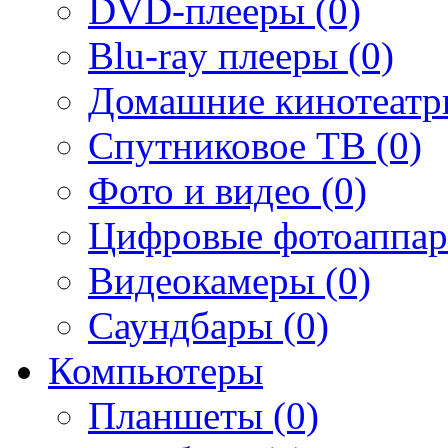
DVD-плееры (0)
Blu-ray плееры (0)
Домашние кинотеатр
Спутниковое ТВ (0)
Фото и видео (0)
Цифровые фотоаппар
Видеокамеры (0)
Саундбары (0)
Компьютеры
Планшеты (0)