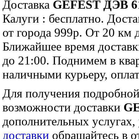
Доставка
GEFEST ДЭВ 6
Калуги : бесплатно. Доста
от города 999р. От 20 км 
Ближайшее время доставки:
до 21:00. Поднимем в ква
наличными курьеру, опла
Для получения подробной
возможности доставки
GE
дополнительных услугах,
доставки
обращайтесь в о