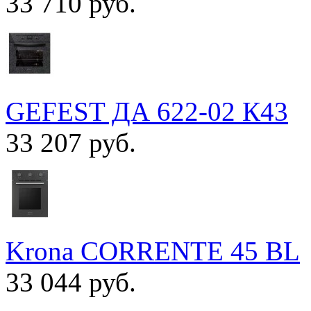
33 710 руб.
GEFEST ДА 622-02 К43
33 207 руб.
Krona CORRENTE 45 BL
33 044 руб.