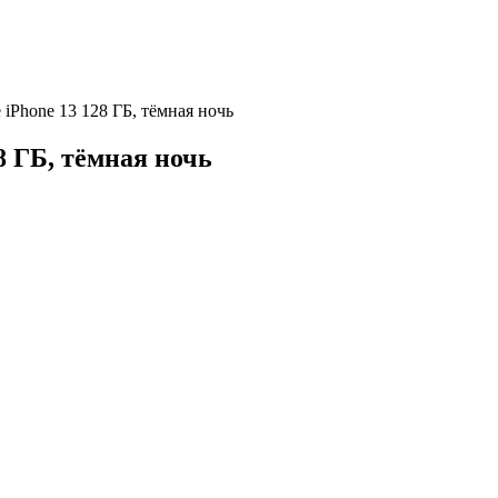
 iPhone 13 128 ГБ, тёмная ночь
8 ГБ, тёмная ночь