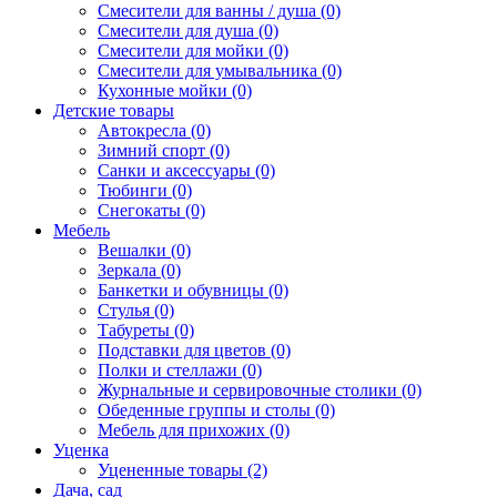
Смесители для ванны / душа (0)
Смесители для душа (0)
Смесители для мойки (0)
Смесители для умывальника (0)
Кухонные мойки (0)
Детские товары
Автокресла (0)
Зимний спорт (0)
Санки и аксессуары (0)
Тюбинги (0)
Снегокаты (0)
Мебель
Вешалки (0)
Зеркала (0)
Банкетки и обувницы (0)
Стулья (0)
Табуреты (0)
Подставки для цветов (0)
Полки и стеллажи (0)
Журнальные и сервировочные столики (0)
Обеденные группы и столы (0)
Мебель для прихожих (0)
Уценка
Уцененные товары (2)
Дача, сад