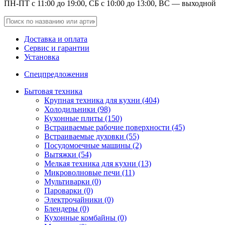
ПН-ПТ с 11:00 до 19:00, СБ с 10:00 до 13:00, ВС — выходной
Доставка и оплата
Сервис и гарантии
Установка
Спецпредложения
Бытовая техника
Крупная техника для кухни (404)
Холодильники (98)
Кухонные плиты (150)
Встраиваемые рабочие поверхности (45)
Встраиваемые духовки (55)
Посудомоечные машины (2)
Вытяжки (54)
Мелкая техника для кухни (13)
Микроволновые печи (11)
Мультиварки (0)
Пароварки (0)
Электрочайники (0)
Блендеры (0)
Кухонные комбайны (0)