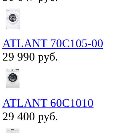
ATLANT 70С105-00
29 990 руб.
ATLANT 60С1010
29 400 руб.