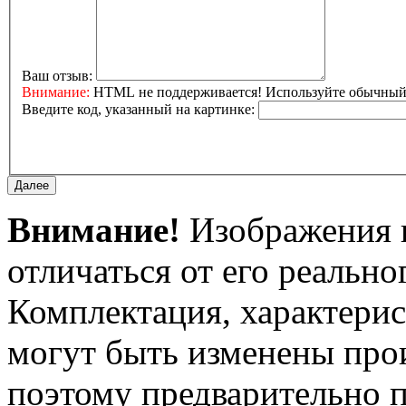
Ваш отзыв:
Внимание:
HTML не поддерживается! Используйте обычный 
Введите код, указанный на картинке:
Внимание!
Изображения и
отличаться от его реально
Комплектация, характерис
могут быть изменены про
поэтому предварительно 