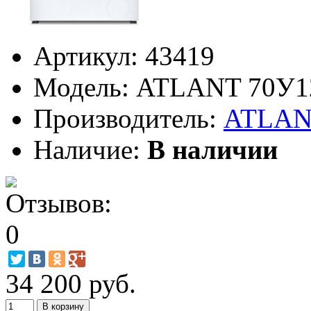
Артикул:
43419
Модель:
ATLANT 70У1
Производитель:
ATLA
Наличие:
В наличии
34 200 руб.