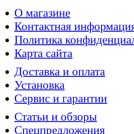
О магазине
Контактная информаци
Политика конфиденциа
Карта сайта
Доставка и оплата
Установка
Сервис и гарантии
Статьи и обзоры
Спецпредложения