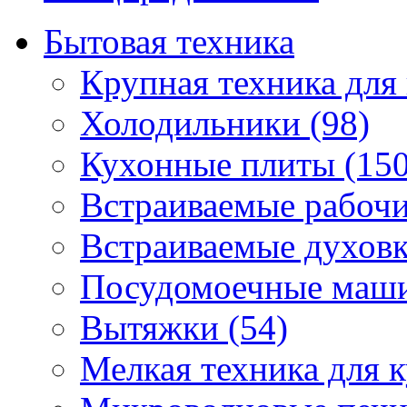
Бытовая техника
Крупная техника для 
Холодильники (98)
Кухонные плиты (150
Встраиваемые рабочи
Встраиваемые духовк
Посудомоечные маши
Вытяжки (54)
Мелкая техника для к