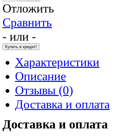
Отложить
Сравнить
- или -
Характеристики
Описание
Отзывы (0)
Доставка и оплата
Доставка и оплата