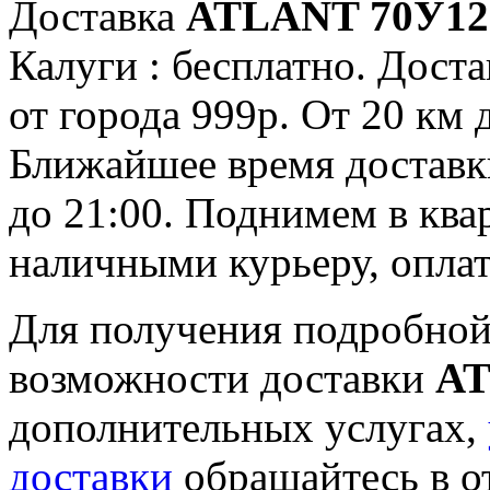
Доставка
ATLANT 70У12
Калуги : бесплатно. Доста
от города 999р. От 20 км 
Ближайшее время доставки:
до 21:00. Поднимем в ква
наличными курьеру, опла
Для получения подробной
возможности доставки
AT
дополнительных услугах,
доставки
обращайтесь в о