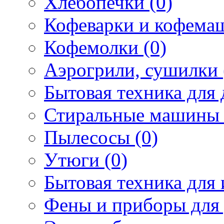
Хлебопечки (0)
Кофеварки и кофема
Кофемолки (0)
Аэрогрили, сушилки 
Бытовая техника для 
Стиральные машины 
Пылесосы (0)
Утюги (0)
Бытовая техника для 
Фены и приборы для 