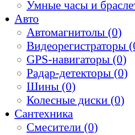
Умные часы и брасле
Авто
Автомагнитолы (0)
Видеорегистраторы (
GPS-навигаторы (0)
Радар-детекторы (0)
Шины (0)
Колесные диски (0)
Сантехника
Смесители (0)