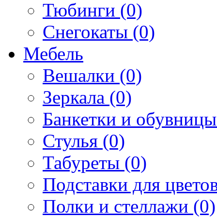
Тюбинги (0)
Снегокаты (0)
Мебель
Вешалки (0)
Зеркала (0)
Банкетки и обувницы
Стулья (0)
Табуреты (0)
Подставки для цветов
Полки и стеллажи (0)