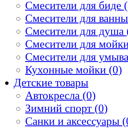
Смесители для биде (
Смесители для ванны 
Смесители для душа 
Смесители для мойки
Смесители для умыва
Кухонные мойки (0)
Детские товары
Автокресла (0)
Зимний спорт (0)
Санки и аксессуары (