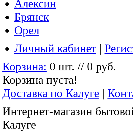
Алексин
Брянск
Орел
Личный кабинет
|
Регис
Корзина:
0 шт. // 0 руб.
Корзина пуста!
Доставка по Калуге
|
Конт
Интернет-магазин бытовой
Калуге