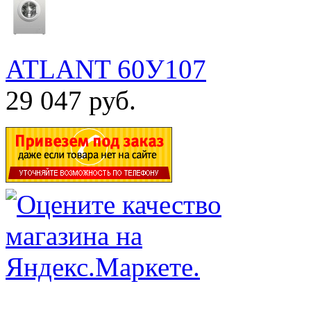
ATLANT 60У107
29 047 руб.