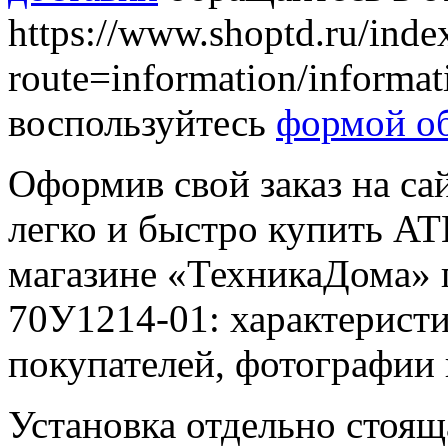
https://www.shoptd.ru/inde
route=information/informa
воспользуйтесь
формой об
Оформив свой заказ на са
легко и быстро купить A
магазине «ТехникаДома» 
70У1214-01: характеристи
покупателей, фотографии
Установка отдельно стоящ