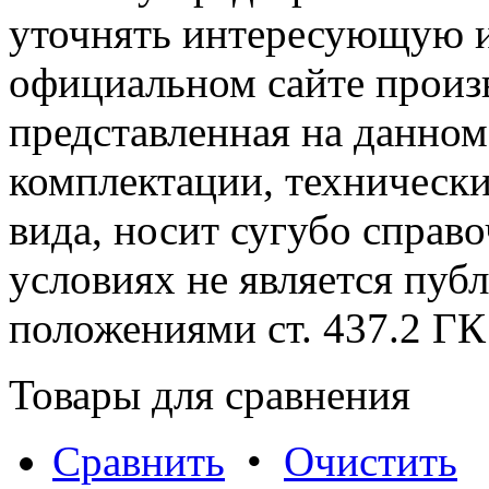
уточнять интересующую и
официальном сайте произ
представленная на данном
комплектации, технически
вида, носит сугубо справ
условиях не является пуб
положениями cт. 437.2 ГК
Товары для сравнения
Сравнить
•
Очистить