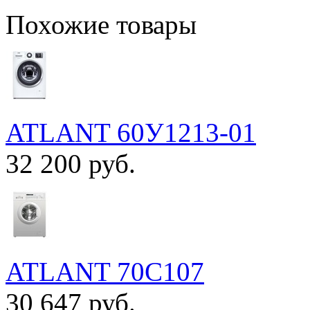
Похожие товары
ATLANT 60У1213-01
32 200 руб.
ATLANT 70С107
30 647 руб.