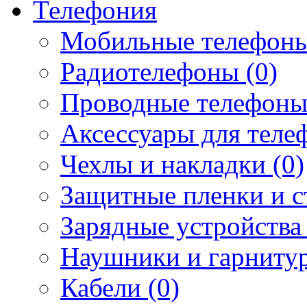
Телефония
Мобильные телефоны
Радиотелефоны (0)
Проводные телефоны
Аксессуары для телеф
Чехлы и накладки (0)
Защитные пленки и ст
Зарядные устройства 
Наушники и гарнитур
Кабели (0)