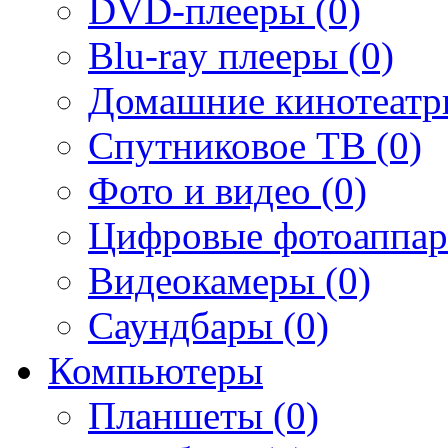
DVD-плееры (0)
Blu-ray плееры (0)
Домашние кинотеатр
Спутниковое ТВ (0)
Фото и видео (0)
Цифровые фотоаппар
Видеокамеры (0)
Саундбары (0)
Компьютеры
Планшеты (0)