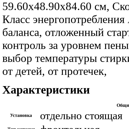
59.60х48.90х84.60 см, Ск
Класс энергопотребления
баланса, отложенный стар
контроль за уровнем пены
выбор температуры стирки
от детей, от протечек,
Характеристики
Общие
отдельно стоящая
Установка