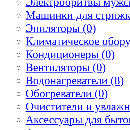
Электробритвы мужск
Машинки для стрижк
Эпиляторы (0)
Климатическое обору
Кондиционеры (0)
Вентиляторы (0)
Водонагреватели (8)
Обогреватели (0)
Очистители и увлажн
Аксессуары для быто