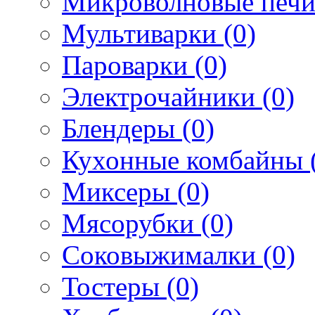
Микроволновые печи
Мультиварки (0)
Пароварки (0)
Электрочайники (0)
Блендеры (0)
Кухонные комбайны 
Миксеры (0)
Мясорубки (0)
Соковыжималки (0)
Тостеры (0)