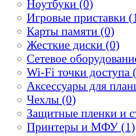
Ноутбуки (0)
Игровые приставки (
Карты памяти (0)
Жесткие диски (0)
Сетевое оборудование
Wi-Fi точки доступа 
Аксессуары для план
Чехлы (0)
Защитные пленки и ст
Принтеры и МФУ (1)