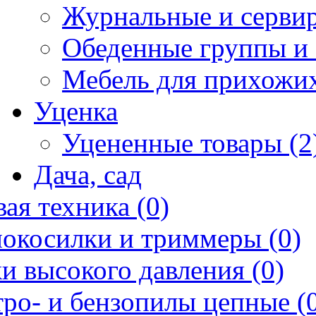
Журнальные и сервир
Обеденные группы и 
Мебель для прихожих
Уценка
Уцененные товары (2
Дача, сад
ая техника (0)
нокосилки и триммеры (0)
и высокого давления (0)
ро- и бензопилы цепные (