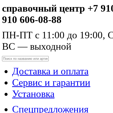
справочный центр +7 910
910 606-08-88
ПН-ПТ с 11:00 до 19:00, С
ВС — выходной
Доставка и оплата
Сервис и гарантии
Установка
Спецпредложения