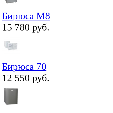
Бирюса M8
15 780 руб.
Бирюса 70
12 550 руб.