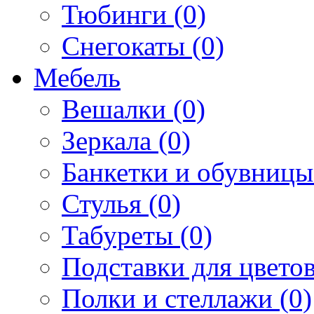
Тюбинги (0)
Снегокаты (0)
Мебель
Вешалки (0)
Зеркала (0)
Банкетки и обувницы
Стулья (0)
Табуреты (0)
Подставки для цветов
Полки и стеллажи (0)