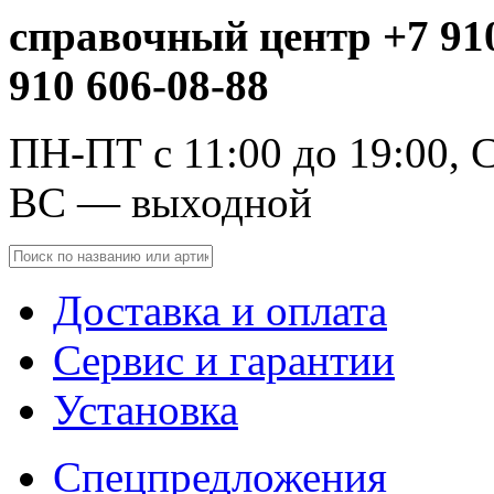
справочный центр +7 910
910 606-08-88
ПН-ПТ с 11:00 до 19:00, С
ВС — выходной
Доставка и оплата
Сервис и гарантии
Установка
Спецпредложения