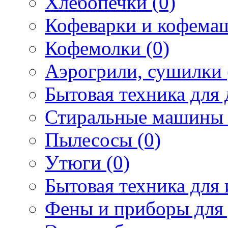
Хлебопечки (0)
Кофеварки и кофема
Кофемолки (0)
Аэрогрили, сушилки 
Бытовая техника для 
Стиральные машины 
Пылесосы (0)
Утюги (0)
Бытовая техника для 
Фены и приборы для 