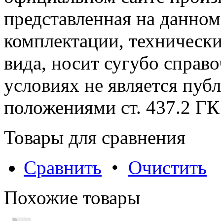
представленная на данном
комплектации, технически
вида, носит сугубо справ
условиях не является пуб
положениями cт. 437.2 ГК
Товары для сравнения
Сравнить
•
Очистить
Похожие товары