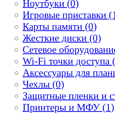
Ноутбуки (0)
Игровые приставки (
Карты памяти (0)
Жесткие диски (0)
Сетевое оборудование
Wi-Fi точки доступа 
Аксессуары для план
Чехлы (0)
Защитные пленки и ст
Принтеры и МФУ (1)