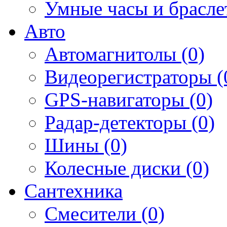
Умные часы и брасле
Авто
Автомагнитолы (0)
Видеорегистраторы (
GPS-навигаторы (0)
Радар-детекторы (0)
Шины (0)
Колесные диски (0)
Сантехника
Смесители (0)