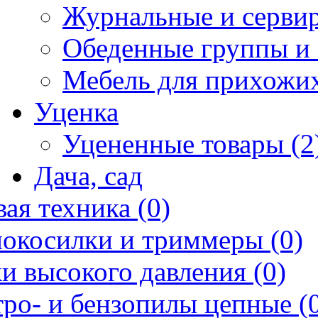
Журнальные и сервир
Обеденные группы и 
Мебель для прихожих
Уценка
Уцененные товары (2
Дача, сад
ая техника (0)
нокосилки и триммеры (0)
и высокого давления (0)
ро- и бензопилы цепные (