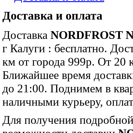
Доставка и оплата
Доставка
NORDFROST N
г Калуги : бесплатно. Дос
км от города 999р. От 20 
Ближайшее время доставки:
до 21:00. Поднимем в ква
наличными курьеру, опла
Для получения подробной