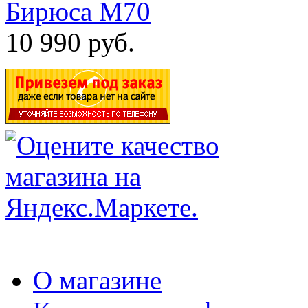
Бирюса М70
10 990 руб.
О магазине