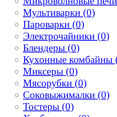
Микроволновые печи
Мультиварки (0)
Пароварки (0)
Электрочайники (0)
Блендеры (0)
Кухонные комбайны 
Миксеры (0)
Мясорубки (0)
Соковыжималки (0)
Тостеры (0)