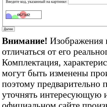
Введите код, указанный на картинке:
Внимание!
Изображения и
отличаться от его реально
Комплектация, характерис
могут быть изменены про
поэтому предварительно 
уточнять интересующую и
официальном сайте произ