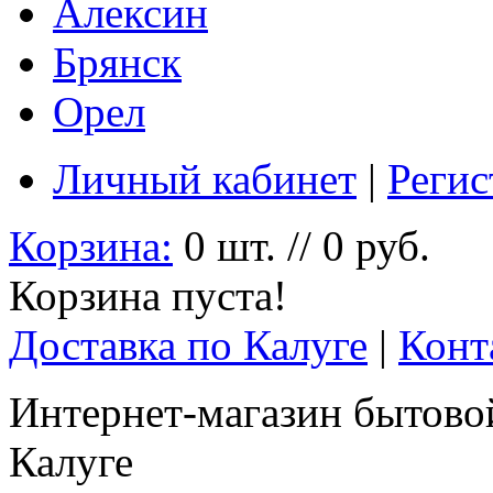
Алексин
Брянск
Орел
Личный кабинет
|
Регис
Корзина:
0 шт. // 0 руб.
Корзина пуста!
Доставка по Калуге
|
Конт
Интернет-магазин бытовой
Калуге