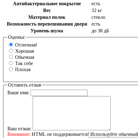
Антибактериальное покрытие
есть
Вес
32 кг
Материал полок
стекло
Возможность перевешивания двери
есть
Уровень шума
до 38 дБ
Оценка:
Отличная!
Хорошая
Обычная
Так себе
Плохая
Оставить отзыв
Ваше имя:
Ваш отзыв:
Внимание:
HTML не поддерживается! Используйте обычный 