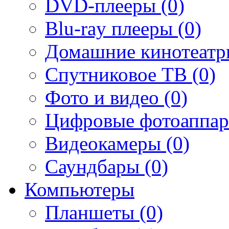
DVD-плееры (0)
Blu-ray плееры (0)
Домашние кинотеатр
Спутниковое ТВ (0)
Фото и видео (0)
Цифровые фотоаппар
Видеокамеры (0)
Саундбары (0)
Компьютеры
Планшеты (0)