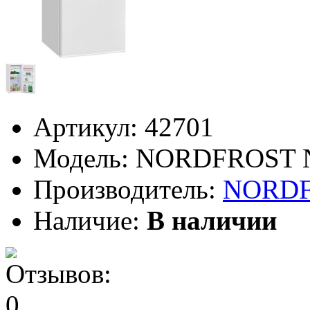
Артикул:
42701
Модель:
NORDFROST N
Производитель:
NORD
Наличие:
В наличии