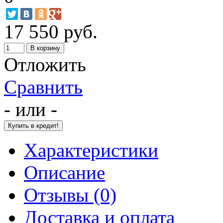
17 550 руб.
Отложить
Сравнить
- или -
Характеристики
Описание
Отзывы (0)
Доставка и оплата