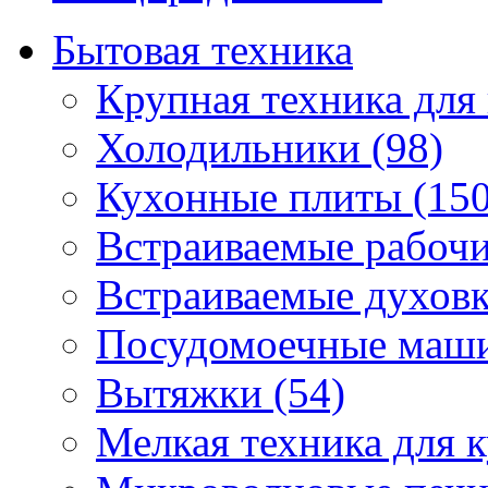
Бытовая техника
Крупная техника для 
Холодильники (98)
Кухонные плиты (150
Встраиваемые рабочи
Встраиваемые духовк
Посудомоечные маши
Вытяжки (54)
Мелкая техника для к