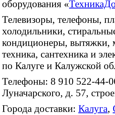
оборудования «
ТехникаД
Телевизоры, телефоны, п
холодильники, стиральны
кондиционеры, вытяжки, 
техника, сантехника и эле
по Калуге и Калужской об
Телефоны: 8 910 522-44-0
Луначарского, д. 57, строе
Города доставки:
Калуга
,