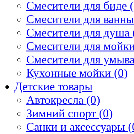
Смесители для биде (
Смесители для ванны 
Смесители для душа 
Смесители для мойки
Смесители для умыва
Кухонные мойки (0)
Детские товары
Автокресла (0)
Зимний спорт (0)
Санки и аксессуары (