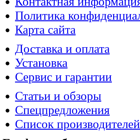
Контактная информаци
Политика конфиденциа
Карта сайта
Доставка и оплата
Установка
Сервис и гарантии
Статьи и обзоры
Спецпредложения
Список производителей