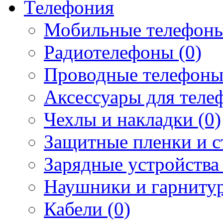
Телефония
Мобильные телефоны
Радиотелефоны (0)
Проводные телефоны
Аксессуары для телеф
Чехлы и накладки (0)
Защитные пленки и ст
Зарядные устройства 
Наушники и гарнитур
Кабели (0)