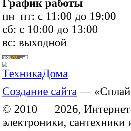
График работы
пн–пт:
с 11:00 до 19:00
сб:
с 10:00 до 13:00
вс:
выходной
Создание сайта
— «Сплай
© 2010 — 2026, Интернет
электроники, сантехники 