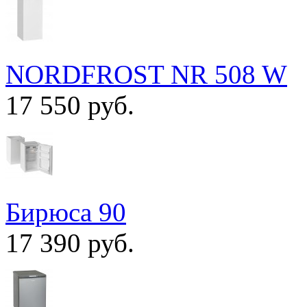
NORDFROST NR 508 W
17 550 руб.
Бирюса 90
17 390 руб.