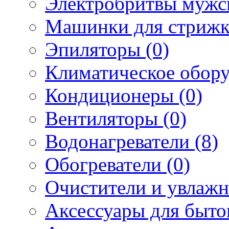
Электробритвы мужск
Машинки для стрижк
Эпиляторы (0)
Климатическое обору
Кондиционеры (0)
Вентиляторы (0)
Водонагреватели (8)
Обогреватели (0)
Очистители и увлажн
Аксессуары для быто