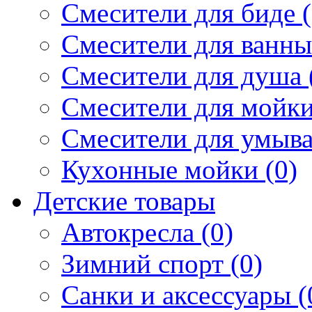
Смесители для биде (
Смесители для ванны 
Смесители для душа 
Смесители для мойки
Смесители для умыва
Кухонные мойки (0)
Детские товары
Автокресла (0)
Зимний спорт (0)
Санки и аксессуары (