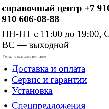
справочный центр +7 910
910 606-08-88
ПН-ПТ с 11:00 до 19:00, С
ВС — выходной
Доставка и оплата
Сервис и гарантии
Установка
Спецпредложения