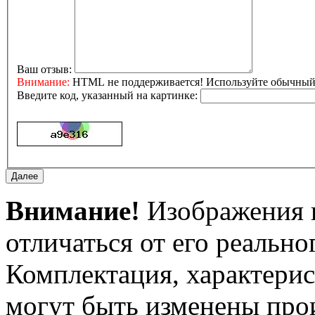
Ваш отзыв:
Внимание:
HTML не поддерживается! Используйте обычный 
Введите код, указанный на картинке:
Внимание!
Изображения и
отличаться от его реально
Комплектация, характерис
могут быть изменены про