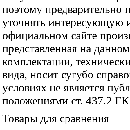
поэтому предварительно 
уточнять интересующую и
официальном сайте произ
представленная на данном
комплектации, технически
вида, носит сугубо справ
условиях не является пуб
положениями cт. 437.2 ГК
Товары для сравнения