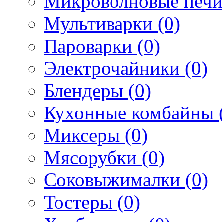
Микроволновые печи
Мультиварки (0)
Пароварки (0)
Электрочайники (0)
Блендеры (0)
Кухонные комбайны 
Миксеры (0)
Мясорубки (0)
Соковыжималки (0)
Тостеры (0)