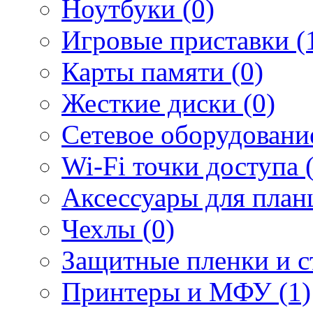
Ноутбуки (0)
Игровые приставки (
Карты памяти (0)
Жесткие диски (0)
Сетевое оборудование
Wi-Fi точки доступа 
Аксессуары для план
Чехлы (0)
Защитные пленки и ст
Принтеры и МФУ (1)