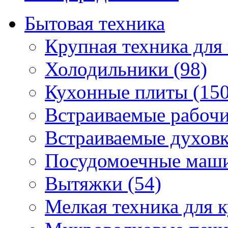
Бытовая техника
Крупная техника для 
Холодильники (98)
Кухонные плиты (150
Встраиваемые рабочи
Встраиваемые духовк
Посудомоечные маши
Вытяжки (54)
Мелкая техника для к