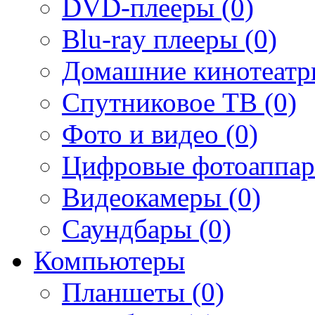
DVD-плееры (0)
Blu-ray плееры (0)
Домашние кинотеатр
Спутниковое ТВ (0)
Фото и видео (0)
Цифровые фотоаппар
Видеокамеры (0)
Саундбары (0)
Компьютеры
Планшеты (0)