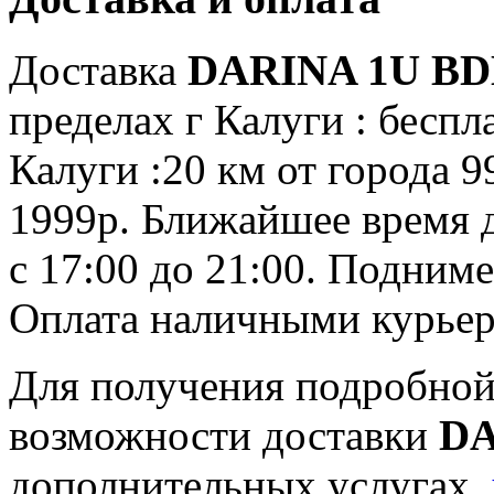
Доставка
DARINA 1U BDE
пределах г Калуги : беспл
Калуги :20 км от города 9
1999р. Ближайшее время до
с 17:00 до 21:00. Подним
Оплата наличными курьер
Для получения подробной
возможности доставки
DA
дополнительных услугах,