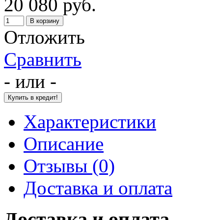
20 080 руб.
Отложить
Сравнить
- или -
Характеристики
Описание
Отзывы (0)
Доставка и оплата
Доставка и оплата