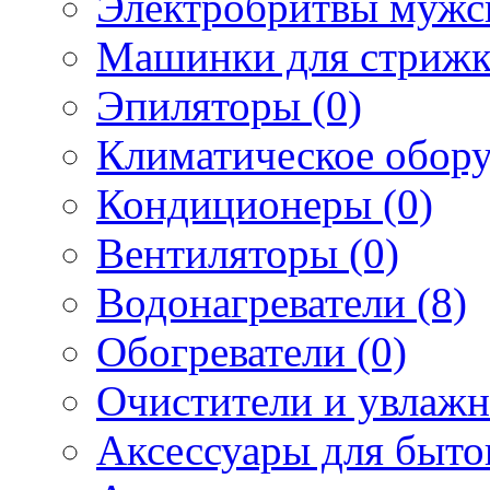
Электробритвы мужск
Машинки для стрижк
Эпиляторы (0)
Климатическое обору
Кондиционеры (0)
Вентиляторы (0)
Водонагреватели (8)
Обогреватели (0)
Очистители и увлажн
Аксессуары для быто