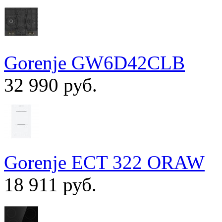
Gorenje GW6D42CLB
32 990 руб.
Gorenje ECT 322 ORAW
18 911 руб.