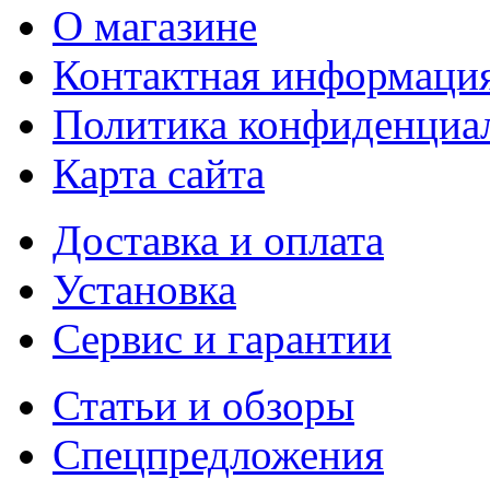
О магазине
Контактная информаци
Политика конфиденциа
Карта сайта
Доставка и оплата
Установка
Сервис и гарантии
Статьи и обзоры
Спецпредложения