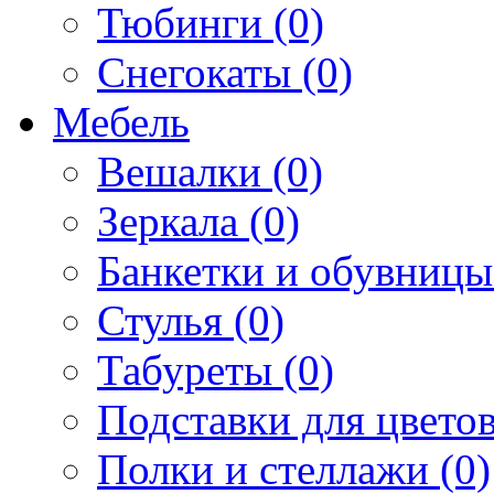
Тюбинги (0)
Снегокаты (0)
Мебель
Вешалки (0)
Зеркала (0)
Банкетки и обувницы
Стулья (0)
Табуреты (0)
Подставки для цветов
Полки и стеллажи (0)