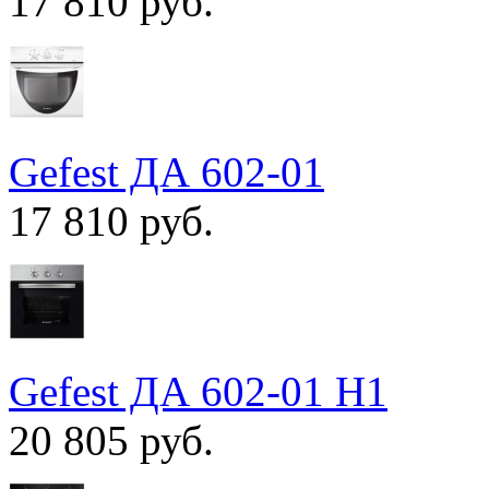
17 810 руб.
Gefest ДА 602-01
17 810 руб.
Gefest ДА 602-01 Н1
20 805 руб.