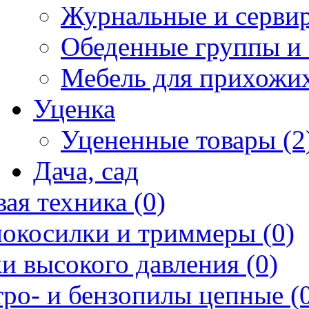
Журнальные и сервир
Обеденные группы и 
Мебель для прихожих
Уценка
Уцененные товары (2
Дача, сад
ая техника (0)
нокосилки и триммеры (0)
и высокого давления (0)
ро- и бензопилы цепные (