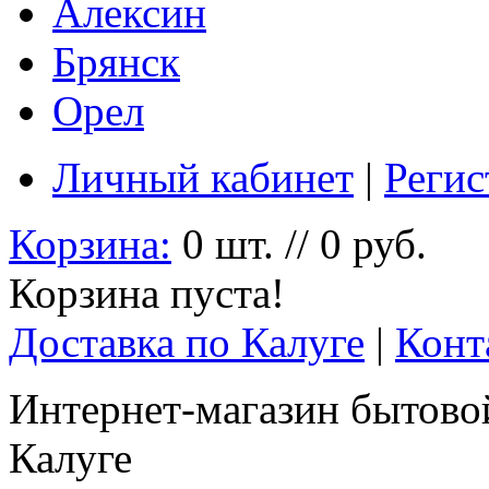
Алексин
Брянск
Орел
Личный кабинет
|
Регис
Корзина:
0 шт. // 0 руб.
Корзина пуста!
Доставка по Калуге
|
Конт
Интернет-магазин бытовой
Калуге