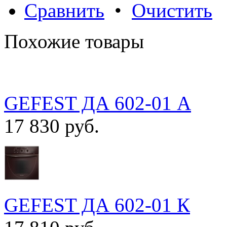
Сравнить
•
Очистить
Похожие товары
GEFEST ДА 602-01 А
17 830 руб.
GEFEST ДА 602-01 К