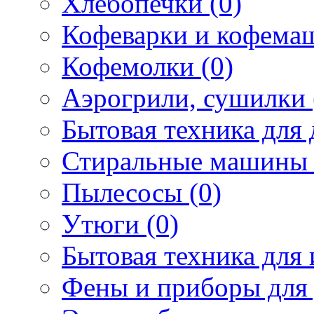
Хлебопечки (0)
Кофеварки и кофема
Кофемолки (0)
Аэрогрили, сушилки 
Бытовая техника для 
Стиральные машины 
Пылесосы (0)
Утюги (0)
Бытовая техника для 
Фены и приборы для 