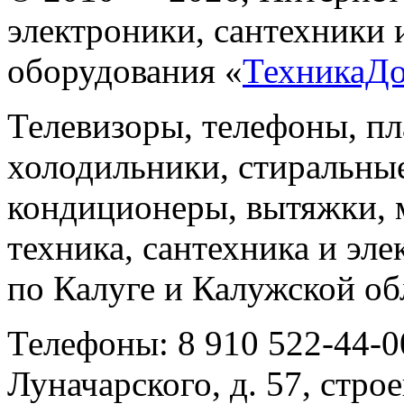
электроники, сантехники 
оборудования «
ТехникаД
Телевизоры, телефоны, п
холодильники, стиральны
кондиционеры, вытяжки, 
техника, сантехника и эле
по Калуге и Калужской об
Телефоны: 8 910 522-44-0
Луначарского, д. 57, строе