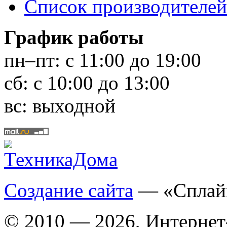
Список производителей
График работы
пн–пт:
с 11:00 до 19:00
сб:
с 10:00 до 13:00
вс:
выходной
Создание сайта
— «Сплай
© 2010 — 2026, Интернет