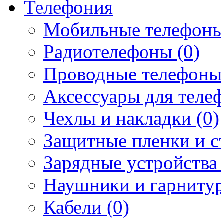
Телефония
Мобильные телефоны
Радиотелефоны (0)
Проводные телефоны
Аксессуары для телеф
Чехлы и накладки (0)
Защитные пленки и ст
Зарядные устройства 
Наушники и гарнитур
Кабели (0)