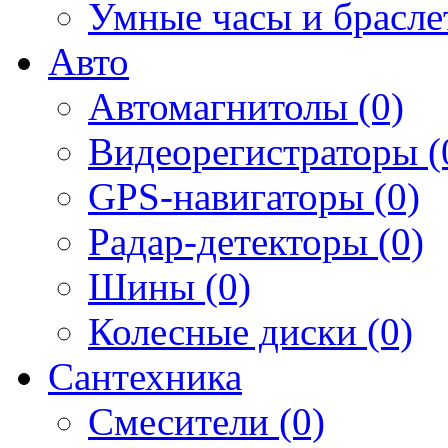
Умные часы и брасле
Авто
Автомагнитолы (0)
Видеорегистраторы (
GPS-навигаторы (0)
Радар-детекторы (0)
Шины (0)
Колесные диски (0)
Сантехника
Смесители (0)