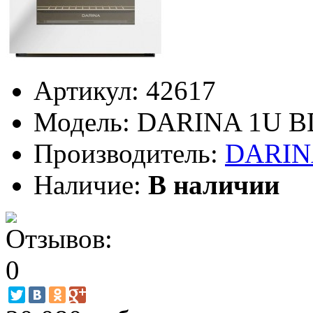
Артикул:
42617
Модель:
DARINA 1U BD
Производитель:
DARIN
Наличие:
В наличии