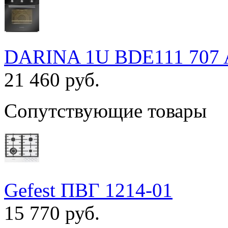
DARINA 1U BDE111 707 
21 460 руб.
Сопутствующие товары
Gefest ПВГ 1214-01
15 770 руб.