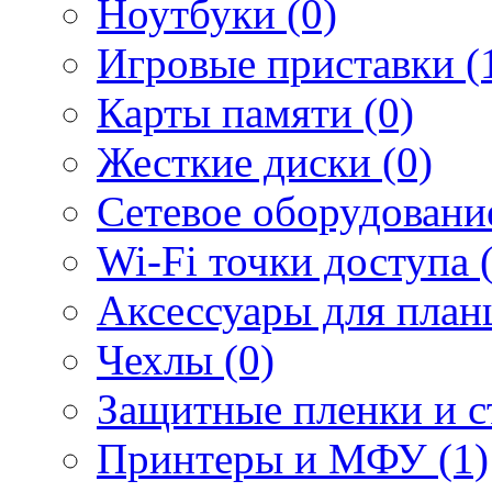
Ноутбуки (0)
Игровые приставки (
Карты памяти (0)
Жесткие диски (0)
Сетевое оборудование
Wi-Fi точки доступа 
Аксессуары для план
Чехлы (0)
Защитные пленки и ст
Принтеры и МФУ (1)