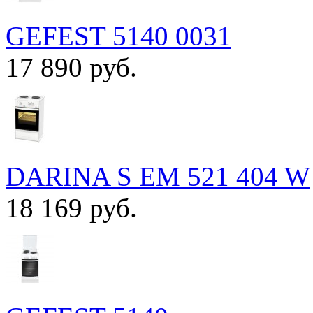
GEFEST 5140 0031
17 890 руб.
DARINA S EM 521 404 W
18 169 руб.