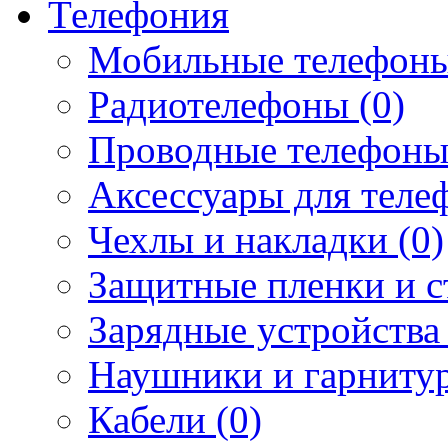
Телефония
Мобильные телефоны
Радиотелефоны (0)
Проводные телефоны
Аксессуары для телеф
Чехлы и накладки (0)
Защитные пленки и ст
Зарядные устройства 
Наушники и гарнитур
Кабели (0)