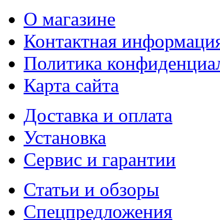
О магазине
Контактная информаци
Политика конфиденциа
Карта сайта
Доставка и оплата
Установка
Сервис и гарантии
Статьи и обзоры
Спецпредложения