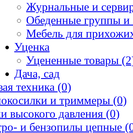
Журнальные и сервир
Обеденные группы и 
Мебель для прихожих
Уценка
Уцененные товары (2
Дача, сад
ая техника (0)
нокосилки и триммеры (0)
и высокого давления (0)
ро- и бензопилы цепные (