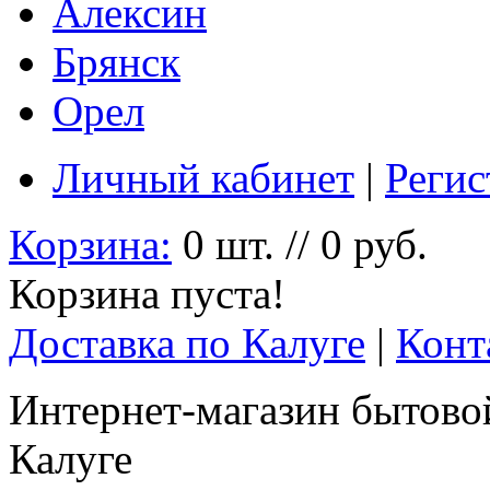
Алексин
Брянск
Орел
Личный кабинет
|
Регис
Корзина:
0 шт. // 0 руб.
Корзина пуста!
Доставка по Калуге
|
Конт
Интернет-магазин бытовой
Калуге