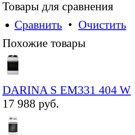
Товары для сравнения
Сравнить
•
Очистить
Похожие товары
DARINA S EM331 404 W
17 988 руб.