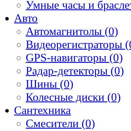
Умные часы и брасле
Авто
Автомагнитолы (0)
Видеорегистраторы (
GPS-навигаторы (0)
Радар-детекторы (0)
Шины (0)
Колесные диски (0)
Сантехника
Смесители (0)