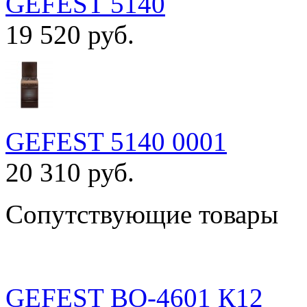
GEFEST 5140
19 520 руб.
GEFEST 5140 0001
20 310 руб.
Сопутствующие товары
GEFEST ВО-4601 К12