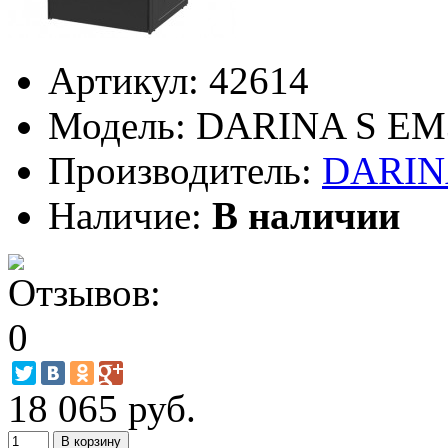
Артикул:
42614
Модель:
DARINA S EM3
Производитель:
DARIN
Наличие:
В наличии
18 065 руб.