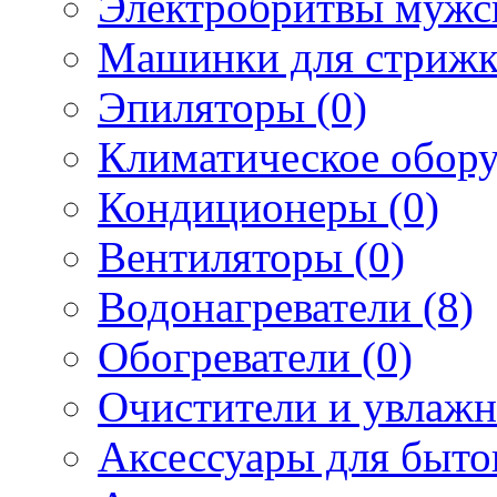
Электробритвы мужск
Машинки для стрижк
Эпиляторы (0)
Климатическое обору
Кондиционеры (0)
Вентиляторы (0)
Водонагреватели (8)
Обогреватели (0)
Очистители и увлажн
Аксессуары для быто