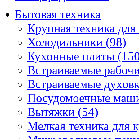
Бытовая техника
Крупная техника для 
Холодильники (98)
Кухонные плиты (150
Встраиваемые рабочи
Встраиваемые духовк
Посудомоечные маши
Вытяжки (54)
Мелкая техника для к