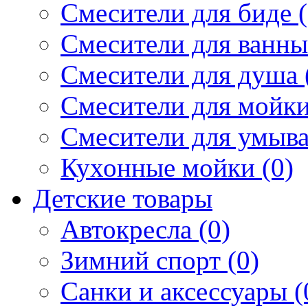
Смесители для биде (
Смесители для ванны 
Смесители для душа 
Смесители для мойки
Смесители для умыва
Кухонные мойки (0)
Детские товары
Автокресла (0)
Зимний спорт (0)
Санки и аксессуары (