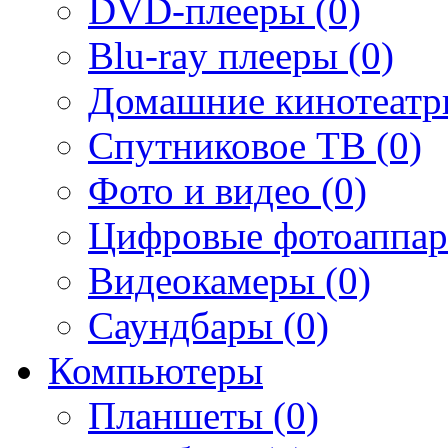
DVD-плееры (0)
Blu-ray плееры (0)
Домашние кинотеатр
Спутниковое ТВ (0)
Фото и видео (0)
Цифровые фотоаппар
Видеокамеры (0)
Саундбары (0)
Компьютеры
Планшеты (0)