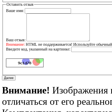
Оставить отзыв
Ваше имя:
Ваш отзыв:
Внимание:
HTML не поддерживается! Используйте обычный 
Введите код, указанный на картинке:
Внимание!
Изображения и
отличаться от его реально