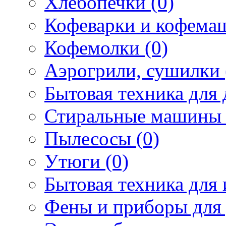
Хлебопечки (0)
Кофеварки и кофема
Кофемолки (0)
Аэрогрили, сушилки 
Бытовая техника для 
Стиральные машины 
Пылесосы (0)
Утюги (0)
Бытовая техника для 
Фены и приборы для 