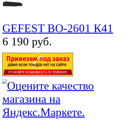
GEFEST ВО-2601 К41
6 190 руб.