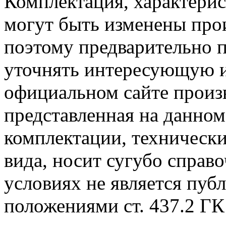
Комплектация, характерис
могут быть изменены про
поэтому предварительно 
уточнять интересующую и
официальном сайте произ
представленная на данном
комплектации, технически
вида, носит сугубо справ
условиях не является пуб
положениями cт. 437.2 ГК