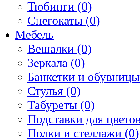
Тюбинги (0)
Снегокаты (0)
Мебель
Вешалки (0)
Зеркала (0)
Банкетки и обувницы
Стулья (0)
Табуреты (0)
Подставки для цветов
Полки и стеллажи (0)