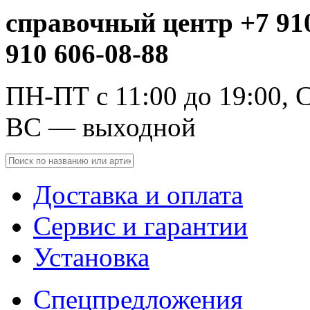
справочный центр +7 910
910 606-08-88
ПН-ПТ с 11:00 до 19:00, С
ВС — выходной
Доставка и оплата
Сервис и гарантии
Установка
Спецпредложения