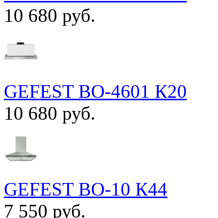
10 680 руб.
GEFEST ВО-4601 К20
10 680 руб.
GEFEST ВО-10 К44
7 550 руб.