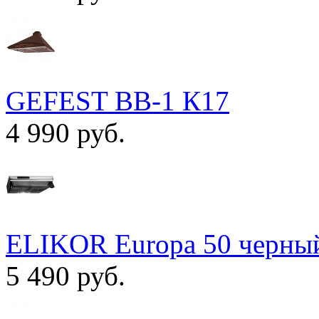
GEFEST ВВ-1 К17
4 990 руб.
ELIKOR Europa 50 черны
5 490 руб.