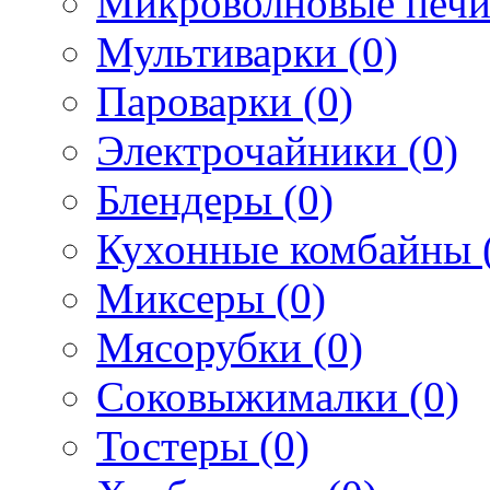
Микроволновые печи
Мультиварки (0)
Пароварки (0)
Электрочайники (0)
Блендеры (0)
Кухонные комбайны 
Миксеры (0)
Мясорубки (0)
Соковыжималки (0)
Тостеры (0)