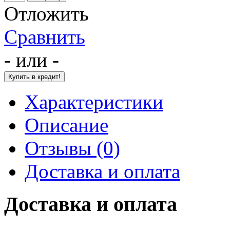
Отложить
Сравнить
- или -
Характеристики
Описание
Отзывы (0)
Доставка и оплата
Доставка и оплата