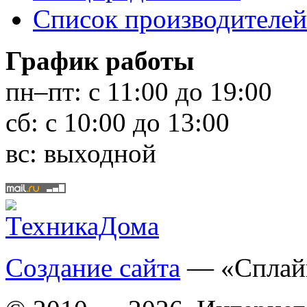
Список производителей
График работы
пн–пт:
с 11:00 до 19:00
сб:
с 10:00 до 13:00
вс:
выходной
Создание сайта
— «Сплай