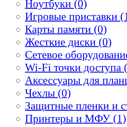
Ноутбуки (0)
Игровые приставки (
Карты памяти (0)
Жесткие диски (0)
Сетевое оборудование
Wi-Fi точки доступа 
Аксессуары для план
Чехлы (0)
Защитные пленки и ст
Принтеры и МФУ (1)