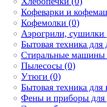
Хлебопечки (0)
Кофеварки и кофема
Кофемолки (0)
Аэрогрили, сушилки 
Бытовая техника для 
Стиральные машины 
Пылесосы (0)
Утюги (0)
Бытовая техника для 
Фены и приборы для 