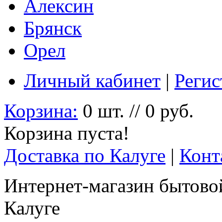
Алексин
Брянск
Орел
Личный кабинет
|
Регис
Корзина:
0 шт. // 0 руб.
Корзина пуста!
Доставка по Калуге
|
Конт
Интернет-магазин бытовой
Калуге