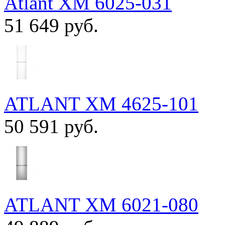
Atlant ХМ 6025-031
51 649 руб.
ATLANT ХМ 4625-101
50 591 руб.
ATLANT ХМ 6021-080