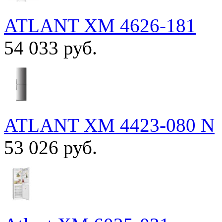
ATLANT ХМ 4626-181
54 033 руб.
ATLANT ХМ 4423-080 N
53 026 руб.