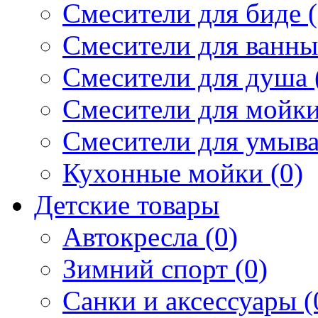
Смесители для биде (
Смесители для ванны 
Смесители для душа 
Смесители для мойки
Смесители для умыва
Кухонные мойки (0)
Детские товары
Автокресла (0)
Зимний спорт (0)
Санки и аксессуары (