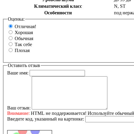
Климатический класс
N, ST
Особенности
под нерж
Оценка:
Отличная!
Хорошая
Обычная
Так себе
Плохая
Оставить отзыв
Ваше имя:
Ваш отзыв:
Внимание:
HTML не поддерживается! Используйте обычный 
Введите код, указанный на картинке: