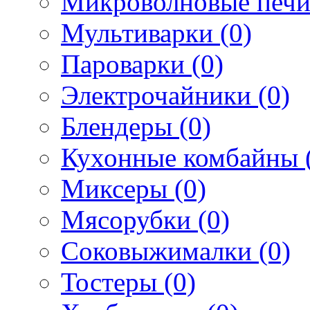
Микроволновые печи
Мультиварки (0)
Пароварки (0)
Электрочайники (0)
Блендеры (0)
Кухонные комбайны 
Миксеры (0)
Мясорубки (0)
Соковыжималки (0)
Тостеры (0)