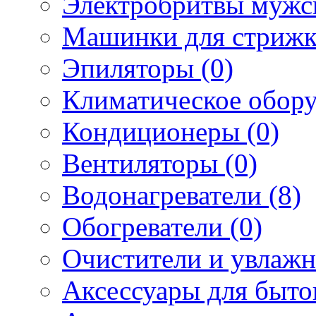
Электробритвы мужск
Машинки для стрижк
Эпиляторы (0)
Климатическое обору
Кондиционеры (0)
Вентиляторы (0)
Водонагреватели (8)
Обогреватели (0)
Очистители и увлажн
Аксессуары для быто