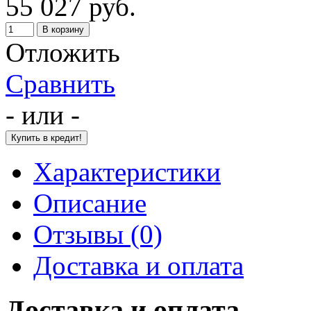
55 027 руб.
Отложить
Сравнить
- или -
Характеристики
Описание
Отзывы (0)
Доставка и оплата
Доставка и оплата