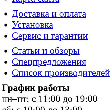
Доставка и оплата
Установка
Сервис и гарантии
Статьи и обзоры
Спецпредложения
Список производителей
График работы
пн–пт:
с 11:00 до 19:00
сб:
с 10:00 до 13:00