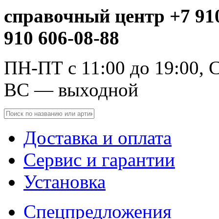
справочный центр +7 910
910 606-08-88
ПН-ПТ с 11:00 до 19:00, С
ВС — выходной
Доставка и оплата
Сервис и гарантии
Установка
Спецпредложения