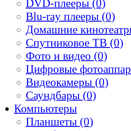
DVD-плееры (0)
Blu-ray плееры (0)
Домашние кинотеатр
Спутниковое ТВ (0)
Фото и видео (0)
Цифровые фотоаппар
Видеокамеры (0)
Саундбары (0)
Компьютеры
Планшеты (0)