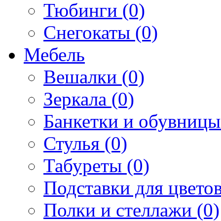
Тюбинги (0)
Снегокаты (0)
Мебель
Вешалки (0)
Зеркала (0)
Банкетки и обувницы
Стулья (0)
Табуреты (0)
Подставки для цветов
Полки и стеллажи (0)