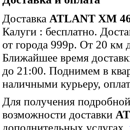
Доставка
ATLANT ХМ 46
Калуги : бесплатно. Доста
от города 999р. От 20 км 
Ближайшее время доставки:
до 21:00. Поднимем в ква
наличными курьеру, опла
Для получения подробной
возможности доставки
AT
дополнительных услугах,