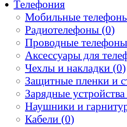
Телефония
Мобильные телефоны
Радиотелефоны (0)
Проводные телефоны
Аксессуары для телеф
Чехлы и накладки (0)
Защитные пленки и ст
Зарядные устройства 
Наушники и гарнитур
Кабели (0)