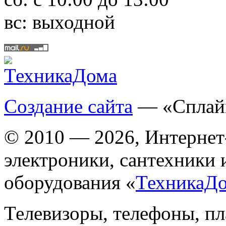
вс:
выходной
Создание сайта
— «Сплай
© 2010 — 2026, Интернет
электроники, сантехники 
оборудования «
ТехникаД
Телевизоры, телефоны, п