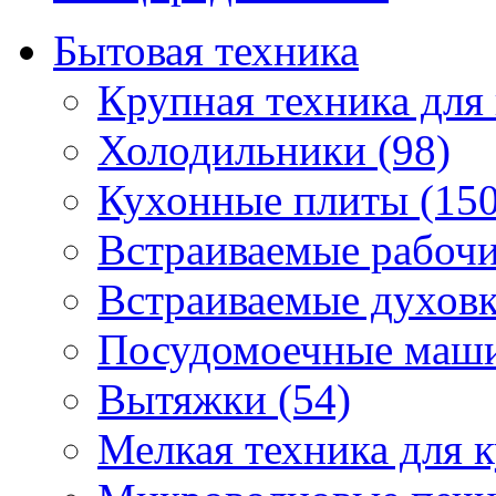
Бытовая техника
Крупная техника для 
Холодильники (98)
Кухонные плиты (150
Встраиваемые рабочи
Встраиваемые духовк
Посудомоечные маши
Вытяжки (54)
Мелкая техника для к