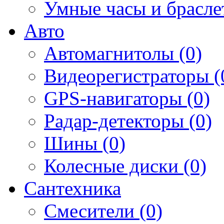
Умные часы и брасле
Авто
Автомагнитолы (0)
Видеорегистраторы (
GPS-навигаторы (0)
Радар-детекторы (0)
Шины (0)
Колесные диски (0)
Сантехника
Смесители (0)