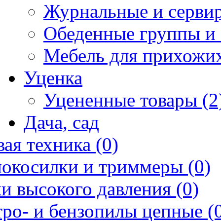
Журнальные и сервир
Обеденные группы и 
Мебель для прихожих
Уценка
Уцененные товары (2
Дача, сад
ая техника (0)
нокосилки и триммеры (0)
и высокого давления (0)
ро- и бензопилы цепные (