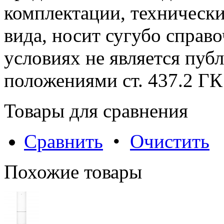
комплектации, технически
вида, носит сугубо справ
условиях не является пуб
положениями cт. 437.2 ГК
Товары для сравнения
Сравнить
•
Очистить
Похожие товары