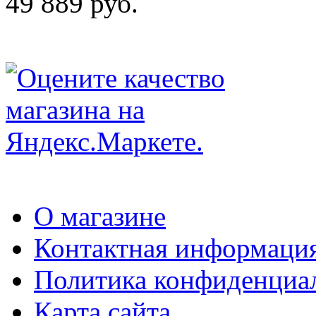
49 889 руб.
О магазине
Контактная информаци
Политика конфиденциа
Карта сайта