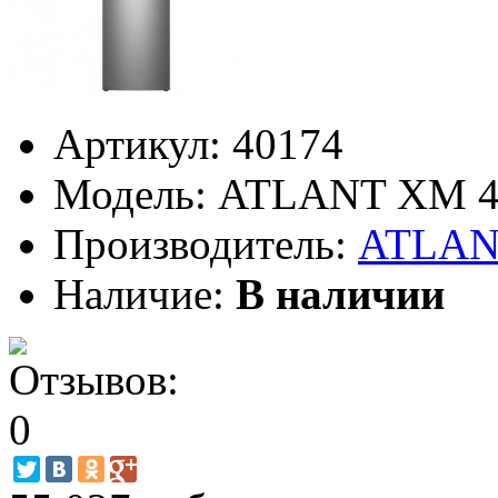
Артикул:
40174
Модель:
ATLANT ХМ 4
Производитель:
ATLA
Наличие:
В наличии