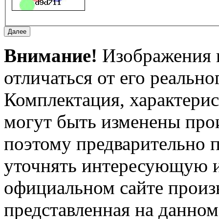
Внимание!
Изображения и
отличаться от его реально
Комплектация, характерис
могут быть изменены про
поэтому предварительно 
уточнять интересующую и
официальном сайте произ
представленная на данном