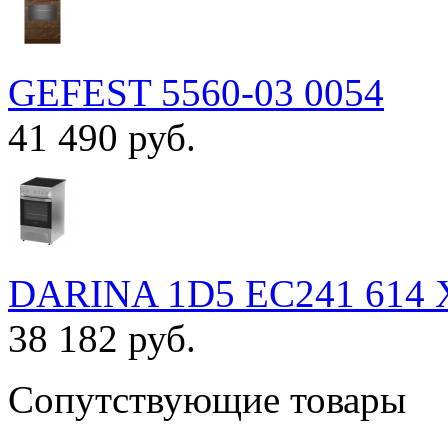
GEFEST 5560-03 0054
41 490 руб.
DARINA 1D5 EC241 614 
38 182 руб.
Сопутствующие товары