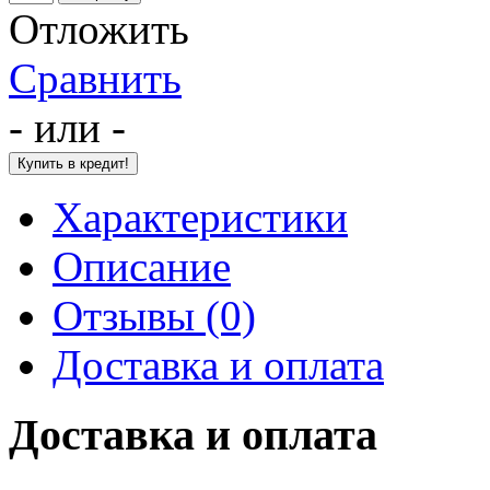
Отложить
Сравнить
- или -
Характеристики
Описание
Отзывы (0)
Доставка и оплата
Доставка и оплата