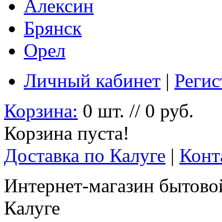
Алексин
Брянск
Орел
Личный кабинет
|
Регис
Корзина:
0 шт. // 0 руб.
Корзина пуста!
Доставка по Калуге
|
Конт
Интернет-магазин бытовой
Калуге