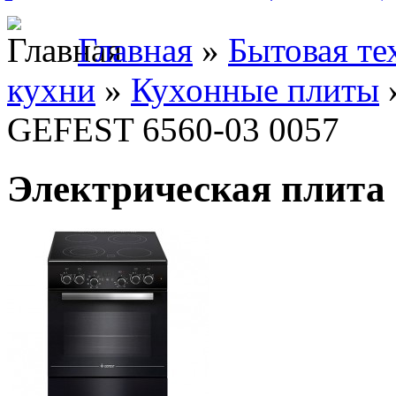
Главная
»
Бытовая те
кухни
»
Кухонные плиты
GEFEST 6560-03 0057
Электрическая плита