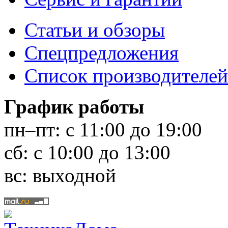
Статьи и обзоры
Спецпредложения
Список производителей
График работы
пн–пт:
с 11:00 до 19:00
сб:
с 10:00 до 13:00
вс:
выходной