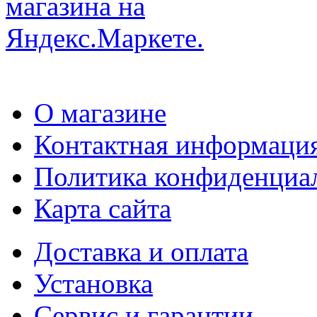
О магазине
Контактная информаци
Политика конфиденциа
Карта сайта
Доставка и оплата
Установка
Сервис и гарантии