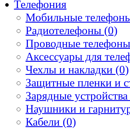
Телефония
Мобильные телефоны
Радиотелефоны (0)
Проводные телефоны
Аксессуары для телеф
Чехлы и накладки (0)
Защитные пленки и ст
Зарядные устройства 
Наушники и гарнитур
Кабели (0)