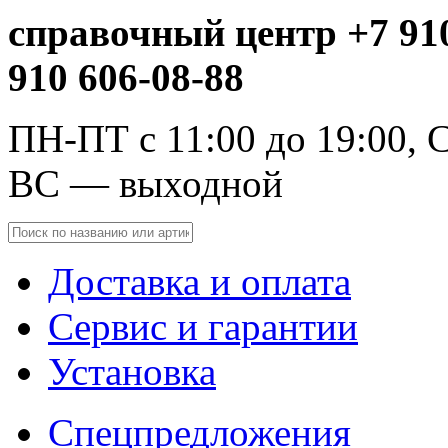
справочный центр +7 910
910 606-08-88
ПН-ПТ с 11:00 до 19:00, С
ВС — выходной
Доставка и оплата
Сервис и гарантии
Установка
Спецпредложения