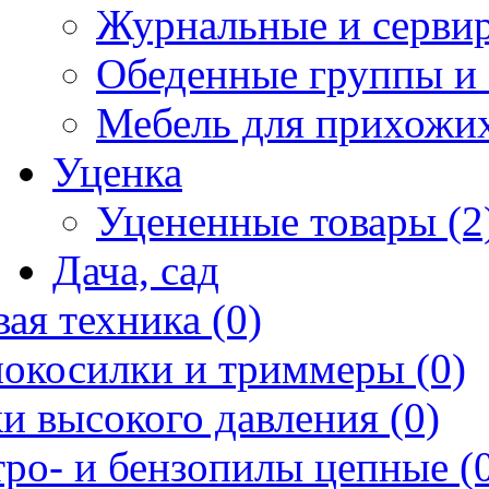
Журнальные и сервир
Обеденные группы и 
Мебель для прихожих
Уценка
Уцененные товары (2
Дача, сад
ая техника (0)
нокосилки и триммеры (0)
и высокого давления (0)
ро- и бензопилы цепные (