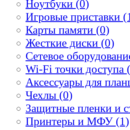
Ноутбуки (0)
Игровые приставки (
Карты памяти (0)
Жесткие диски (0)
Сетевое оборудование
Wi-Fi точки доступа 
Аксессуары для план
Чехлы (0)
Защитные пленки и ст
Принтеры и МФУ (1)