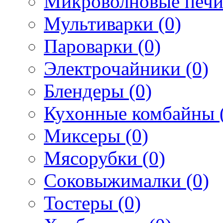
Микроволновые печи
Мультиварки (0)
Пароварки (0)
Электрочайники (0)
Блендеры (0)
Кухонные комбайны 
Миксеры (0)
Мясорубки (0)
Соковыжималки (0)
Тостеры (0)