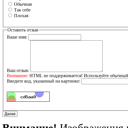
Обычная
Так себе
Плохая
Оставить отзыв
Ваше имя:
Ваш отзыв:
Внимание:
HTML не поддерживается! Используйте обычный 
Введите код, указанный на картинке:
Внимание!
Изображения и