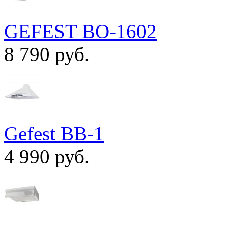
GEFEST ВО-1602
8 790 руб.
Gefest ВВ-1
4 990 руб.