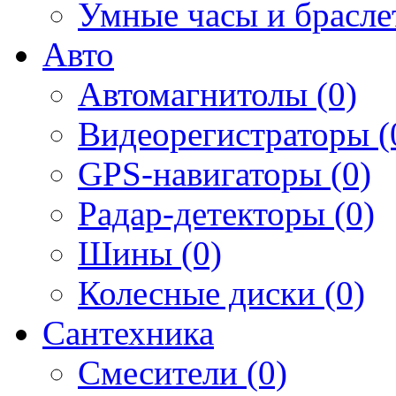
Умные часы и брасле
Авто
Автомагнитолы (0)
Видеорегистраторы (
GPS-навигаторы (0)
Радар-детекторы (0)
Шины (0)
Колесные диски (0)
Сантехника
Смесители (0)