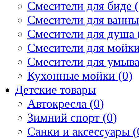
Смесители для биде (
Смесители для ванны 
Смесители для душа 
Смесители для мойки
Смесители для умыва
Кухонные мойки (0)
Детские товары
Автокресла (0)
Зимний спорт (0)
Санки и аксессуары (