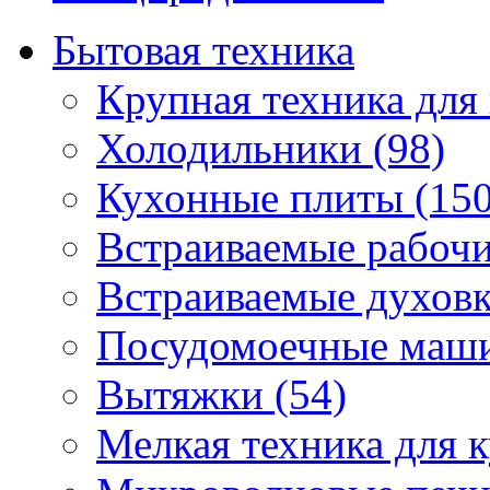
Бытовая техника
Крупная техника для 
Холодильники (98)
Кухонные плиты (150
Встраиваемые рабочи
Встраиваемые духовк
Посудомоечные маши
Вытяжки (54)
Мелкая техника для к