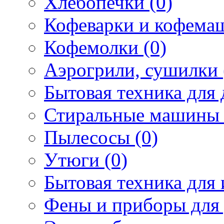
Хлебопечки (0)
Кофеварки и кофема
Кофемолки (0)
Аэрогрили, сушилки 
Бытовая техника для 
Стиральные машины 
Пылесосы (0)
Утюги (0)
Бытовая техника для 
Фены и приборы для 