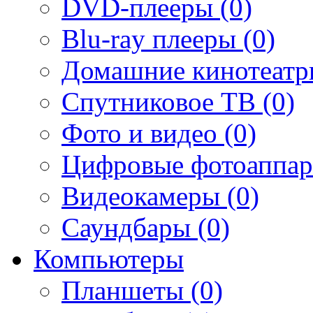
DVD-плееры (0)
Blu-ray плееры (0)
Домашние кинотеатр
Спутниковое ТВ (0)
Фото и видео (0)
Цифровые фотоаппар
Видеокамеры (0)
Саундбары (0)
Компьютеры
Планшеты (0)