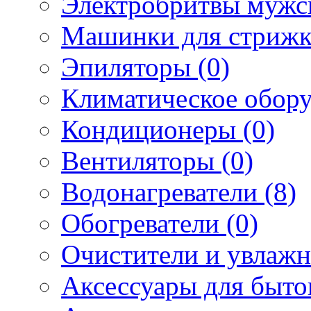
Электробритвы мужск
Машинки для стрижк
Эпиляторы (0)
Климатическое обору
Кондиционеры (0)
Вентиляторы (0)
Водонагреватели (8)
Обогреватели (0)
Очистители и увлажн
Аксессуары для быто