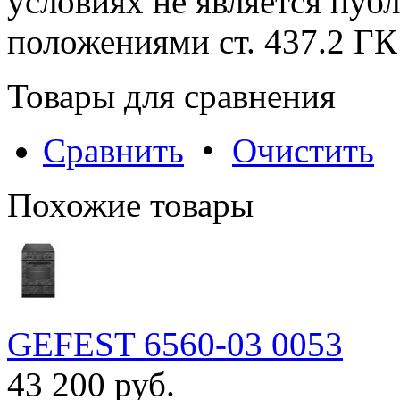
условиях не является пуб
положениями cт. 437.2 ГК
Товары для сравнения
Сравнить
•
Очистить
Похожие товары
GEFEST 6560-03 0053
43 200 руб.