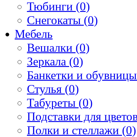
Тюбинги (0)
Снегокаты (0)
Мебель
Вешалки (0)
Зеркала (0)
Банкетки и обувницы
Стулья (0)
Табуреты (0)
Подставки для цветов
Полки и стеллажи (0)