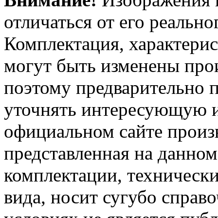
отличаться от его реально
Комплектация, характерис
могут быть изменены про
поэтому предварительно 
уточнять интересующую и
официальном сайте произ
представленная на данном
комплектации, технически
вида, носит сугубо справ