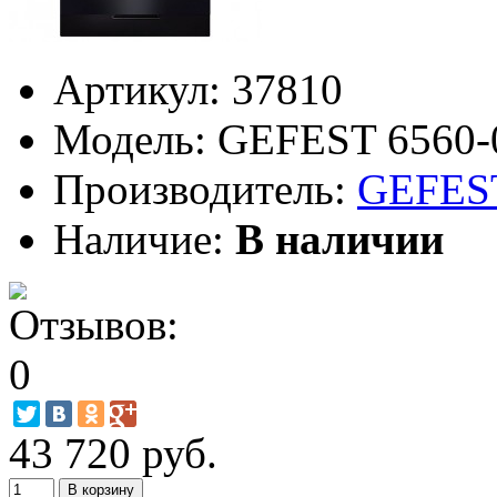
Артикул:
37810
Модель:
GEFEST 6560-
Производитель:
GEFES
Наличие:
В наличии
43 720 руб.