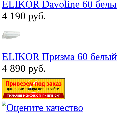
ELIKOR Davoline 60 белы
4 190 руб.
ELIKOR Призма 60 белый
4 890 руб.