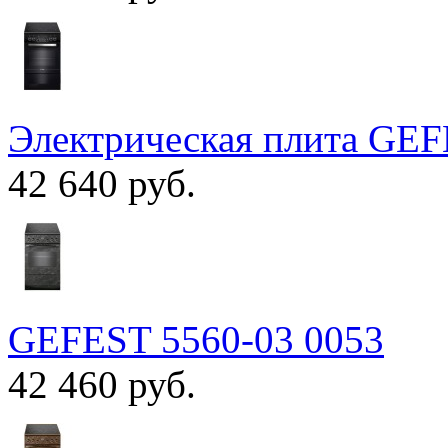
Электрическая плита GEF
42 640 руб.
GEFEST 5560-03 0053
42 460 руб.