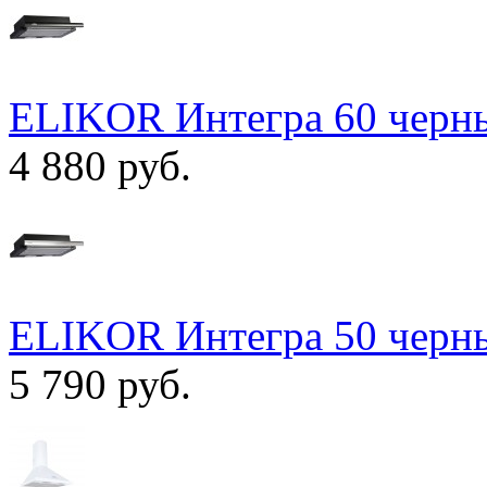
ELIKOR Интегра 60 черны
4 880 руб.
ELIKOR Интегра 50 черны
5 790 руб.