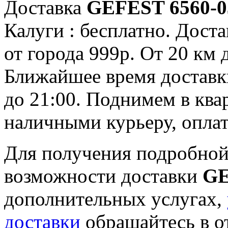
Доставка
GEFEST 6560-0
Калуги : бесплатно. Доста
от города 999р. От 20 км 
Ближайшее время доставки:
до 21:00. Поднимем в ква
наличными курьеру, опла
Для получения подробной
возможности доставки
GE
дополнительных услугах,
доставки
обращайтесь в о