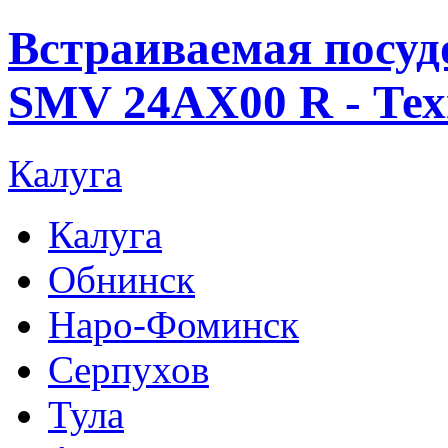
Встраиваемая посуд
SMV 24AX00 R - Тех
Калуга
Калуга
Обнинск
Наро-Фоминск
Серпухов
Тула