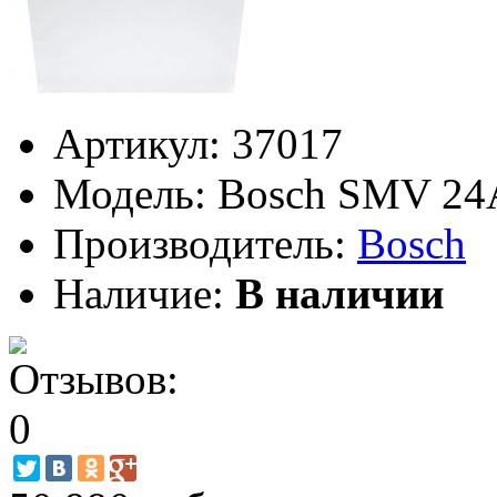
Артикул:
37017
Модель:
Bosch SMV 24
Производитель:
Bosch
Наличие:
В наличии