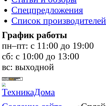
Спецпредложения
Список производителей
График работы
пн–пт:
с 11:00 до 19:00
сб:
с 10:00 до 13:00
вс:
выходной