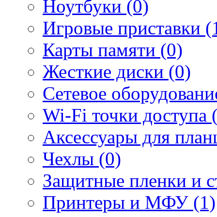
Ноутбуки (0)
Игровые приставки (
Карты памяти (0)
Жесткие диски (0)
Сетевое оборудование
Wi-Fi точки доступа 
Аксессуары для план
Чехлы (0)
Защитные пленки и ст
Принтеры и МФУ (1)