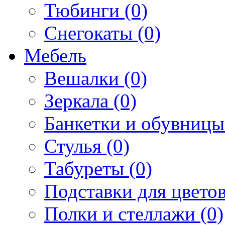
Тюбинги (0)
Снегокаты (0)
Мебель
Вешалки (0)
Зеркала (0)
Банкетки и обувницы
Стулья (0)
Табуреты (0)
Подставки для цветов
Полки и стеллажи (0)