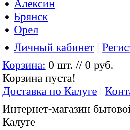
Алексин
Брянск
Орел
Личный кабинет
|
Регис
Корзина:
0 шт. // 0 руб.
Корзина пуста!
Доставка по Калуге
|
Конт
Интернет-магазин бытовой
Калуге