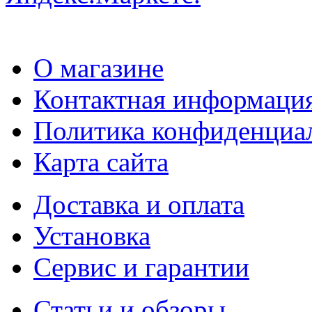
О магазине
Контактная информаци
Политика конфиденциа
Карта сайта
Доставка и оплата
Установка
Сервис и гарантии
Статьи и обзоры