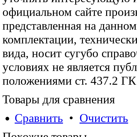
официальном сайте произ
представленная на данном
комплектации, технически
вида, носит сугубо справ
условиях не является пуб
положениями cт. 437.2 ГК
Товары для сравнения
Сравнить
•
Очистить
Похожие товары