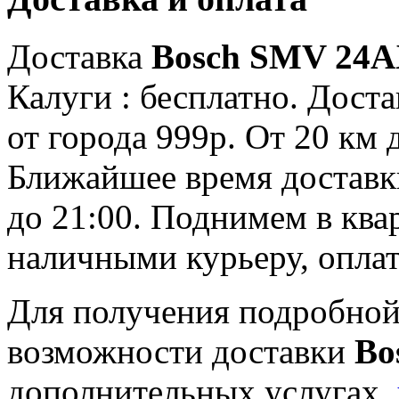
Доставка
Bosch SMV 24A
Калуги : бесплатно. Доста
от города 999р. От 20 км 
Ближайшее время доставки:
до 21:00. Поднимем в ква
наличными курьеру, опла
Для получения подробной
возможности доставки
Bo
дополнительных услугах,