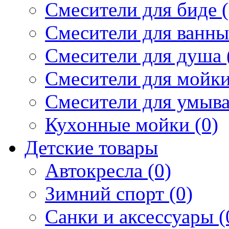
Смесители для биде (
Смесители для ванны 
Смесители для душа 
Смесители для мойки
Смесители для умыва
Кухонные мойки (0)
Детские товары
Автокресла (0)
Зимний спорт (0)
Санки и аксессуары (