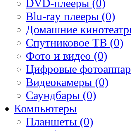
DVD-плееры (0)
Blu-ray плееры (0)
Домашние кинотеатр
Спутниковое ТВ (0)
Фото и видео (0)
Цифровые фотоаппар
Видеокамеры (0)
Саундбары (0)
Компьютеры
Планшеты (0)