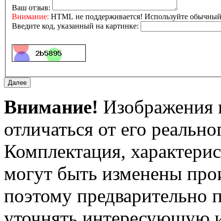
Ваш отзыв:
Внимание:
HTML не поддерживается! Используйте обычный 
Введите код, указанный на картинке:
Внимание!
Изображения и
отличаться от его реально
Комплектация, характерис
могут быть изменены про
поэтому предварительно 
уточнять интересующую и