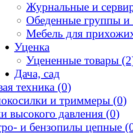
Журнальные и сервир
Обеденные группы и 
Мебель для прихожих
Уценка
Уцененные товары (2
Дача, сад
ая техника (0)
нокосилки и триммеры (0)
и высокого давления (0)
ро- и бензопилы цепные (