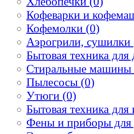
Хлебопечки (0)
Кофеварки и кофема
Кофемолки (0)
Аэрогрили, сушилки 
Бытовая техника для 
Стиральные машины 
Пылесосы (0)
Утюги (0)
Бытовая техника для 
Фены и приборы для 