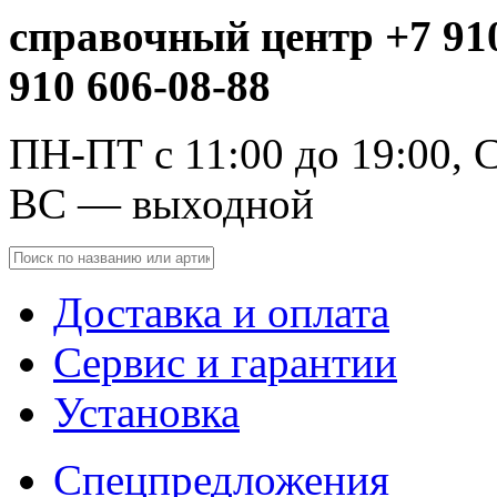
справочный центр +7 910
910 606-08-88
ПН-ПТ с 11:00 до 19:00, С
ВС — выходной
Доставка и оплата
Сервис и гарантии
Установка
Спецпредложения