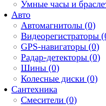
Умные часы и брасле
Авто
Автомагнитолы (0)
Видеорегистраторы (
GPS-навигаторы (0)
Радар-детекторы (0)
Шины (0)
Колесные диски (0)
Сантехника
Смесители (0)