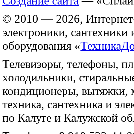
Создание сайта
— «Сплай
© 2010 — 2026, Интернет
электроники, сантехники 
оборудования «
ТехникаД
Телевизоры, телефоны, п
холодильники, стиральны
кондиционеры, вытяжки, 
техника, сантехника и эле
по Калуге и Калужской об