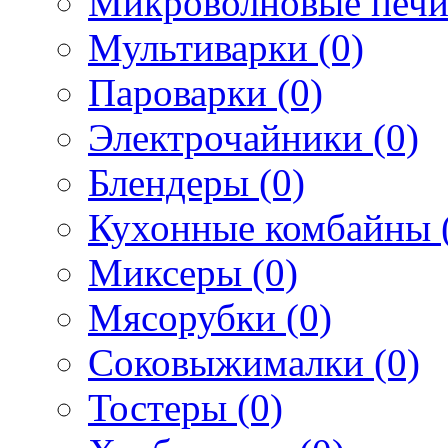
Микроволновые печи
Мультиварки (0)
Пароварки (0)
Электрочайники (0)
Блендеры (0)
Кухонные комбайны 
Миксеры (0)
Мясорубки (0)
Соковыжималки (0)
Тостеры (0)