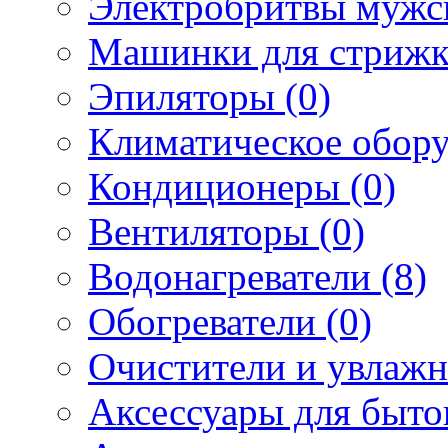
Электробритвы мужск
Машинки для стрижк
Эпиляторы (0)
Климатическое обору
Кондиционеры (0)
Вентиляторы (0)
Водонагреватели (8)
Обогреватели (0)
Очистители и увлажн
Аксессуары для быто