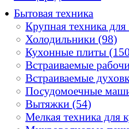
Бытовая техника
Крупная техника для 
Холодильники (98)
Кухонные плиты (150
Встраиваемые рабочи
Встраиваемые духовк
Посудомоечные маши
Вытяжки (54)
Мелкая техника для к