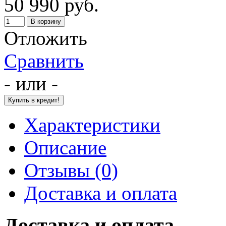
50 990 руб.
Отложить
Сравнить
- или -
Характеристики
Описание
Отзывы (0)
Доставка и оплата
Доставка и оплата