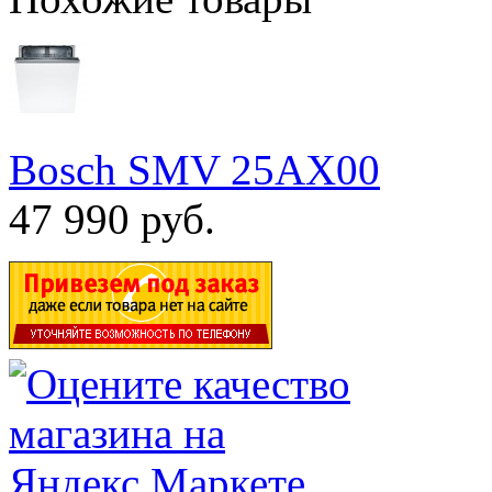
Bosch SMV 25AX00
47 990 руб.