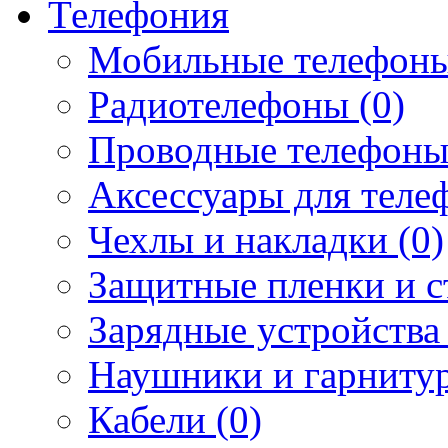
Телефония
Мобильные телефоны
Радиотелефоны (0)
Проводные телефоны
Аксессуары для телеф
Чехлы и накладки (0)
Защитные пленки и ст
Зарядные устройства 
Наушники и гарнитур
Кабели (0)