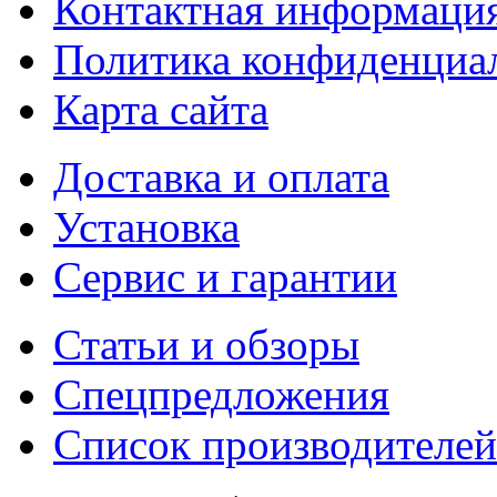
Контактная информаци
Политика конфиденциа
Карта сайта
Доставка и оплата
Установка
Сервис и гарантии
Статьи и обзоры
Спецпредложения
Список производителей