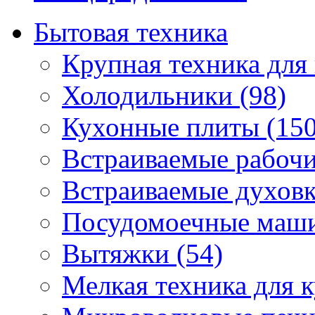
Бытовая техника
Крупная техника для 
Холодильники (98)
Кухонные плиты (150
Встраиваемые рабочи
Встраиваемые духовк
Посудомоечные маши
Вытяжки (54)
Мелкая техника для к