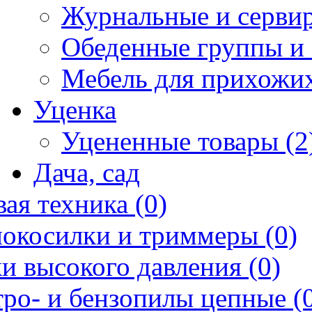
Журнальные и сервир
Обеденные группы и 
Мебель для прихожих
Уценка
Уцененные товары (2
Дача, сад
ая техника (0)
нокосилки и триммеры (0)
и высокого давления (0)
ро- и бензопилы цепные (