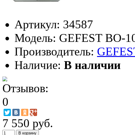
Артикул:
34587
Модель:
GEFEST ВО-10
Производитель:
GEFES
Наличие:
В наличии
7 550 руб.