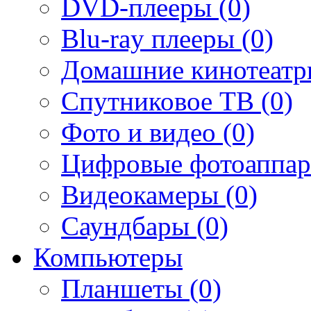
DVD-плееры (0)
Blu-ray плееры (0)
Домашние кинотеатр
Спутниковое ТВ (0)
Фото и видео (0)
Цифровые фотоаппар
Видеокамеры (0)
Саундбары (0)
Компьютеры
Планшеты (0)