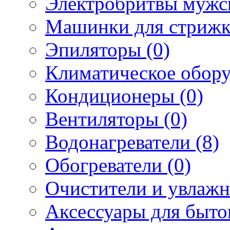
Электробритвы мужск
Машинки для стрижк
Эпиляторы (0)
Климатическое обору
Кондиционеры (0)
Вентиляторы (0)
Водонагреватели (8)
Обогреватели (0)
Очистители и увлажн
Аксессуары для быто