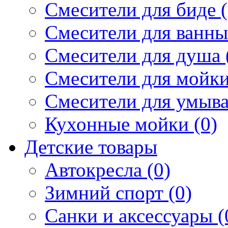
Смесители для биде (
Смесители для ванны 
Смесители для душа 
Смесители для мойки
Смесители для умыва
Кухонные мойки (0)
Детские товары
Автокресла (0)
Зимний спорт (0)
Санки и аксессуары (