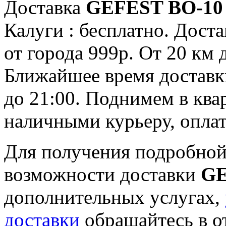
Доставка
GEFEST ВО-10
Калуги : бесплатно. Доста
от города 999р. От 20 км 
Ближайшее время доставки:
до 21:00. Поднимем в ква
наличными курьеру, опла
Для получения подробной
возможности доставки
GE
дополнительных услугах,
доставки
обращайтесь в о