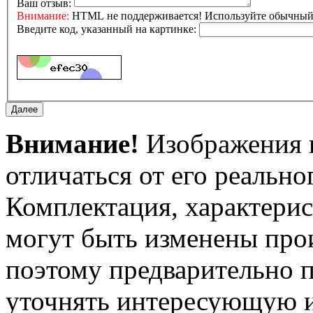
Ваш отзыв:
Внимание:
HTML не поддерживается! Используйте обычный 
Введите код, указанный на картинке:
Внимание!
Изображения и
отличаться от его реально
Комплектация, характерис
могут быть изменены про
поэтому предварительно 
уточнять интересующую и