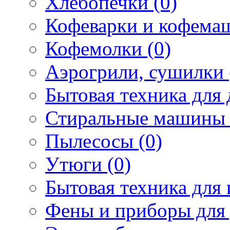
Хлебопечки (0)
Кофеварки и кофема
Кофемолки (0)
Аэрогрили, сушилки 
Бытовая техника для 
Стиральные машины 
Пылесосы (0)
Утюги (0)
Бытовая техника для 
Фены и приборы для 