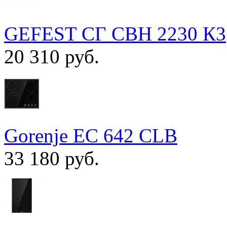
GEFEST СГ СВН 2230 К3
20 310 руб.
Gorenje EC 642 CLB
33 180 руб.