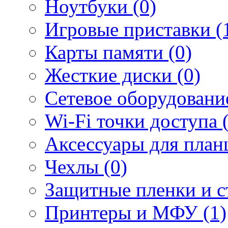
Ноутбуки (0)
Игровые приставки (
Карты памяти (0)
Жесткие диски (0)
Сетевое оборудование
Wi-Fi точки доступа 
Аксессуары для план
Чехлы (0)
Защитные пленки и ст
Принтеры и МФУ (1)