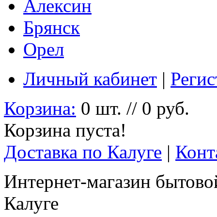
Алексин
Брянск
Орел
Личный кабинет
|
Регис
Корзина:
0 шт. // 0 руб.
Корзина пуста!
Доставка по Калуге
|
Конт
Интернет-магазин бытовой
Калуге