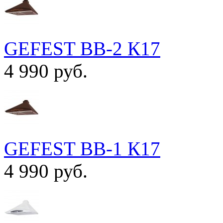
GEFEST ВВ-2 К17
4 990 руб.
GEFEST ВВ-1 К17
4 990 руб.