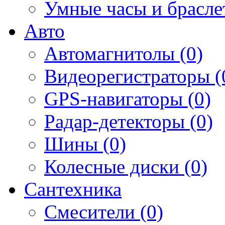
Умные часы и брасле
Авто
Автомагнитолы (0)
Видеорегистраторы (
GPS-навигаторы (0)
Радар-детекторы (0)
Шины (0)
Колесные диски (0)
Сантехника
Смесители (0)