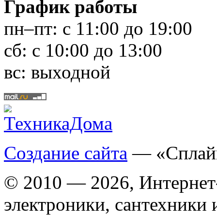
График работы
пн–пт:
с 11:00 до 19:00
сб:
с 10:00 до 13:00
вс:
выходной
Создание сайта
— «Сплай
© 2010 — 2026, Интернет
электроники, сантехники 