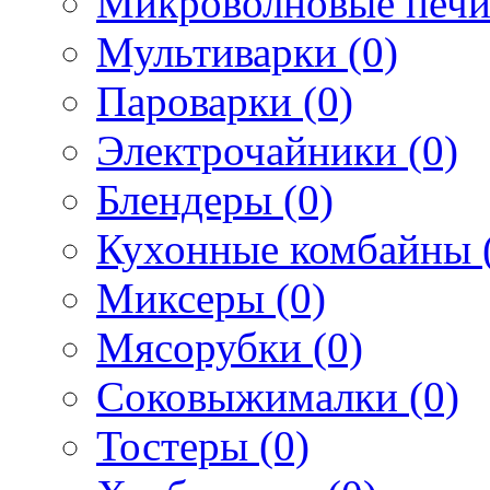
Микроволновые печи
Мультиварки (0)
Пароварки (0)
Электрочайники (0)
Блендеры (0)
Кухонные комбайны 
Миксеры (0)
Мясорубки (0)
Соковыжималки (0)
Тостеры (0)