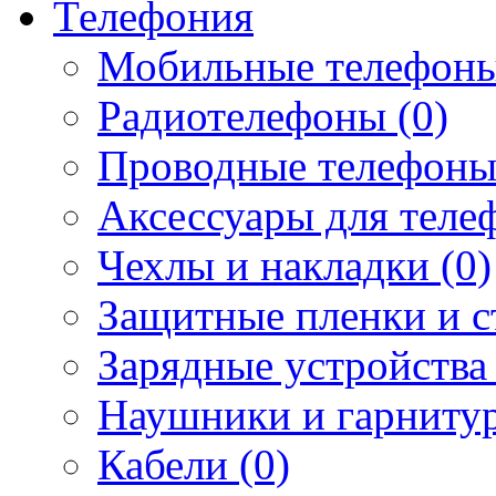
Телефония
Мобильные телефоны
Радиотелефоны (0)
Проводные телефоны
Аксессуары для телеф
Чехлы и накладки (0)
Защитные пленки и ст
Зарядные устройства 
Наушники и гарнитур
Кабели (0)