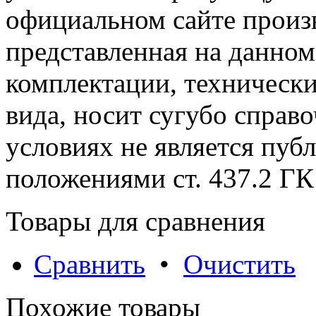
официальном сайте произ
представленная на данном
комплектации, технически
вида, носит сугубо справ
условиях не является пуб
положениями cт. 437.2 ГК
Товары для сравнения
Сравнить
•
Очистить
Похожие товары