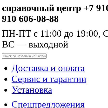
справочный центр +7 910
910 606-08-88
ПН-ПТ с 11:00 до 19:00, С
ВС — выходной
Доставка и оплата
Сервис и гарантии
Установка
Спецпредложения