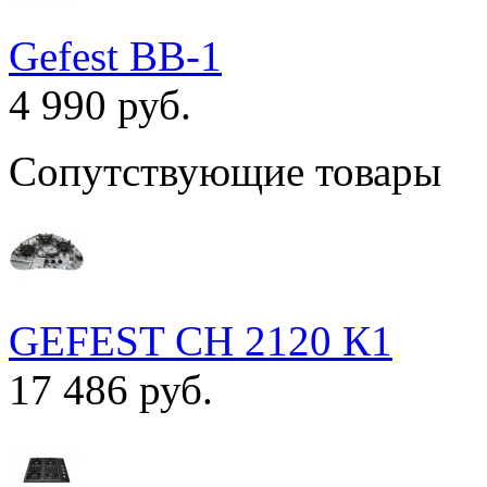
Gefest ВВ-1
4 990 руб.
Сопутствующие товары
GEFEST СН 2120 К1
17 486 руб.