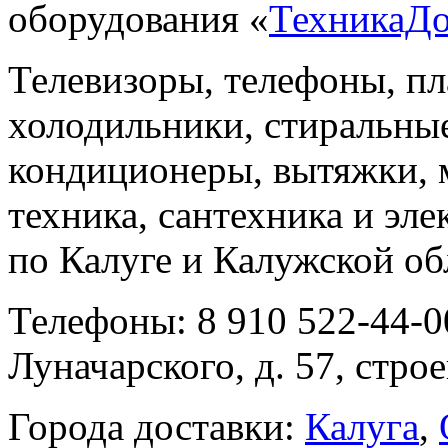
оборудования «
ТехникаД
Телевизоры, телефоны, п
холодильники, стиральны
кондиционеры, вытяжки, 
техника, сантехника и эле
по Калуге и Калужской об
Телефоны: 8 910 522-44-0
Луначарского, д. 57, строе
Города доставки:
Калуга
,