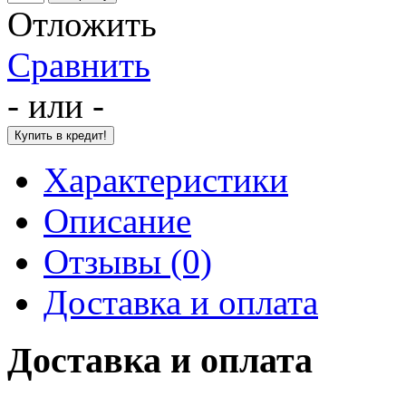
Отложить
Сравнить
- или -
Характеристики
Описание
Отзывы (0)
Доставка и оплата
Доставка и оплата