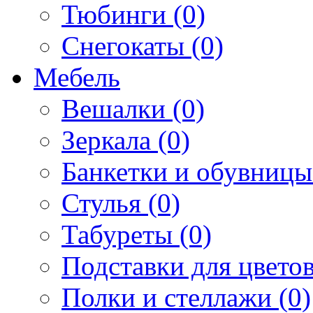
Тюбинги (0)
Снегокаты (0)
Мебель
Вешалки (0)
Зеркала (0)
Банкетки и обувницы
Стулья (0)
Табуреты (0)
Подставки для цветов
Полки и стеллажи (0)