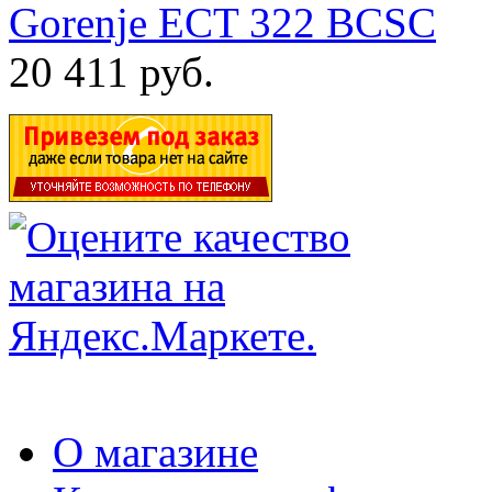
Gorenje ECT 322 BCSC
20 411 руб.
О магазине