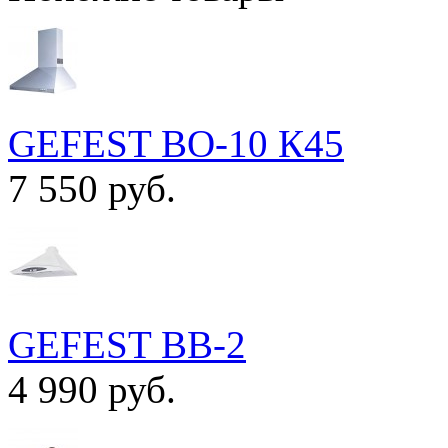
GEFEST ВО-10 К45
7 550 руб.
GEFEST ВВ-2
4 990 руб.