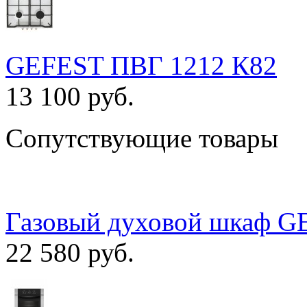
GEFEST ПВГ 1212 К82
13 100 руб.
Сопутствующие товары
Газовый духовой шкаф G
22 580 руб.