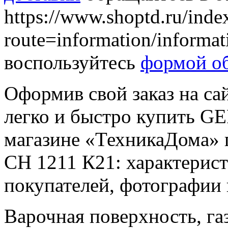
https://www.shoptd.ru/inde
route=information/informa
воспользуйтесь
формой об
Оформив свой заказ на са
легко и быстро купить G
магазине «ТехникаДома» 
СН 1211 К21: характерист
покупателей, фотографии
Варочная поверхность, га