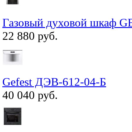
Газовый духовой шкаф G
22 880 руб.
Gefest ДЭВ-612-04-Б
40 040 руб.