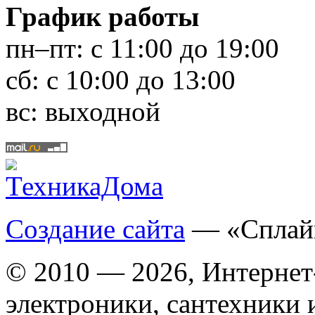
График работы
пн–пт:
с 11:00 до 19:00
сб:
с 10:00 до 13:00
вс:
выходной
Создание сайта
— «Сплай
© 2010 — 2026, Интернет
электроники, сантехники 