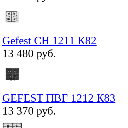
Gefest СН 1211 К82
13 480 руб.
GEFEST ПВГ 1212 К83
13 370 руб.