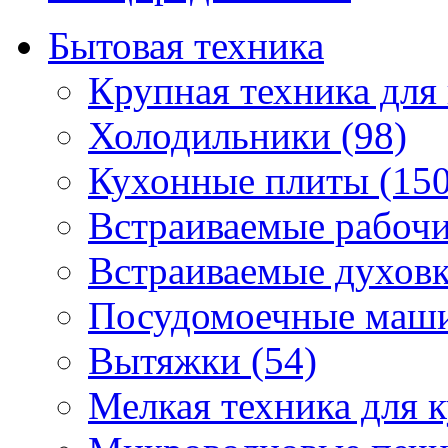
Бытовая техника
Крупная техника для 
Холодильники (98)
Кухонные плиты (150
Встраиваемые рабочи
Встраиваемые духовк
Посудомоечные маши
Вытяжки (54)
Мелкая техника для к