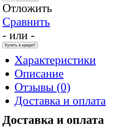
Отложить
Сравнить
- или -
Характеристики
Описание
Отзывы (0)
Доставка и оплата
Доставка и оплата