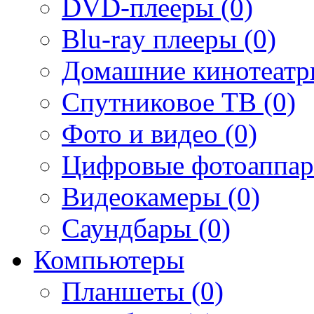
DVD-плееры (0)
Blu-ray плееры (0)
Домашние кинотеатр
Спутниковое ТВ (0)
Фото и видео (0)
Цифровые фотоаппар
Видеокамеры (0)
Саундбары (0)
Компьютеры
Планшеты (0)