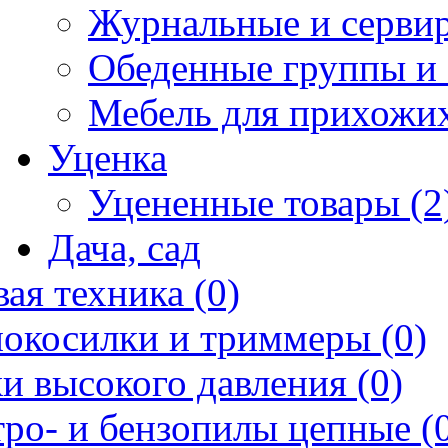
Журнальные и сервир
Обеденные группы и 
Мебель для прихожих
Уценка
Уцененные товары (2
Дача, сад
ая техника (0)
нокосилки и триммеры (0)
и высокого давления (0)
ро- и бензопилы цепные (