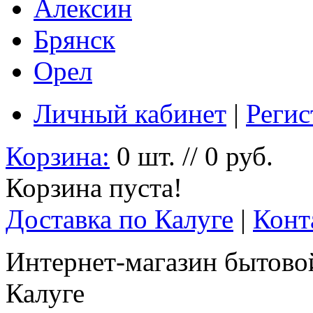
Алексин
Брянск
Орел
Личный кабинет
|
Регис
Корзина:
0 шт. // 0 руб.
Корзина пуста!
Доставка по Калуге
|
Конт
Интернет-магазин бытовой
Калуге