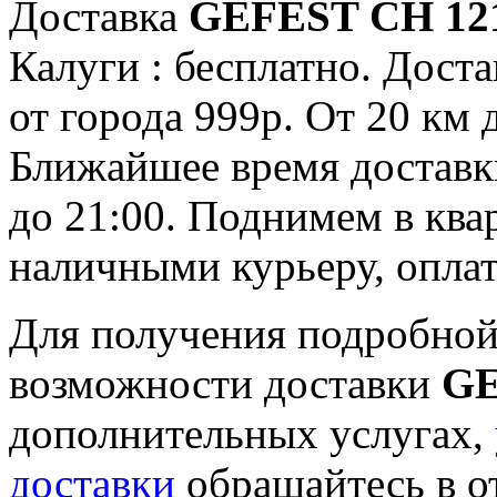
Доставка
GEFEST СН 12
Калуги : бесплатно. Доста
от города 999р. От 20 км 
Ближайшее время доставки:
до 21:00. Поднимем в ква
наличными курьеру, опла
Для получения подробной
возможности доставки
GE
дополнительных услугах,
доставки
обращайтесь в о