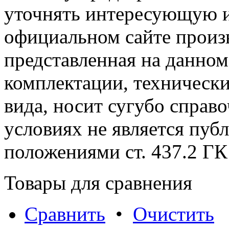
уточнять интересующую и
официальном сайте произ
представленная на данном
комплектации, технически
вида, носит сугубо справ
условиях не является пуб
положениями cт. 437.2 ГК
Товары для сравнения
Сравнить
•
Очистить