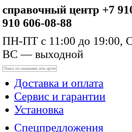
справочный центр +7 910
910 606-08-88
ПН-ПТ с 11:00 до 19:00, С
ВС — выходной
Доставка и оплата
Сервис и гарантии
Установка
Спецпредложения