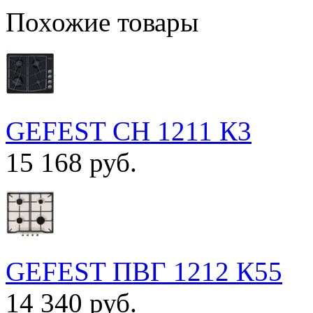
Похожие товары
GEFEST СН 1211 К3
15 168 руб.
GEFEST ПВГ 1212 К55
14 340 руб.