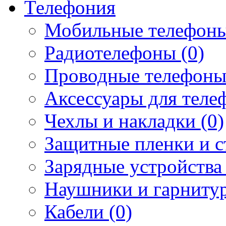
Телефония
Мобильные телефоны
Радиотелефоны (0)
Проводные телефоны
Аксессуары для телеф
Чехлы и накладки (0)
Защитные пленки и ст
Зарядные устройства 
Наушники и гарнитур
Кабели (0)