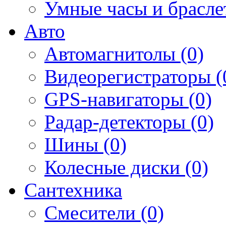
Умные часы и брасле
Авто
Автомагнитолы (0)
Видеорегистраторы (
GPS-навигаторы (0)
Радар-детекторы (0)
Шины (0)
Колесные диски (0)
Сантехника
Смесители (0)