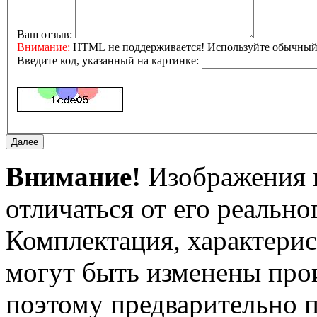
Ваш отзыв:
Внимание:
HTML не поддерживается! Используйте обычный 
Введите код, указанный на картинке:
Внимание!
Изображения и
отличаться от его реально
Комплектация, характерис
могут быть изменены про
поэтому предварительно 