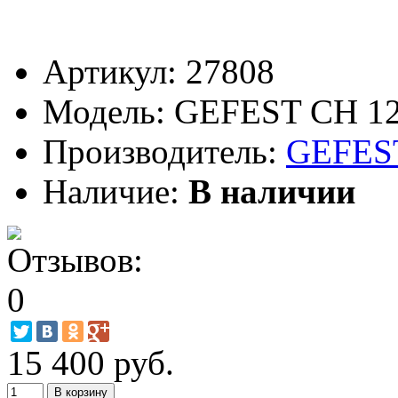
Артикул:
27808
Модель:
GEFEST СН 12
Производитель:
GEFES
Наличие:
В наличии
15 400 руб.