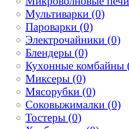
Микроволновые печи
Мультиварки (0)
Пароварки (0)
Электрочайники (0)
Блендеры (0)
Кухонные комбайны 
Миксеры (0)
Мясорубки (0)
Соковыжималки (0)
Тостеры (0)