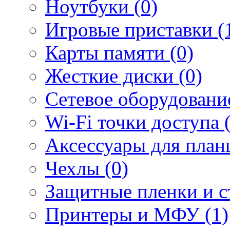
Ноутбуки (0)
Игровые приставки (
Карты памяти (0)
Жесткие диски (0)
Сетевое оборудование
Wi-Fi точки доступа 
Аксессуары для план
Чехлы (0)
Защитные пленки и ст
Принтеры и МФУ (1)