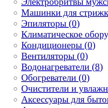
Электробритвы мужск
Машинки для стрижк
Эпиляторы (0)
Климатическое обору
Кондиционеры (0)
Вентиляторы (0)
Водонагреватели (8)
Обогреватели (0)
Очистители и увлажн
Аксессуары для быто