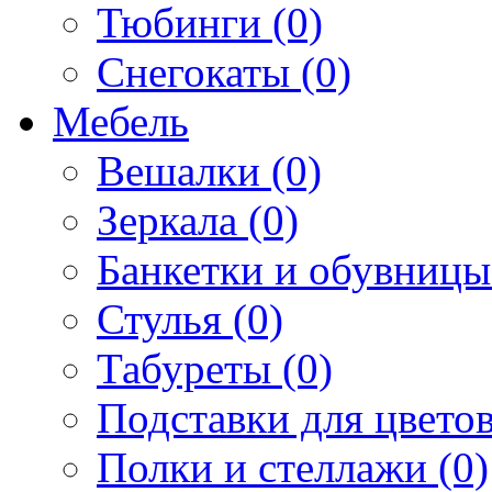
Тюбинги (0)
Снегокаты (0)
Мебель
Вешалки (0)
Зеркала (0)
Банкетки и обувницы
Стулья (0)
Табуреты (0)
Подставки для цветов
Полки и стеллажи (0)