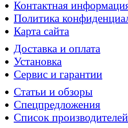
Контактная информаци
Политика конфиденциа
Карта сайта
Доставка и оплата
Установка
Сервис и гарантии
Статьи и обзоры
Спецпредложения
Список производителей