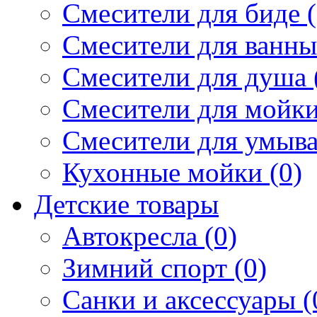
Смесители для биде (
Смесители для ванны 
Смесители для душа 
Смесители для мойки
Смесители для умыва
Кухонные мойки (0)
Детские товары
Автокресла (0)
Зимний спорт (0)
Санки и аксессуары (