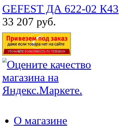
GEFEST ДА 622-02 К43
33 207 руб.
О магазине