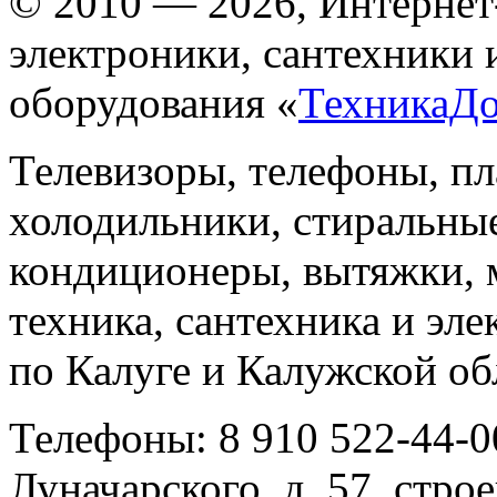
© 2010 — 2026, Интернет
электроники, сантехники 
оборудования «
ТехникаД
Телевизоры, телефоны, п
холодильники, стиральны
кондиционеры, вытяжки, 
техника, сантехника и эле
по Калуге и Калужской об
Телефоны: 8 910 522-44-0
Луначарского, д. 57, строе