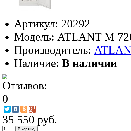
Артикул:
20292
Модель:
ATLANT М 720
Производитель:
ATLA
Наличие:
В наличии
35 550 руб.