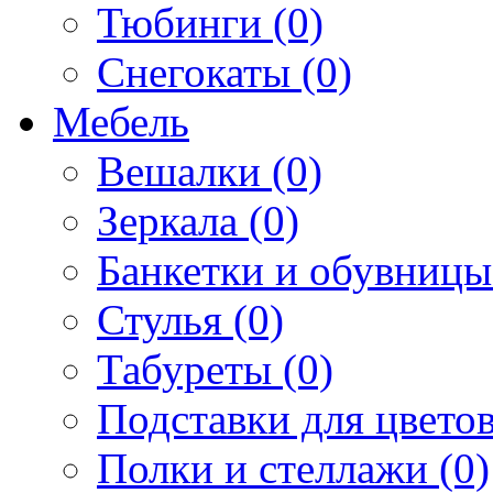
Тюбинги (0)
Снегокаты (0)
Мебель
Вешалки (0)
Зеркала (0)
Банкетки и обувницы
Стулья (0)
Табуреты (0)
Подставки для цветов
Полки и стеллажи (0)