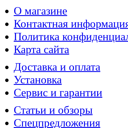
О магазине
Контактная информаци
Политика конфиденциа
Карта сайта
Доставка и оплата
Установка
Сервис и гарантии
Статьи и обзоры
Спецпредложения