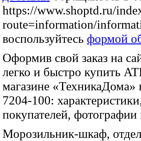
https://www.shoptd.ru/inde
route=information/informa
воспользуйтесь
формой об
Оформив свой заказ на са
легко и быстро купить A
магазине «ТехникаДома»
7204-100: характеристики
покупателей, фотографии
Морозильник-шкаф, отдел