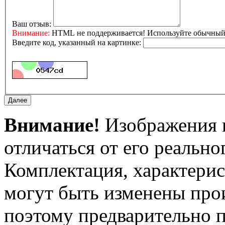
Ваш отзыв:
Внимание:
HTML не поддерживается! Используйте обычный 
Введите код, указанный на картинке:
Внимание!
Изображения и
отличаться от его реально
Комплектация, характерис
могут быть изменены про
поэтому предварительно 