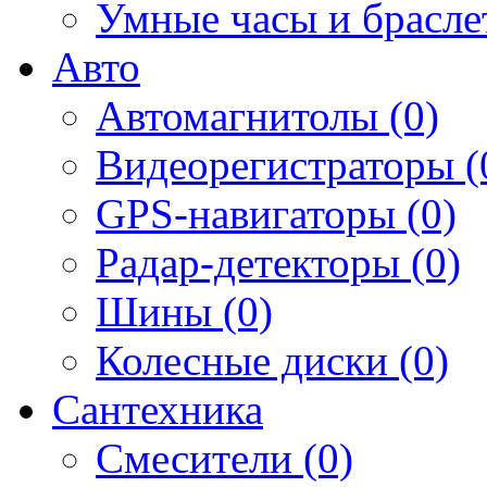
Умные часы и брасле
Авто
Автомагнитолы (0)
Видеорегистраторы (
GPS-навигаторы (0)
Радар-детекторы (0)
Шины (0)
Колесные диски (0)
Сантехника
Смесители (0)