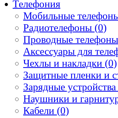
Телефония
Мобильные телефоны
Радиотелефоны (0)
Проводные телефоны
Аксессуары для телеф
Чехлы и накладки (0)
Защитные пленки и ст
Зарядные устройства 
Наушники и гарнитур
Кабели (0)