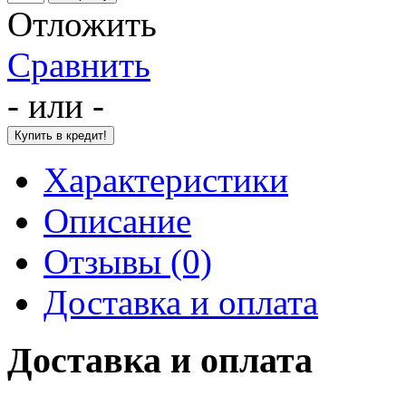
Отложить
Сравнить
- или -
Характеристики
Описание
Отзывы (0)
Доставка и оплата
Доставка и оплата