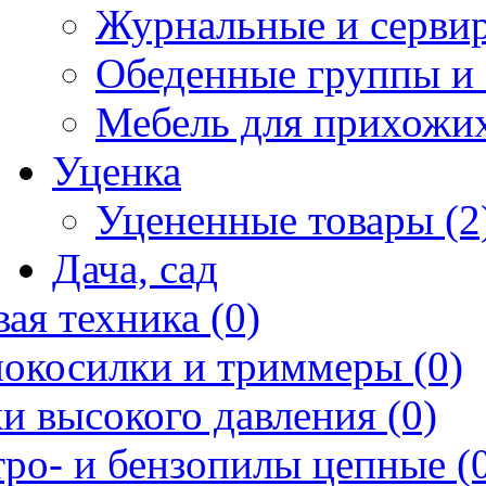
Журнальные и сервир
Обеденные группы и 
Мебель для прихожих
Уценка
Уцененные товары (2
Дача, сад
ая техника (0)
нокосилки и триммеры (0)
и высокого давления (0)
ро- и бензопилы цепные (