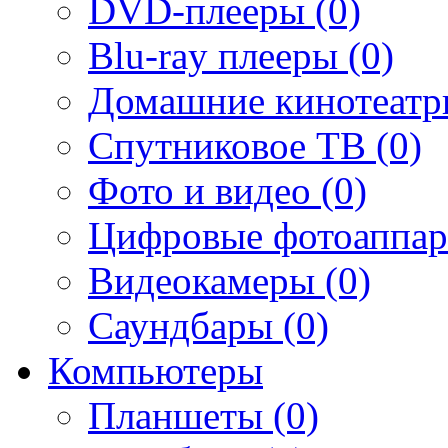
DVD-плееры (0)
Blu-ray плееры (0)
Домашние кинотеатр
Спутниковое ТВ (0)
Фото и видео (0)
Цифровые фотоаппар
Видеокамеры (0)
Саундбары (0)
Компьютеры
Планшеты (0)