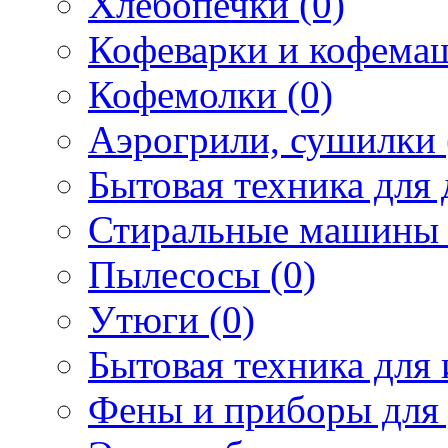
Хлебопечки (0)
Кофеварки и кофема
Кофемолки (0)
Аэрогрили, сушилки 
Бытовая техника для 
Стиральные машины 
Пылесосы (0)
Утюги (0)
Бытовая техника для 
Фены и приборы для 