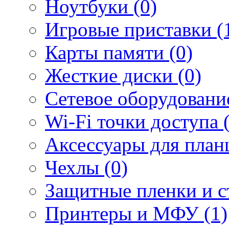
Ноутбуки (0)
Игровые приставки (
Карты памяти (0)
Жесткие диски (0)
Сетевое оборудование
Wi-Fi точки доступа 
Аксессуары для план
Чехлы (0)
Защитные пленки и ст
Принтеры и МФУ (1)