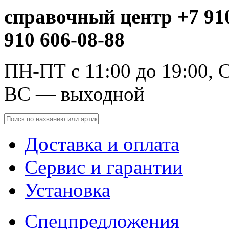
справочный центр +7 910
910 606-08-88
ПН-ПТ с 11:00 до 19:00, С
ВС — выходной
Доставка и оплата
Сервис и гарантии
Установка
Спецпредложения