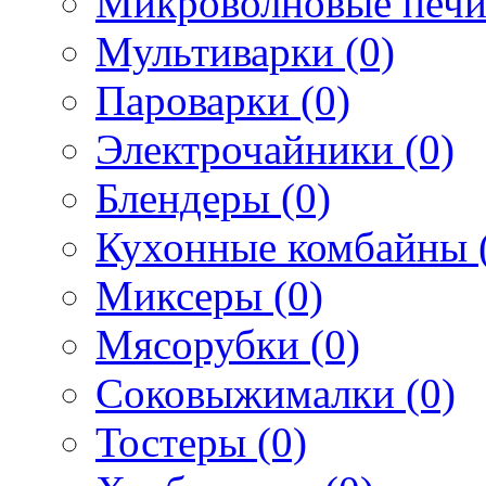
Микроволновые печи
Мультиварки (0)
Пароварки (0)
Электрочайники (0)
Блендеры (0)
Кухонные комбайны 
Миксеры (0)
Мясорубки (0)
Соковыжималки (0)
Тостеры (0)