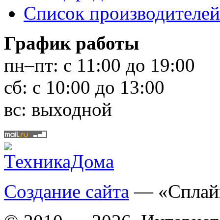
Список производителей
График работы
пн–пт:
с 11:00 до 19:00
сб:
с 10:00 до 13:00
вс:
выходной
Создание сайта
— «Сплай