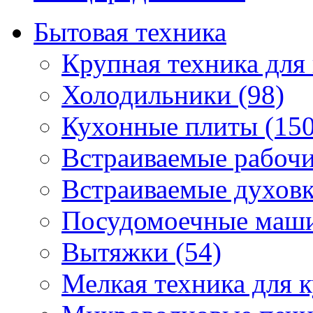
Бытовая техника
Крупная техника для 
Холодильники (98)
Кухонные плиты (150
Встраиваемые рабочи
Встраиваемые духовк
Посудомоечные маши
Вытяжки (54)
Мелкая техника для к