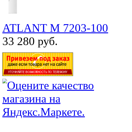
ATLANT М 7203-100
33 280 руб.