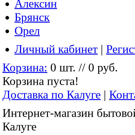
Алексин
Брянск
Орел
Личный кабинет
|
Регис
Корзина:
0 шт. // 0 руб.
Корзина пуста!
Доставка по Калуге
|
Конт
Интернет-магазин бытовой
Калуге