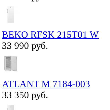
BEKO RFSK 215T01 W
33 990 руб.
ATLANT М 7184-003
33 350 руб.