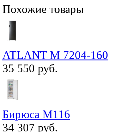
Похожие товары
ATLANT М 7204-160
35 550 руб.
Бирюса M116
34 307 руб.