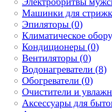
Электробритвы мужск
Машинки для стрижк
Эпиляторы (0)
Климатическое обору
Кондиционеры (0)
Вентиляторы (0)
Водонагреватели (8)
Обогреватели (0)
Очистители и увлажн
Аксессуары для быто