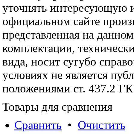
уточнять интересующую и
официальном сайте произ
представленная на данном
комплектации, технически
вида, носит сугубо справ
условиях не является пуб
положениями cт. 437.2 ГК
Товары для сравнения
Сравнить
•
Очистить