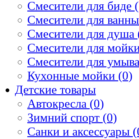
Смесители для биде (
Смесители для ванны 
Смесители для душа 
Смесители для мойки
Смесители для умыва
Кухонные мойки (0)
Детские товары
Автокресла (0)
Зимний спорт (0)
Санки и аксессуары (