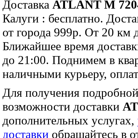
Доставка
ATLANT М 720
Калуги : бесплатно. Доста
от города 999р. От 20 км 
Ближайшее время доставки:
до 21:00. Поднимем в ква
наличными курьеру, опла
Для получения подробной
возможности доставки
AT
дополнительных услугах,
доставки
обращайтесь в о