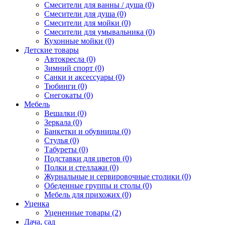
Смесители для ванны / душа (0)
Смесители для душа (0)
Смесители для мойки (0)
Смесители для умывальника (0)
Кухонные мойки (0)
Детские товары
Автокресла (0)
Зимний спорт (0)
Санки и аксессуары (0)
Тюбинги (0)
Снегокаты (0)
Мебель
Вешалки (0)
Зеркала (0)
Банкетки и обувницы (0)
Стулья (0)
Табуреты (0)
Подставки для цветов (0)
Полки и стеллажи (0)
Журнальные и сервировочные столики (0)
Обеденные группы и столы (0)
Мебель для прихожих (0)
Уценка
Уцененные товары (2)
Дача, сад