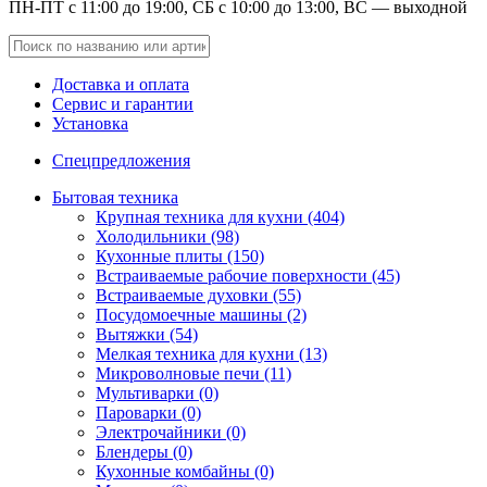
ПН-ПТ с 11:00 до 19:00, СБ с 10:00 до 13:00, ВС — выходной
Доставка и оплата
Сервис и гарантии
Установка
Спецпредложения
Бытовая техника
Крупная техника для кухни (404)
Холодильники (98)
Кухонные плиты (150)
Встраиваемые рабочие поверхности (45)
Встраиваемые духовки (55)
Посудомоечные машины (2)
Вытяжки (54)
Мелкая техника для кухни (13)
Микроволновые печи (11)
Мультиварки (0)
Пароварки (0)
Электрочайники (0)
Блендеры (0)
Кухонные комбайны (0)