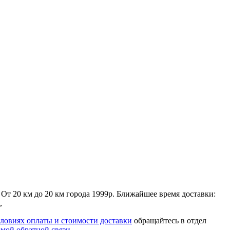
. От 20 км до 20 км города 1999р. Ближайшее время доставки:
,
словиях оплаты и стоимости доставки
обращайтесь в отдел
мой обратной связи
.