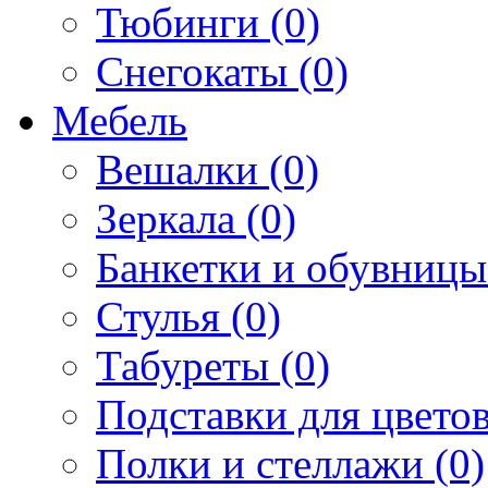
Тюбинги (0)
Снегокаты (0)
Мебель
Вешалки (0)
Зеркала (0)
Банкетки и обувницы
Стулья (0)
Табуреты (0)
Подставки для цветов
Полки и стеллажи (0)