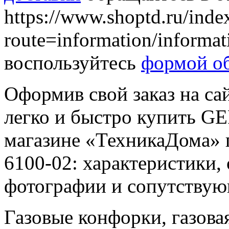
https://www.shoptd.ru/inde
route=information/informa
воспользуйтесь
формой об
Оформив свой заказ на са
легко и быстро купить GE
магазине «ТехникаДома» 
6100-02: характеристики,
фотографии и сопутствую
Газовые конфорки, газова