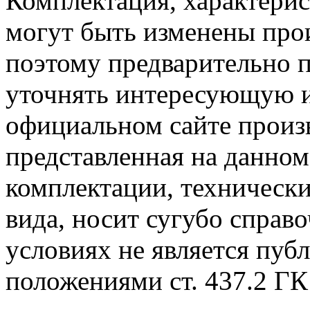
Комплектация, характерис
могут быть изменены про
поэтому предварительно 
уточнять интересующую и
официальном сайте произ
представленная на данном
комплектации, технически
вида, носит сугубо справ
условиях не является пуб
положениями cт. 437.2 ГК