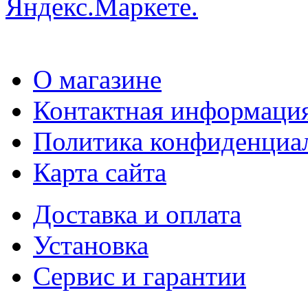
О магазине
Контактная информаци
Политика конфиденциа
Карта сайта
Доставка и оплата
Установка
Сервис и гарантии