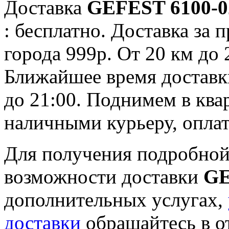
Доставка
GEFEST 6100-0
: бесплатно. Доставка за 
города 999р. От 20 км до 
Ближайшее время доставки:
до 21:00. Поднимем в ква
наличными курьеру, опла
Для получения подробной
возможности доставки
GE
дополнительных услугах,
доставки
обращайтесь в о