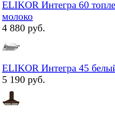
ELIKOR Интегра 60 топле
молоко
4 880 руб.
ELIKOR Интегра 45 белый
5 190 руб.