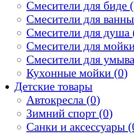
Смесители для биде (
Смесители для ванны 
Смесители для душа 
Смесители для мойки
Смесители для умыва
Кухонные мойки (0)
Детские товары
Автокресла (0)
Зимний спорт (0)
Санки и аксессуары (