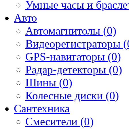
Умные часы и брасле
Авто
Автомагнитолы (0)
Видеорегистраторы (
GPS-навигаторы (0)
Радар-детекторы (0)
Шины (0)
Колесные диски (0)
Сантехника
Смесители (0)