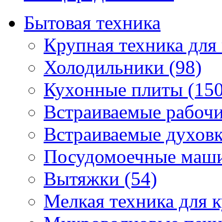
Бытовая техника
Крупная техника для 
Холодильники (98)
Кухонные плиты (150
Встраиваемые рабочи
Встраиваемые духовк
Посудомоечные маши
Вытяжки (54)
Мелкая техника для к