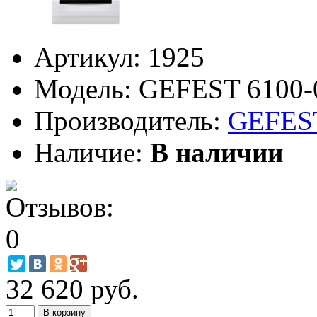
Артикул:
1925
Модель:
GEFEST 6100-
Производитель:
GEFES
Наличие:
В наличии
32 620 руб.