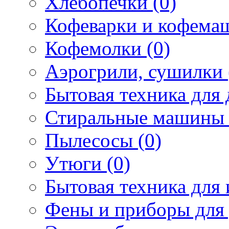
Хлебопечки (0)
Кофеварки и кофема
Кофемолки (0)
Аэрогрили, сушилки 
Бытовая техника для 
Стиральные машины 
Пылесосы (0)
Утюги (0)
Бытовая техника для 
Фены и приборы для 