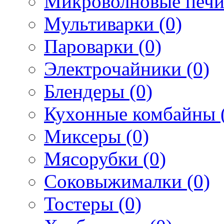
Микроволновые печи
Мультиварки (0)
Пароварки (0)
Электрочайники (0)
Блендеры (0)
Кухонные комбайны 
Миксеры (0)
Мясорубки (0)
Соковыжималки (0)
Тостеры (0)