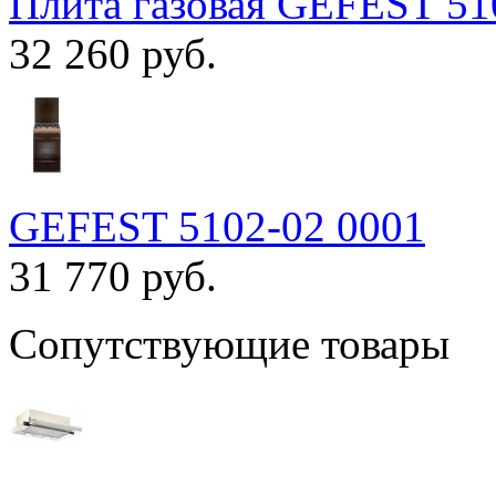
Плита газовая GEFEST 51
32 260 руб.
GEFEST 5102-02 0001
31 770 руб.
Сопутствующие товары