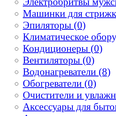
Электробритвы мужск
Машинки для стрижк
Эпиляторы (0)
Климатическое обору
Кондиционеры (0)
Вентиляторы (0)
Водонагреватели (8)
Обогреватели (0)
Очистители и увлажн
Аксессуары для быто