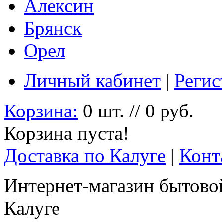
Алексин
Брянск
Орел
Личный кабинет
|
Регис
Корзина:
0 шт. // 0 руб.
Корзина пуста!
Доставка по Калуге
|
Конт
Интернет-магазин бытовой
Калуге