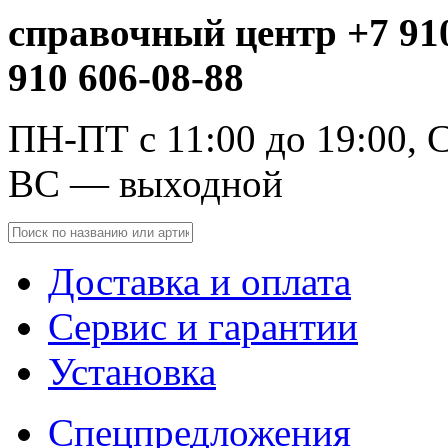
справочный центр +7 910
910 606-08-88
ПН-ПТ с 11:00 до 19:00, С
ВС — выходной
Доставка и оплата
Сервис и гарантии
Установка
Спецпредложения