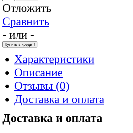
Отложить
Сравнить
- или -
Характеристики
Описание
Отзывы (0)
Доставка и оплата
Доставка и оплата