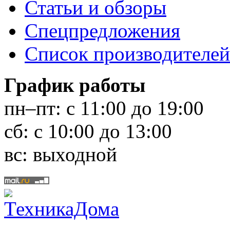
Статьи и обзоры
Спецпредложения
Список производителей
График работы
пн–пт:
с 11:00 до 19:00
сб:
с 10:00 до 13:00
вс:
выходной