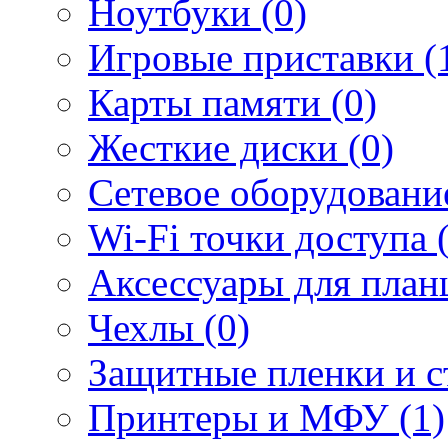
Ноутбуки (0)
Игровые приставки (
Карты памяти (0)
Жесткие диски (0)
Сетевое оборудование
Wi-Fi точки доступа 
Аксессуары для план
Чехлы (0)
Защитные пленки и ст
Принтеры и МФУ (1)