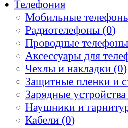
Телефония
Мобильные телефоны
Радиотелефоны (0)
Проводные телефоны
Аксессуары для телеф
Чехлы и накладки (0)
Защитные пленки и ст
Зарядные устройства 
Наушники и гарнитур
Кабели (0)