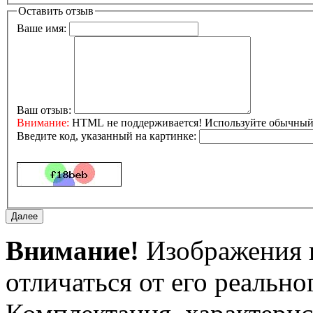
Оставить отзыв
Ваше имя:
Ваш отзыв:
Внимание:
HTML не поддерживается! Используйте обычный 
Введите код, указанный на картинке:
Внимание!
Изображения и
отличаться от его реально