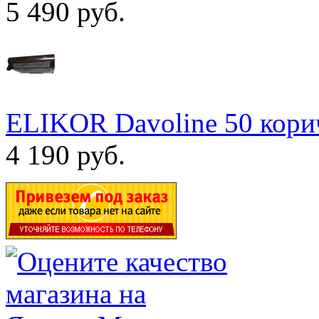
5 490 руб.
ELIKOR Davoline 50 кор
4 190 руб.