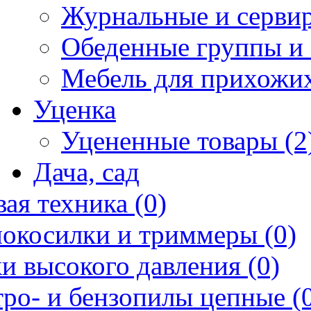
Журнальные и сервир
Обеденные группы и 
Мебель для прихожих
Уценка
Уцененные товары (2
Дача, сад
ая техника (0)
нокосилки и триммеры (0)
и высокого давления (0)
ро- и бензопилы цепные (