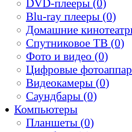
DVD-плееры (0)
Blu-ray плееры (0)
Домашние кинотеатр
Спутниковое ТВ (0)
Фото и видео (0)
Цифровые фотоаппар
Видеокамеры (0)
Саундбары (0)
Компьютеры
Планшеты (0)