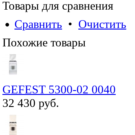
Товары для сравнения
Сравнить
•
Очистить
Похожие товары
GEFEST 5300-02 0040
32 430 руб.