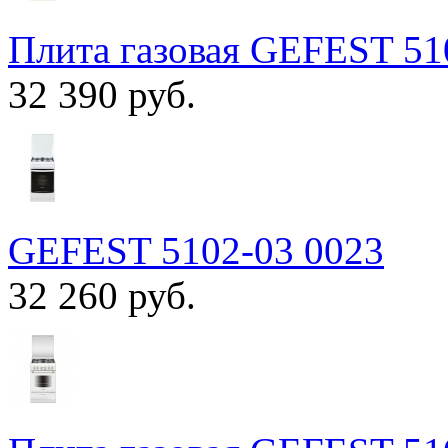
Плита газовая GEFEST 51
32 390 руб.
GEFEST 5102-03 0023
32 260 руб.