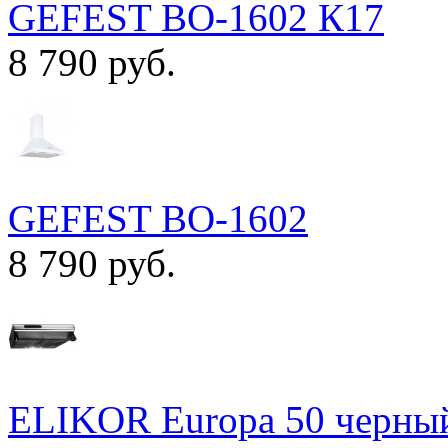
GEFEST ВО-1602 К17
8 790 руб.
GEFEST ВО-1602
8 790 руб.
ELIKOR Europa 50 черны