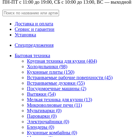
ПН-ПТ с 11:00 до 19:00, СБ с 10:00 до 13:00, ВС — выходной
Доставка и оплата
Сервис и гарантии
Установка
Спецпредложения
Бытовая техника
Крупная техника для кухни (404)
Холодильники (98)
Кухонные плиты (150)
Встраиваемые рабочие поверхности (45)
Встраиваемые духовки (55)
Посудомоечные машины (2)
Вытяжки (54)
Мелкая техника для кухни (13)
Микроволновые печи (11)
Мультиварки (0)
Пароварки (0)
Электрочайники (0)
Блендеры (0)
Кухонные комбайны (0)