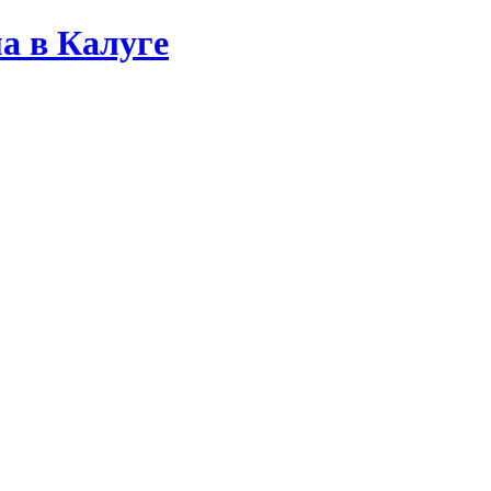
а в Калуге