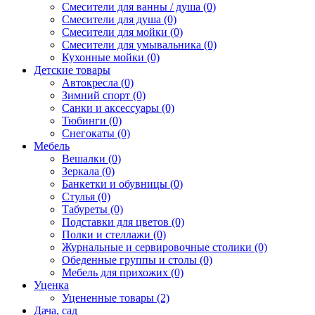
Смесители для ванны / душа (0)
Смесители для душа (0)
Смесители для мойки (0)
Смесители для умывальника (0)
Кухонные мойки (0)
Детские товары
Автокресла (0)
Зимний спорт (0)
Санки и аксессуары (0)
Тюбинги (0)
Снегокаты (0)
Мебель
Вешалки (0)
Зеркала (0)
Банкетки и обувницы (0)
Стулья (0)
Табуреты (0)
Подставки для цветов (0)
Полки и стеллажи (0)
Журнальные и сервировочные столики (0)
Обеденные группы и столы (0)
Мебель для прихожих (0)
Уценка
Уцененные товары (2)
Дача, сад