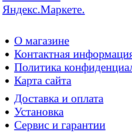
О магазине
Контактная информаци
Политика конфиденциа
Карта сайта
Доставка и оплата
Установка
Сервис и гарантии