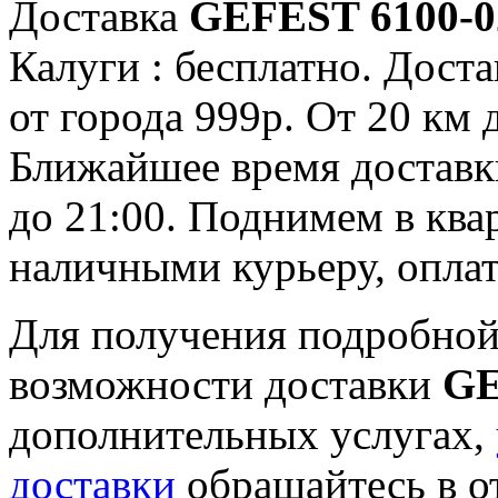
Доставка
GEFEST 6100-0
Калуги : бесплатно. Доста
от города 999р. От 20 км 
Ближайшее время доставки:
до 21:00. Поднимем в ква
наличными курьеру, опла
Для получения подробной
возможности доставки
GE
дополнительных услугах,
доставки
обращайтесь в о