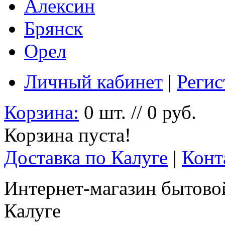
Алексин
Брянск
Орел
Личный кабинет
|
Регис
Корзина:
0 шт. // 0 руб.
Корзина пуста!
Доставка по Калуге
|
Конт
Интернет-магазин бытовой
Калуге