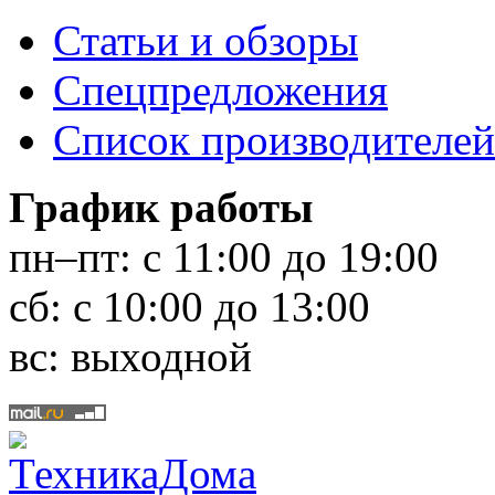
Статьи и обзоры
Спецпредложения
Список производителей
График работы
пн–пт:
с 11:00 до 19:00
сб:
с 10:00 до 13:00
вс:
выходной