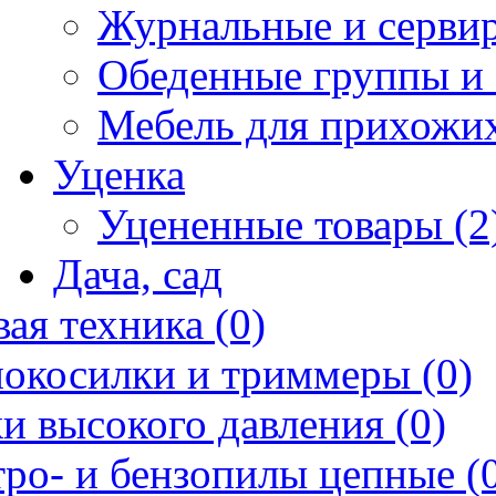
Журнальные и сервир
Обеденные группы и 
Мебель для прихожих
Уценка
Уцененные товары (2
Дача, сад
ая техника (0)
нокосилки и триммеры (0)
и высокого давления (0)
ро- и бензопилы цепные (