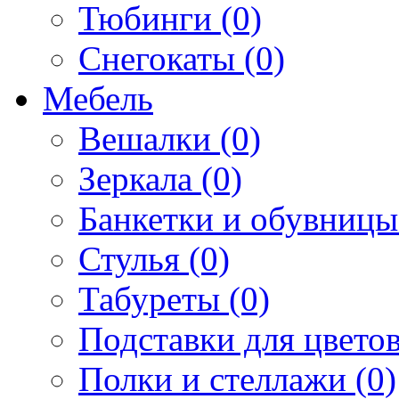
Тюбинги (0)
Снегокаты (0)
Мебель
Вешалки (0)
Зеркала (0)
Банкетки и обувницы
Стулья (0)
Табуреты (0)
Подставки для цветов
Полки и стеллажи (0)