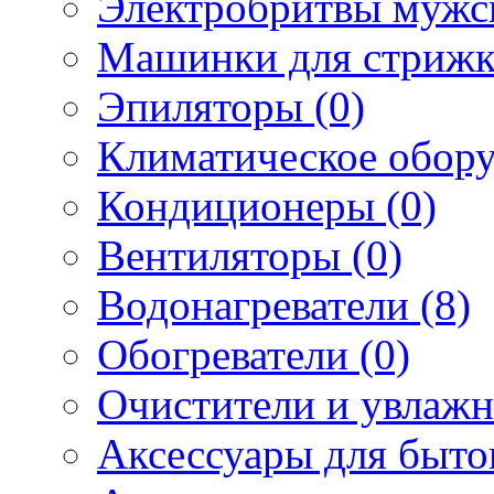
Электробритвы мужск
Машинки для стрижк
Эпиляторы (0)
Климатическое обору
Кондиционеры (0)
Вентиляторы (0)
Водонагреватели (8)
Обогреватели (0)
Очистители и увлажн
Аксессуары для быто