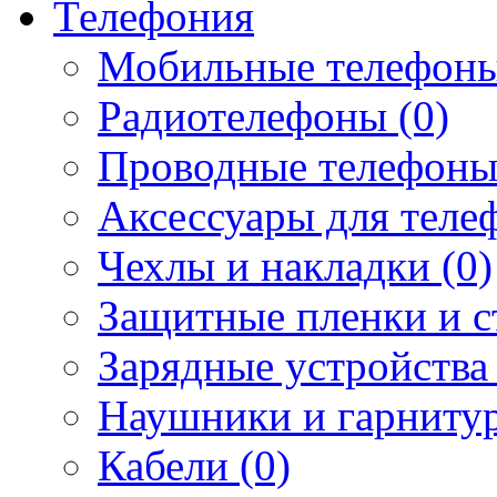
Телефония
Мобильные телефоны
Радиотелефоны (0)
Проводные телефоны
Аксессуары для телеф
Чехлы и накладки (0)
Защитные пленки и ст
Зарядные устройства 
Наушники и гарнитур
Кабели (0)