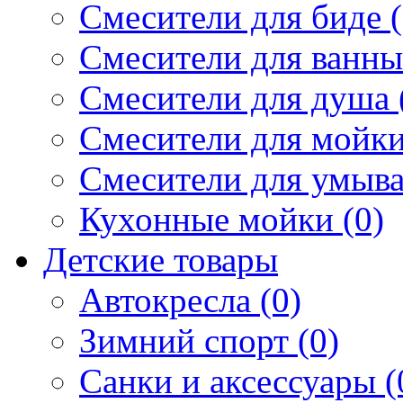
Смесители для биде (
Смесители для ванны 
Смесители для душа 
Смесители для мойки
Смесители для умыва
Кухонные мойки (0)
Детские товары
Автокресла (0)
Зимний спорт (0)
Санки и аксессуары (