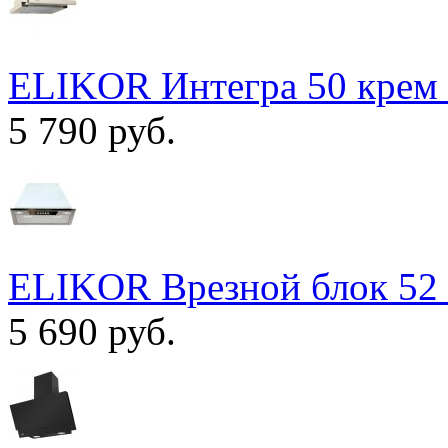
ELIKOR Интегра 50 крем 
5 790 руб.
ELIKOR Врезной блок 52 
5 690 руб.