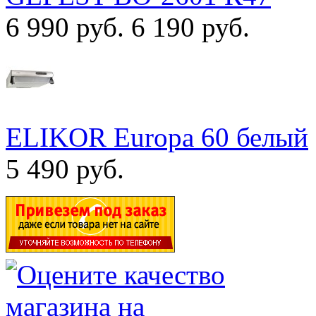
6 990 руб.
6 190 руб.
ELIKOR Europa 60 белый
5 490 руб.