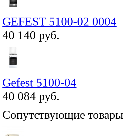
GEFEST 5100-02 0004
40 140 руб.
Gefest 5100-04
40 084 руб.
Сопутствующие товары