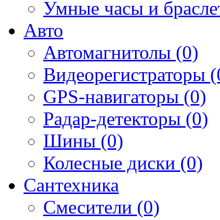
Умные часы и брасле
Авто
Автомагнитолы (0)
Видеорегистраторы (
GPS-навигаторы (0)
Радар-детекторы (0)
Шины (0)
Колесные диски (0)
Сантехника
Смесители (0)