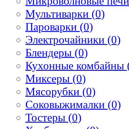
Микроволновые печи
Мультиварки (0)
Пароварки (0)
Электрочайники (0)
Блендеры (0)
Кухонные комбайны 
Миксеры (0)
Мясорубки (0)
Соковыжималки (0)
Тостеры (0)