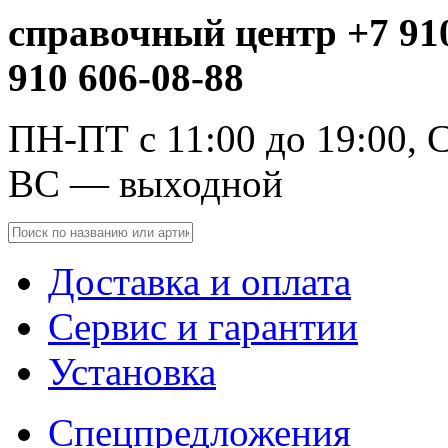
справочный центр +7 910
910 606-08-88
ПН-ПТ с 11:00 до 19:00, С
ВС — выходной
Доставка и оплата
Сервис и гарантии
Установка
Спецпредложения