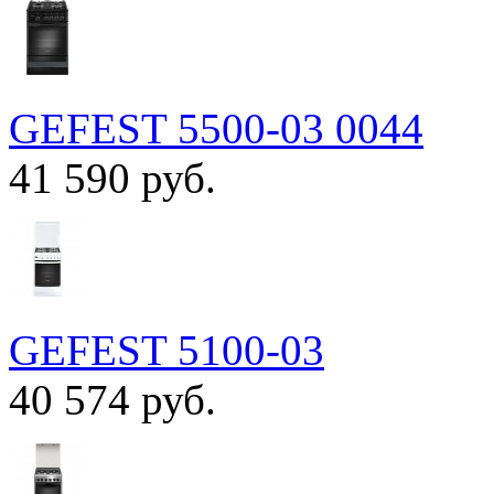
GEFEST 5500-03 0044
41 590 руб.
GEFEST 5100-03
40 574 руб.