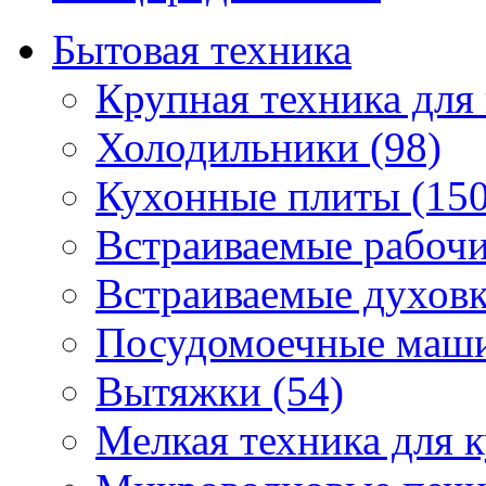
Бытовая техника
Крупная техника для 
Холодильники (98)
Кухонные плиты (150
Встраиваемые рабочи
Встраиваемые духовк
Посудомоечные маши
Вытяжки (54)
Мелкая техника для к