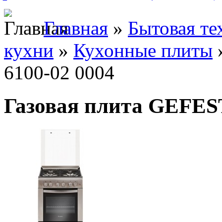
Главная
»
Бытовая те
кухни
»
Кухонные плиты
6100-02 0004
Газовая плита GEFEST