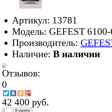
Артикул:
13781
Модель:
GEFEST 6100-
Производитель:
GEFES
Наличие:
В наличии
42 400 руб.