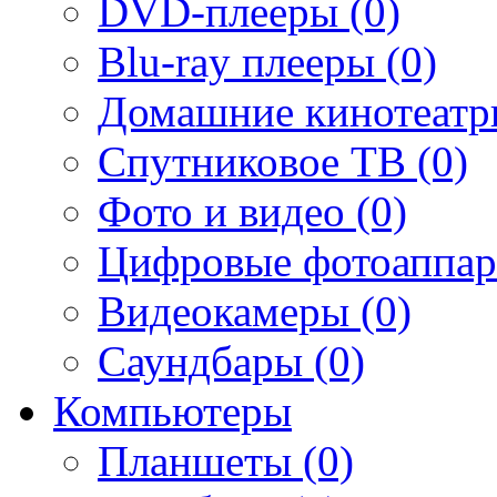
DVD-плееры (0)
Blu-ray плееры (0)
Домашние кинотеатр
Спутниковое ТВ (0)
Фото и видео (0)
Цифровые фотоаппар
Видеокамеры (0)
Саундбары (0)
Компьютеры
Планшеты (0)