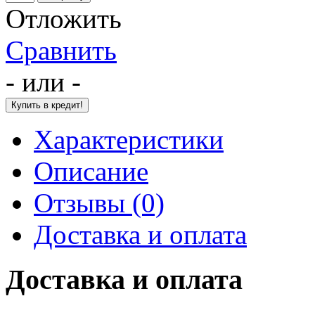
Отложить
Сравнить
- или -
Характеристики
Описание
Отзывы (0)
Доставка и оплата
Доставка и оплата