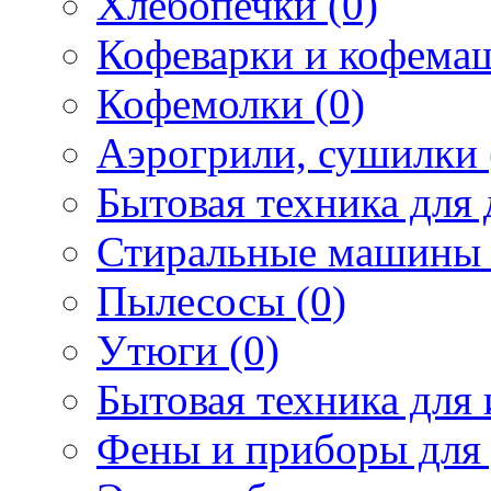
Хлебопечки (0)
Кофеварки и кофема
Кофемолки (0)
Аэрогрили, сушилки 
Бытовая техника для 
Стиральные машины 
Пылесосы (0)
Утюги (0)
Бытовая техника для 
Фены и приборы для 