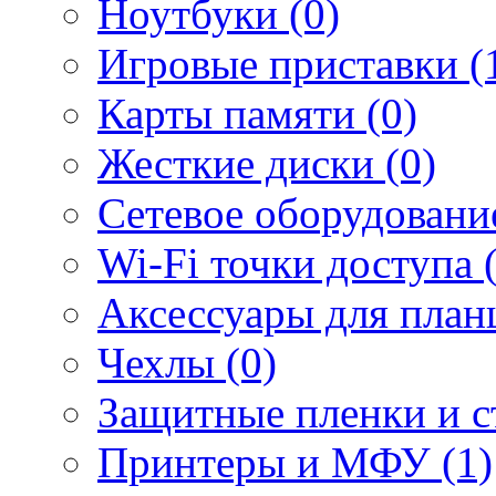
Ноутбуки (0)
Игровые приставки (
Карты памяти (0)
Жесткие диски (0)
Сетевое оборудование
Wi-Fi точки доступа 
Аксессуары для план
Чехлы (0)
Защитные пленки и ст
Принтеры и МФУ (1)