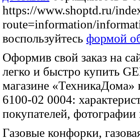
https://www.shoptd.ru/inde
route=information/informa
воспользуйтесь
формой об
Оформив свой заказ на са
легко и быстро купить GE
магазине «ТехникаДома» 
6100-02 0004: характерис
покупателей, фотографии
Газовые конфорки, газовая