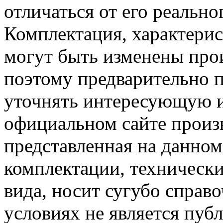
отличаться от его реально
Комплектация, характерис
могут быть изменены про
поэтому предварительно 
уточнять интересующую и
официальном сайте произ
представленная на данном
комплектации, технически
вида, носит сугубо справ
условиях не является пуб