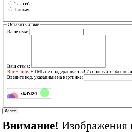
Так себе
Плохая
Оставить отзыв
Ваше имя:
Ваш отзыв:
Внимание:
HTML не поддерживается! Используйте обычный 
Введите код, указанный на картинке:
Внимание!
Изображения и