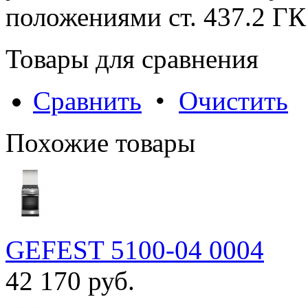
положениями cт. 437.2 ГК
Товары для сравнения
Сравнить
•
Очистить
Похожие товары
GEFEST 5100-04 0004
42 170 руб.