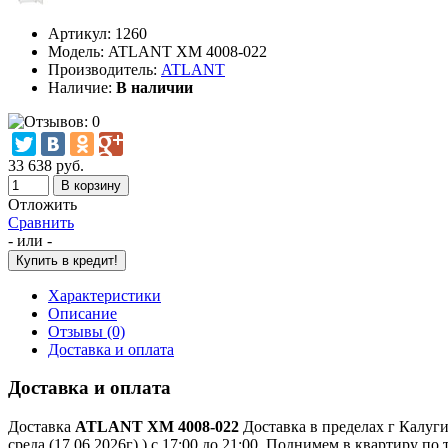
Артикул:
1260
Модель:
ATLANT ХМ 4008-022
Производитель:
ATLANT
Наличие:
В наличии
33 638 руб.
Отложить
Сравнить
- или -
Характеристики
Описание
Отзывы (0)
Доставка и оплата
Доставка и оплата
Доставка
ATLANT ХМ 4008-022
Доставка в пределах г Калуги 
среда (17.06.2026г) ) с 17:00 до 21:00. Поднимем в квартиру 