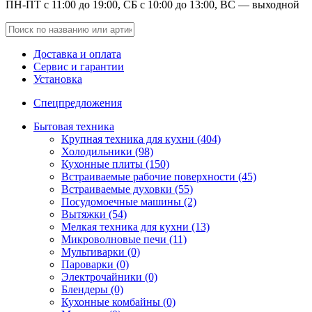
ПН-ПТ с 11:00 до 19:00, СБ с 10:00 до 13:00, ВС — выходной
Доставка и оплата
Сервис и гарантии
Установка
Спецпредложения
Бытовая техника
Крупная техника для кухни (404)
Холодильники (98)
Кухонные плиты (150)
Встраиваемые рабочие поверхности (45)
Встраиваемые духовки (55)
Посудомоечные машины (2)
Вытяжки (54)
Мелкая техника для кухни (13)
Микроволновые печи (11)
Мультиварки (0)
Пароварки (0)
Электрочайники (0)
Блендеры (0)
Кухонные комбайны (0)