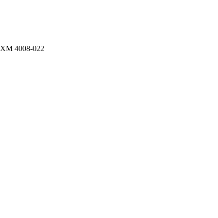
ХМ 4008-022