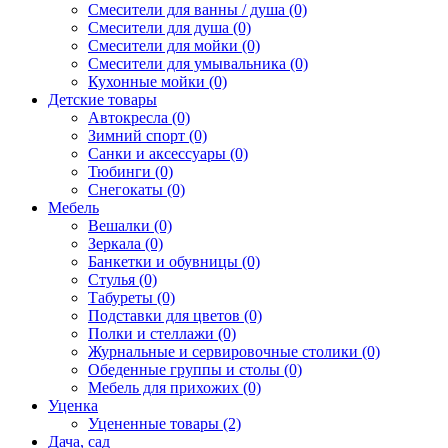
Смесители для ванны / душа (0)
Смесители для душа (0)
Смесители для мойки (0)
Смесители для умывальника (0)
Кухонные мойки (0)
Детские товары
Автокресла (0)
Зимний спорт (0)
Санки и аксессуары (0)
Тюбинги (0)
Снегокаты (0)
Мебель
Вешалки (0)
Зеркала (0)
Банкетки и обувницы (0)
Стулья (0)
Табуреты (0)
Подставки для цветов (0)
Полки и стеллажи (0)
Журнальные и сервировочные столики (0)
Обеденные группы и столы (0)
Мебель для прихожих (0)
Уценка
Уцененные товары (2)
Дача, сад