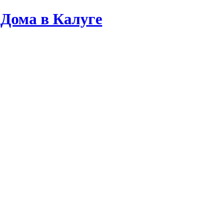
Дома в Калуге