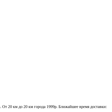
р. От 20 км до 20 км города 1999р. Ближайшее время доставки:
,