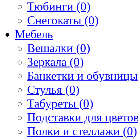
Тюбинги (0)
Снегокаты (0)
Мебель
Вешалки (0)
Зеркала (0)
Банкетки и обувницы
Стулья (0)
Табуреты (0)
Подставки для цветов
Полки и стеллажи (0)