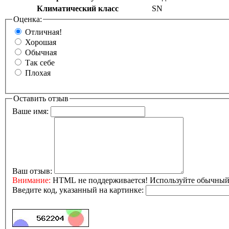
Климатический класс
SN
Оценка:
Отличная!
Хорошая
Обычная
Так себе
Плохая
Оставить отзыв
Ваше имя:
Ваш отзыв:
Внимание:
HTML не поддерживается! Используйте обычный 
Введите код, указанный на картинке: