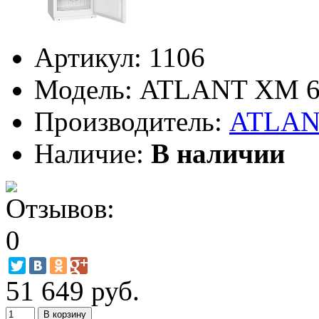
Артикул:
1106
Модель:
ATLANT ХМ 6
Производитель:
ATLA
Наличие:
В наличии
51 649 руб.