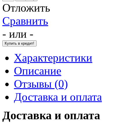
Отложить
Сравнить
- или -
Характеристики
Описание
Отзывы (0)
Доставка и оплата
Доставка и оплата