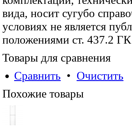
вида, носит сугубо справ
условиях не является пуб
положениями cт. 437.2 ГК
Товары для сравнения
Сравнить
•
Очистить
Похожие товары