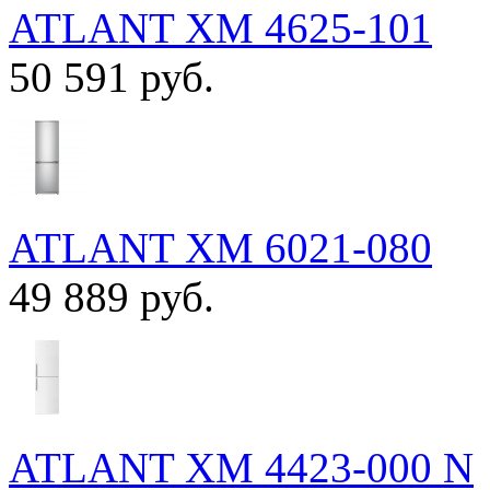
ATLANT ХМ 4625-101
50 591 руб.
ATLANT ХМ 6021-080
49 889 руб.
ATLANT ХМ 4423-000 N