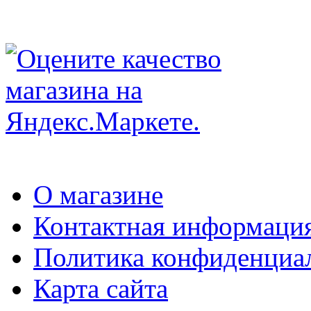
О магазине
Контактная информаци
Политика конфиденциа
Карта сайта