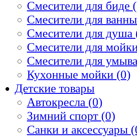
Смесители для биде (
Смесители для ванны 
Смесители для душа 
Смесители для мойки
Смесители для умыва
Кухонные мойки (0)
Детские товары
Автокресла (0)
Зимний спорт (0)
Санки и аксессуары (