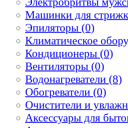
Электробритвы мужск
Машинки для стрижк
Эпиляторы (0)
Климатическое обору
Кондиционеры (0)
Вентиляторы (0)
Водонагреватели (8)
Обогреватели (0)
Очистители и увлажн
Аксессуары для быто