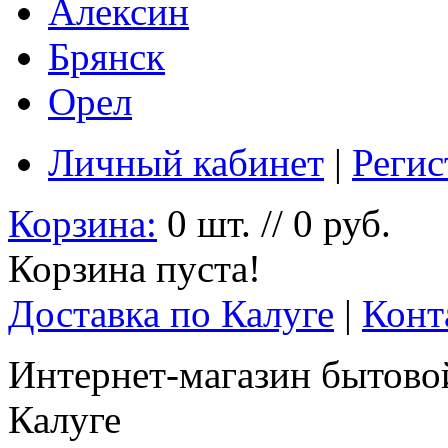
Алексин
Брянск
Орел
Личный кабинет
|
Регис
Корзина:
0 шт. // 0 руб.
Корзина пуста!
Доставка по Калуге
|
Конт
Интернет-магазин бытовой
Калуге