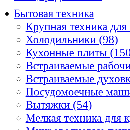
Бытовая техника
Крупная техника для 
Холодильники (98)
Кухонные плиты (150
Встраиваемые рабочи
Встраиваемые духовк
Посудомоечные маши
Вытяжки (54)
Мелкая техника для к