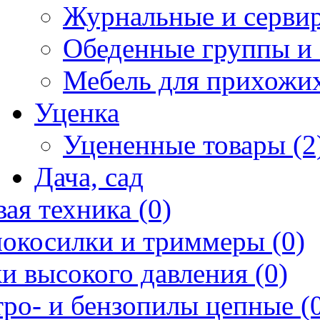
Журнальные и сервир
Обеденные группы и 
Мебель для прихожих
Уценка
Уцененные товары (2
Дача, сад
ая техника (0)
нокосилки и триммеры (0)
и высокого давления (0)
ро- и бензопилы цепные (