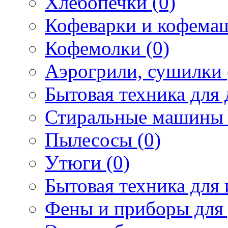
Хлебопечки (0)
Кофеварки и кофема
Кофемолки (0)
Аэрогрили, сушилки 
Бытовая техника для 
Стиральные машины 
Пылесосы (0)
Утюги (0)
Бытовая техника для 
Фены и приборы для 