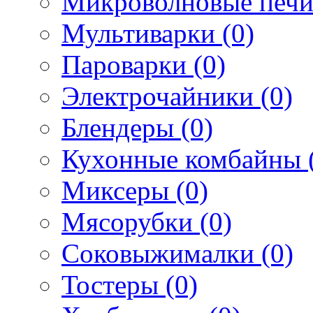
Микроволновые печи
Мультиварки (0)
Пароварки (0)
Электрочайники (0)
Блендеры (0)
Кухонные комбайны 
Миксеры (0)
Мясорубки (0)
Соковыжималки (0)
Тостеры (0)