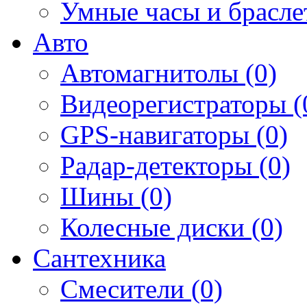
Умные часы и брасле
Авто
Автомагнитолы (0)
Видеорегистраторы (
GPS-навигаторы (0)
Радар-детекторы (0)
Шины (0)
Колесные диски (0)
Сантехника
Смесители (0)