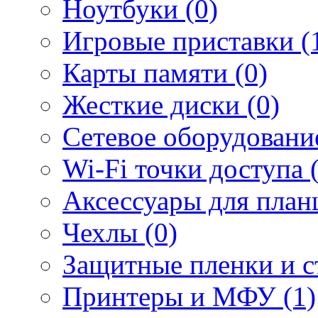
Ноутбуки (0)
Игровые приставки (
Карты памяти (0)
Жесткие диски (0)
Сетевое оборудование
Wi-Fi точки доступа 
Аксессуары для план
Чехлы (0)
Защитные пленки и ст
Принтеры и МФУ (1)