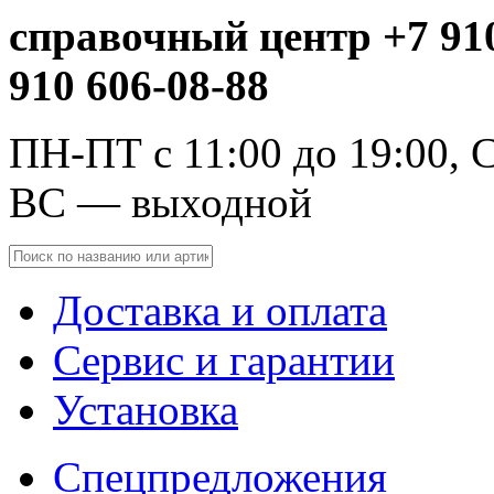
справочный центр +7 910
910 606-08-88
ПН-ПТ с 11:00 до 19:00, С
ВС — выходной
Доставка и оплата
Сервис и гарантии
Установка
Спецпредложения