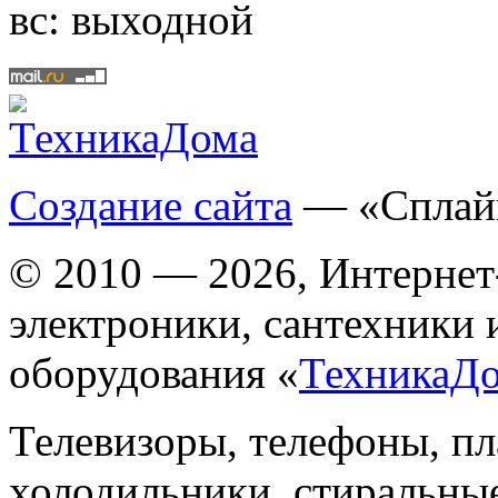
вс:
выходной
Создание сайта
— «Сплай
© 2010 — 2026, Интернет
электроники, сантехники 
оборудования «
ТехникаД
Телевизоры, телефоны, п
холодильники, стиральны