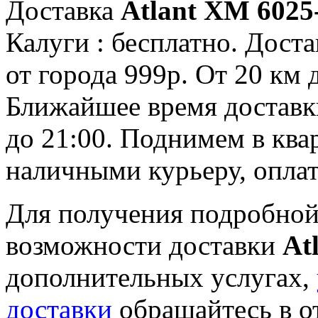
Доставка
Atlant ХМ 6025
Калуги : бесплатно. Доста
от города 999р. От 20 км 
Ближайшее время доставки:
до 21:00. Поднимем в ква
наличными курьеру, опла
Для получения подробной
возможности доставки
At
дополнительных услугах,
доставки
обращайтесь в о