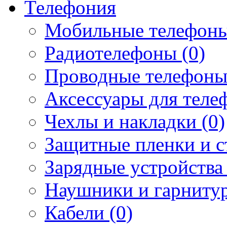
Телефония
Мобильные телефоны
Радиотелефоны (0)
Проводные телефоны
Аксессуары для телеф
Чехлы и накладки (0)
Защитные пленки и ст
Зарядные устройства 
Наушники и гарнитур
Кабели (0)