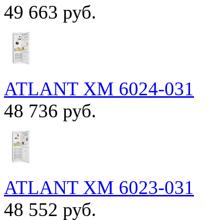
49 663 руб.
ATLANT ХМ 6024-031
48 736 руб.
ATLANT ХМ 6023-031
48 552 руб.