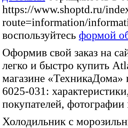
https://www.shoptd.ru/inde
route=information/informa
воспользуйтесь
формой об
Оформив свой заказ на са
легко и быстро купить At
магазине «ТехникаДома» 
6025-031: характеристики
покупателей, фотографии
Холодильник с морозильн