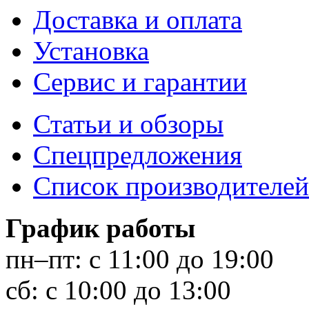
Доставка и оплата
Установка
Сервис и гарантии
Статьи и обзоры
Спецпредложения
Список производителей
График работы
пн–пт:
с 11:00 до 19:00
сб:
с 10:00 до 13:00