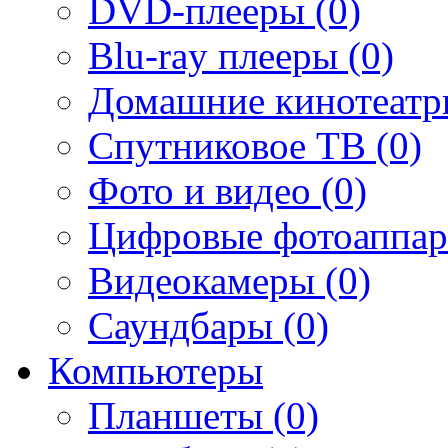
DVD-плееры (0)
Blu-ray плееры (0)
Домашние кинотеатр
Спутниковое ТВ (0)
Фото и видео (0)
Цифровые фотоаппар
Видеокамеры (0)
Саундбары (0)
Компьютеры
Планшеты (0)