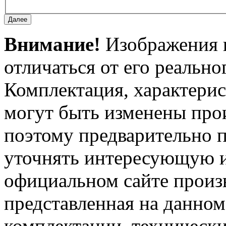
Внимание!
Изображения и
отличаться от его реально
Комплектация, характерис
могут быть изменены про
поэтому предварительно 
уточнять интересующую и
официальном сайте произ
представленная на данном
комплектации, технически