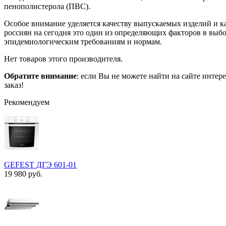
пенополистерола (ПВС).
Особое внимание уделяется качеству выпускаемых изделий и ка
россиян на сегодня это один из определяющих факторов в выб
эпидемиологическим требованиям и нормам.
Нет товаров этого производителя.
Обратите внимание
: если Вы не можете найти на сайте инте
заказ!
Рекомендуем
GEFEST ДГЭ 601-01
19 980 руб.