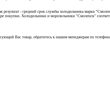
к результат - средний срок службы холодильника марки "Смолен
оре покупки. Холодильники и морозильники "Смоленск" соответ
ресующий Вас товар, обратитесь к нашим менеджерам по телефо