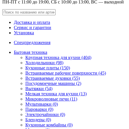
ПН-ПТ с 11:00 до 19:00, СБ с 10:00 до 13:00, ВС — выходной
Доставка и оплата
Сервис и гарантии
Установка
Спецпредложения
Бытовая техника
Крупная техника для кухни (404)
Холодильники (98)
Кухонные плиты (150)
Встраиваемые рабочие поверхности (45)
Встраиваемые духовки (55)
Посудомоечные машины (2)
Вытяжки (54)
Мелкая техника для кухни (13)
Микроволновые печи (11)
Мультиварки (0)
Пароварки (0)
Электрочайники (0)
Блендеры (0)
Кухонные комбайны (0)