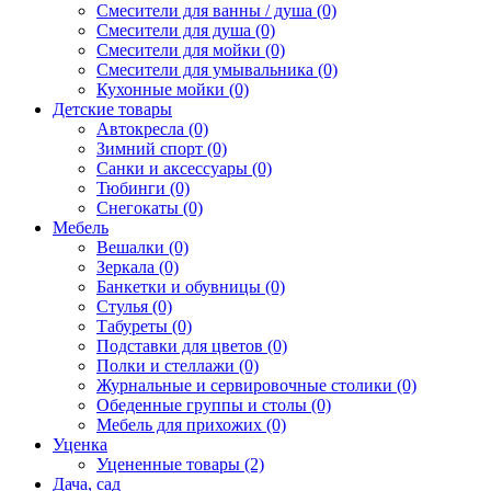
Смесители для ванны / душа (0)
Смесители для душа (0)
Смесители для мойки (0)
Смесители для умывальника (0)
Кухонные мойки (0)
Детские товары
Автокресла (0)
Зимний спорт (0)
Санки и аксессуары (0)
Тюбинги (0)
Снегокаты (0)
Мебель
Вешалки (0)
Зеркала (0)
Банкетки и обувницы (0)
Стулья (0)
Табуреты (0)
Подставки для цветов (0)
Полки и стеллажи (0)
Журнальные и сервировочные столики (0)
Обеденные группы и столы (0)
Мебель для прихожих (0)
Уценка
Уцененные товары (2)
Дача, сад