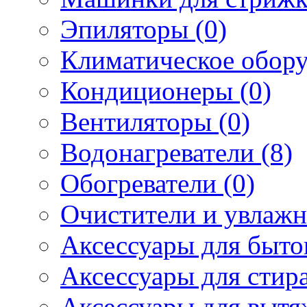
Эпиляторы (0)
Климатическое обору
Кондиционеры (0)
Вентиляторы (0)
Водонагреватели (8)
Обогреватели (0)
Очистители и увлажн
Аксессуары для быто
Аксессуары для стир
Аксессуары для вытя