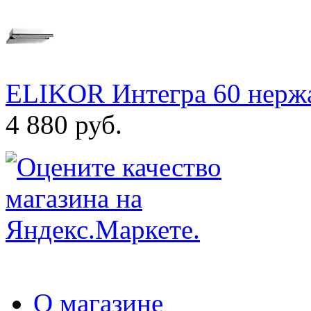
ELIKOR Интегра 60 нержа
4 880 руб.
О магазине