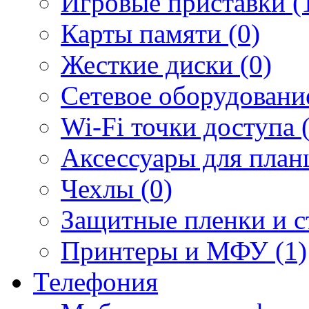
Игровые приставки (
Карты памяти (0)
Жесткие диски (0)
Сетевое оборудование
Wi-Fi точки доступа 
Аксессуары для план
Чехлы (0)
Защитные пленки и ст
Принтеры и МФУ (1)
Телефония