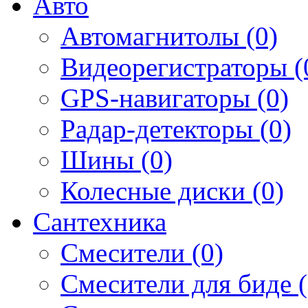
Авто
Автомагнитолы (0)
Видеорегистраторы (
GPS-навигаторы (0)
Радар-детекторы (0)
Шины (0)
Колесные диски (0)
Сантехника
Смесители (0)
Смесители для биде (