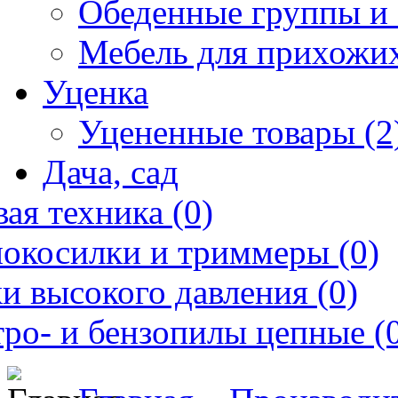
Обеденные группы и 
Мебель для прихожих
Уценка
Уцененные товары (2
Дача, сад
ая техника (0)
нокосилки и триммеры (0)
и высокого давления (0)
ро- и бензопилы цепные (