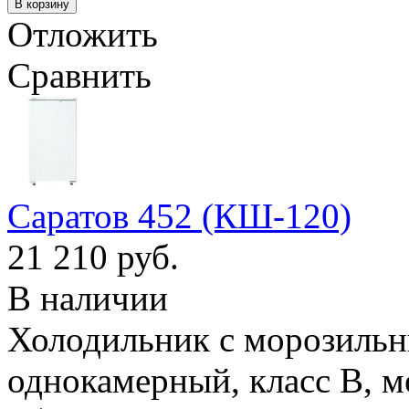
Отложить
Сравнить
Саратов 452 (КШ-120)
21 210 руб.
В наличии
Холодильник с морозильн
однокамерный, класс B, м