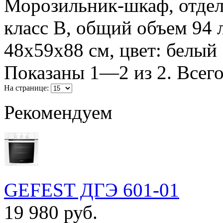
Морозильник-шкаф, отдел
класс B, общий объем 94 
48x59x88 см, цвет: белый
Показаны 1—2 из 2. Всего
На странице:
Рекомендуем
GEFEST ДГЭ 601-01
19 980 руб.