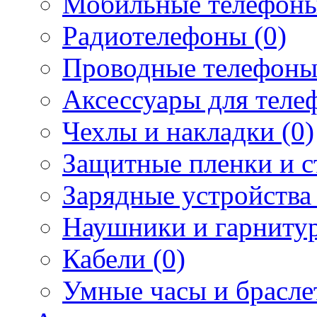
Мобильные телефоны
Радиотелефоны (0)
Проводные телефоны
Аксессуары для телеф
Чехлы и накладки (0)
Защитные пленки и ст
Зарядные устройства 
Наушники и гарнитур
Кабели (0)
Умные часы и брасле