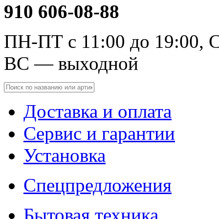
910 606-08-88
ПН-ПТ с 11:00 до 19:00, С
ВС — выходной
Доставка и оплата
Сервис и гарантии
Установка
Спецпредложения
Бытовая техника