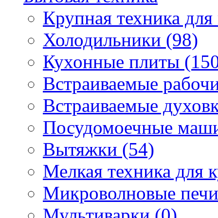
Крупная техника для 
Холодильники (98)
Кухонные плиты (150
Встраиваемые рабочи
Встраиваемые духовк
Посудомоечные маши
Вытяжки (54)
Мелкая техника для к
Микроволновые печи
Мультиварки (0)