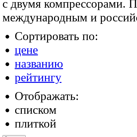
с двумя компрессорами. П
международным и российс
Сортировать по:
цене
названию
рейтингу
Отображать:
списком
плиткой