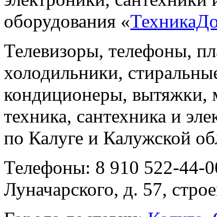
оборудования «
ТехникаД
Телевизоры, телефоны, п
холодильники, стиральны
кондиционеры, вытяжки, 
техника, сантехника и эле
по Калуге и Калужской об
Телефоны: 8 910 522-44-0
Луначарского, д. 57, строе