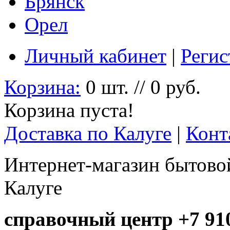
Брянск
Орел
Личный кабинет
|
Регис
Корзина:
0 шт. // 0 руб.
Корзина пуста!
Доставка по Калуге
|
Конт
Интернет-магазин бытовой
Калуге
справочный центр +7 910