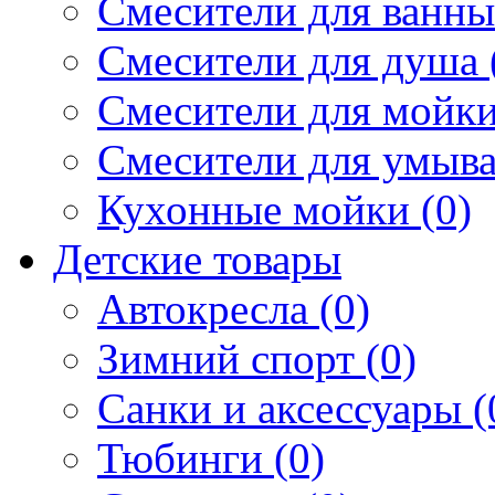
Смесители для ванны 
Смесители для душа 
Смесители для мойки
Смесители для умыва
Кухонные мойки (0)
Детские товары
Автокресла (0)
Зимний спорт (0)
Санки и аксессуары (
Тюбинги (0)