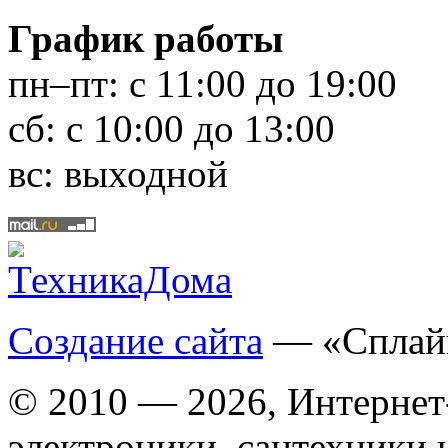
График работы
пн–пт:
с 11:00 до 19:00
сб:
с 10:00 до 13:00
вс:
выходной
Создание сайта
— «Сплай
© 2010 — 2026, Интернет
электроники, сантехники 