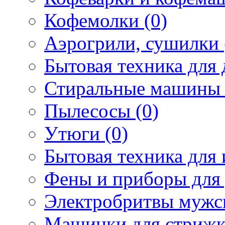
Кофемолки (0)
Аэрогрили, сушилки 
Бытовая техника для 
Стиральные машины 
Пылесосы (0)
Утюги (0)
Бытовая техника для 
Фены и приборы для 
Электробритвы мужск
Машинки для стрижк