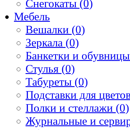
Снегокаты (0)
Мебель
Вешалки (0)
Зеркала (0)
Банкетки и обувницы
Стулья (0)
Табуреты (0)
Подставки для цветов
Полки и стеллажи (0)
Журнальные и сервир