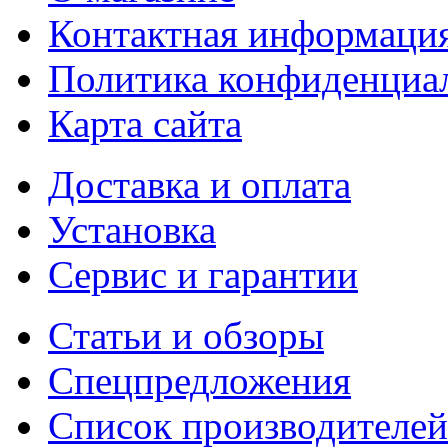
Контактная информаци
Политика конфиденциа
Карта сайта
Доставка и оплата
Установка
Сервис и гарантии
Статьи и обзоры
Спецпредложения
Список производителей