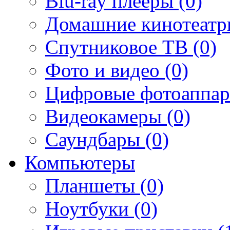
Blu-ray плееры (0)
Домашние кинотеатр
Спутниковое ТВ (0)
Фото и видео (0)
Цифровые фотоаппар
Видеокамеры (0)
Саундбары (0)
Компьютеры
Планшеты (0)
Ноутбуки (0)