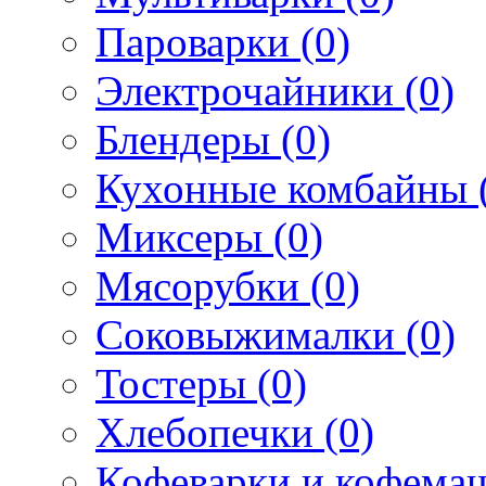
Пароварки (0)
Электрочайники (0)
Блендеры (0)
Кухонные комбайны 
Миксеры (0)
Мясорубки (0)
Соковыжималки (0)
Тостеры (0)
Хлебопечки (0)
Кофеварки и кофема