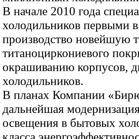
В начале 2010 года специ
холодильников первыми в
производство новейшую т
титаноциркониевого покр
окрашиванию корпусов, д
холодильников.
В планах Компании «Бирю
дальнейшая модернизация
освещения в бытовых хол
класса энергоэффективно