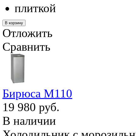
плиткой
Отложить
Сравнить
Бирюса M110
19 980 руб.
В наличии
Холодильник с морозильн