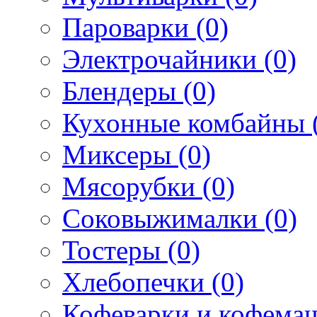
Пароварки (0)
Электрочайники (0)
Блендеры (0)
Кухонные комбайны 
Миксеры (0)
Мясорубки (0)
Соковыжималки (0)
Тостеры (0)
Хлебопечки (0)
Кофеварки и кофема