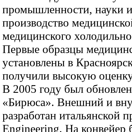
промышленности, науки и
производство медицинской
медицинского холодильно
Первые образцы медицинс
установлены в Красноярск
получили высокую оценку
В 2005 году был обновле
«Бирюса». Внешний и вну
разработан итальянской п
Engineering. На конвейер