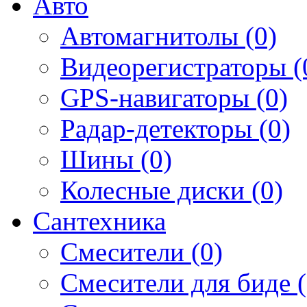
Авто
Автомагнитолы (0)
Видеорегистраторы (
GPS-навигаторы (0)
Радар-детекторы (0)
Шины (0)
Колесные диски (0)
Сантехника
Смесители (0)
Смесители для биде (