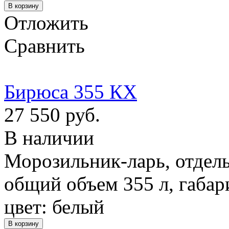
Отложить
Сравнить
Бирюса 355 КХ
27 550 руб.
В наличии
Морозильник-ларь, отдел
общий объем 355 л, габар
цвет: белый