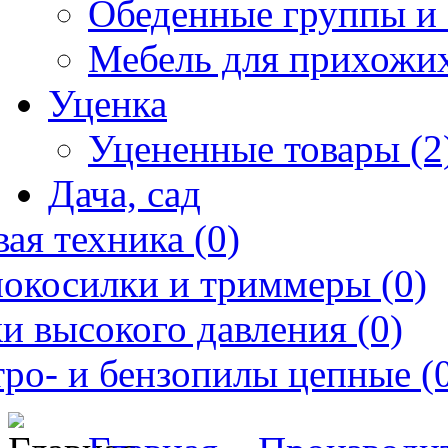
Обеденные группы и 
Мебель для прихожих
Уценка
Уцененные товары (2
Дача, сад
ая техника (0)
нокосилки и триммеры (0)
и высокого давления (0)
ро- и бензопилы цепные (