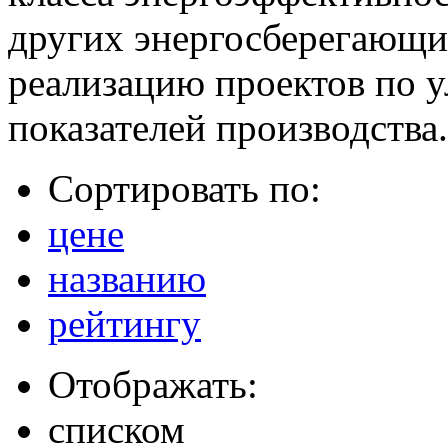
других энергосберегающих
реализацию проектов по 
показателей производства.
Сортировать по:
цене
названию
рейтингу
Отображать:
списком