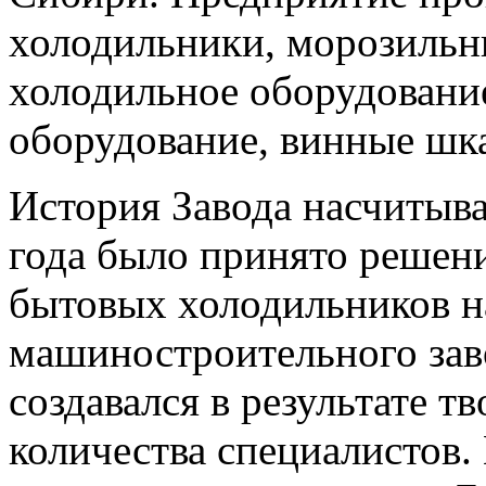
холодильники, морозильн
холодильное оборудовани
оборудование, винные шк
История Завода насчитывае
года было принято решени
бытовых холодильников н
машиностроительного зав
создавался в результате т
количества специалистов.