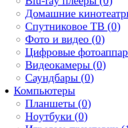
Blu-ray плееры (0)
Домашние кинотеатр
Спутниковое ТВ (0)
Фото и видео (0)
Цифровые фотоаппар
Видеокамеры (0)
Саундбары (0)
Компьютеры
Планшеты (0)
Ноутбуки (0)