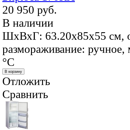
20 950 руб.
В наличии
ШхВхГ: 63.20х85х55 см, 
размораживание: ручное, 
°С
Отложить
Сравнить