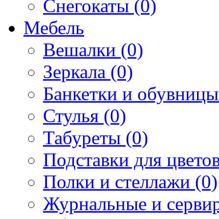
Снегокаты (0)
Мебель
Вешалки (0)
Зеркала (0)
Банкетки и обувницы
Стулья (0)
Табуреты (0)
Подставки для цветов
Полки и стеллажи (0)
Журнальные и сервир