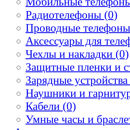
Мобильные телефоны
Радиотелефоны (0)
Проводные телефоны
Аксессуары для телеф
Чехлы и накладки (0)
Защитные пленки и ст
Зарядные устройства 
Наушники и гарнитур
Кабели (0)
Умные часы и брасле