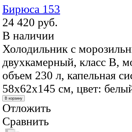
Бирюса 153
24 420 руб.
В наличии
Холодильник с морозильн
двухкамерный, класс B, м
объем 230 л, капельная с
58x62x145 см, цвет: белы
Отложить
Сравнить