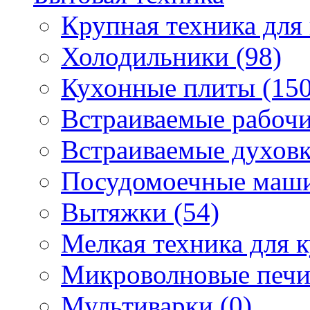
Крупная техника для 
Холодильники (98)
Кухонные плиты (150
Встраиваемые рабочи
Встраиваемые духовк
Посудомоечные маши
Вытяжки (54)
Мелкая техника для к
Микроволновые печи
Мультиварки (0)