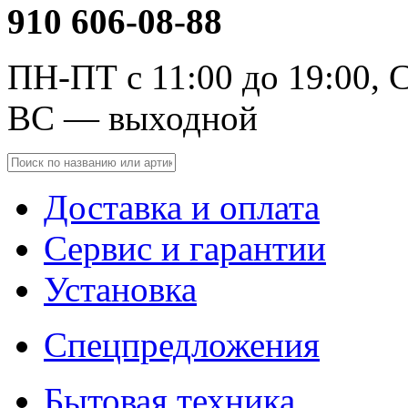
910 606-08-88
ПН-ПТ с 11:00 до 19:00, С
ВС — выходной
Доставка и оплата
Сервис и гарантии
Установка
Спецпредложения
Бытовая техника