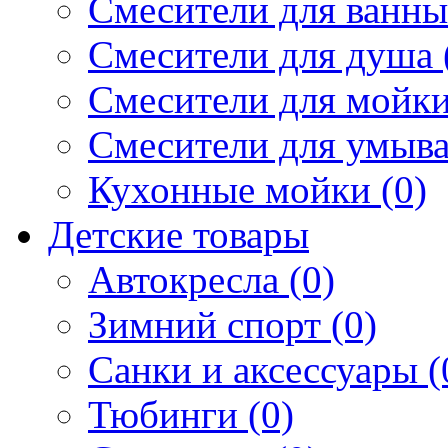
Смесители для ванны 
Смесители для душа 
Смесители для мойки
Смесители для умыва
Кухонные мойки (0)
Детские товары
Автокресла (0)
Зимний спорт (0)
Санки и аксессуары (
Тюбинги (0)