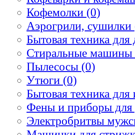
Кофемолки (0)
Аэрогрили, сушилки 
Бытовая техника для 
Стиральные машины 
Пылесосы (0)
Утюги (0)
Бытовая техника для 
Фены и приборы для 
Электробритвы мужск
Машинки для стрижк