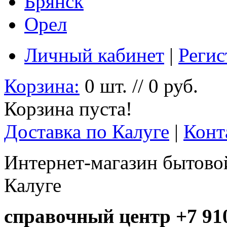
Брянск
Орел
Личный кабинет
|
Регис
Корзина:
0 шт. // 0 руб.
Корзина пуста!
Доставка по Калуге
|
Конт
Интернет-магазин бытовой
Калуге
справочный центр +7 910