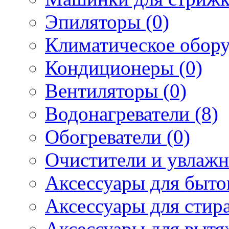
Эпиляторы (0)
Климатическое обору
Кондиционеры (0)
Вентиляторы (0)
Водонагреватели (8)
Обогреватели (0)
Очистители и увлажн
Аксессуары для быто
Аксессуары для стир
Аксессуары для вытя