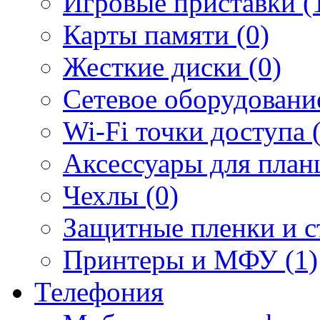
Игровые приставки (
Карты памяти (0)
Жесткие диски (0)
Сетевое оборудование
Wi-Fi точки доступа 
Аксессуары для план
Чехлы (0)
Защитные пленки и ст
Принтеры и МФУ (1)
Телефония