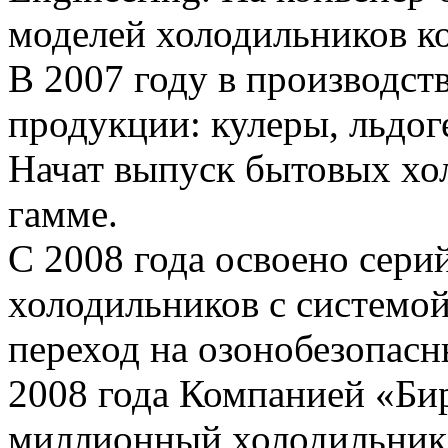
моделей холодильников к
В 2007 году в производс
продукции: кулеры, льдо
Начат выпуск бытовых хо
гамме.
С 2008 года освоено сери
холодильников с системой
переход на озонобезопасн
2008 года Компанией «Би
миллионный холодильник