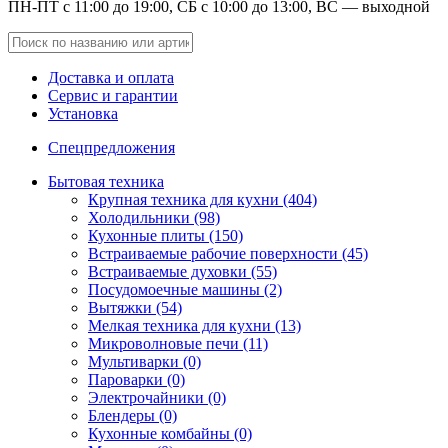
ПН-ПТ с 11:00 до 19:00, СБ с 10:00 до 13:00, ВС — выходной
Доставка и оплата
Сервис и гарантии
Установка
Спецпредложения
Бытовая техника
Крупная техника для кухни (404)
Холодильники (98)
Кухонные плиты (150)
Встраиваемые рабочие поверхности (45)
Встраиваемые духовки (55)
Посудомоечные машины (2)
Вытяжки (54)
Мелкая техника для кухни (13)
Микроволновые печи (11)
Мультиварки (0)
Пароварки (0)
Электрочайники (0)
Блендеры (0)
Кухонные комбайны (0)