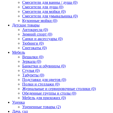
Смесители для ванны / душа (0)
Смесители для душа (0)
Смесители для мойки (0)
Смесители для умывальника (0)
Кухонные мойки (0)
Детские товары
Автокресла (0)
Зимний спорт (0)
Санки и аксессуары (0)
Тюбинги (0)
Снегокаты (0)
Мебель
Вешалки (0)
Зеркала (0)
Банкетки и обувницы (0)
Стулья (0)
Табуреты (0)
Подставки для цветов (0)
Полки и стеллажи (0)
Журнальные и сервировочные столики (0)
Обеденные группы и столы (0)
Мебель для прихожих (0)
Уценка
Уцененные товары (2)
Дача, сад