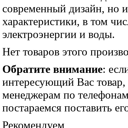
современный дизайн, но и
характеристики, в том чи
электроэнергии и воды.
Нет товаров этого произв
Обратите внимание
: есл
интересующий Вас товар,
менеджерам по телефона
постараемся поставить его
Рекомендуем