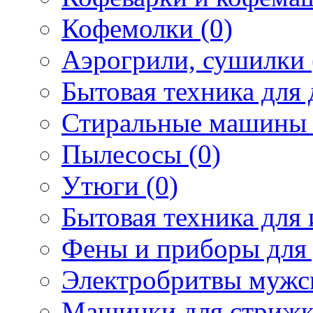
Кофемолки (0)
Аэрогрили, сушилки 
Бытовая техника для 
Стиральные машины 
Пылесосы (0)
Утюги (0)
Бытовая техника для 
Фены и приборы для 
Электробритвы мужск
Машинки для стрижк