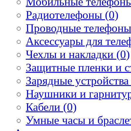
Мобильные телефоны
Радиотелефоны (0)
Проводные телефоны
Аксессуары для телеф
Чехлы и накладки (0)
Защитные пленки и ст
Зарядные устройства 
Наушники и гарнитур
Кабели (0)
Умные часы и брасле