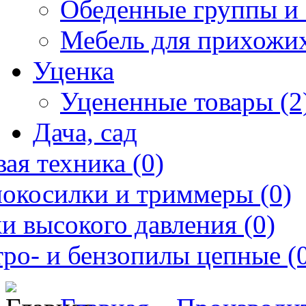
Обеденные группы и 
Мебель для прихожих
Уценка
Уцененные товары (2
Дача, сад
ая техника (0)
нокосилки и триммеры (0)
и высокого давления (0)
ро- и бензопилы цепные (