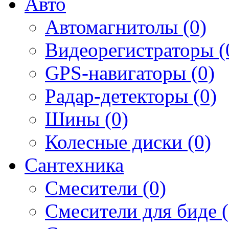
Авто
Автомагнитолы (0)
Видеорегистраторы (
GPS-навигаторы (0)
Радар-детекторы (0)
Шины (0)
Колесные диски (0)
Сантехника
Смесители (0)
Смесители для биде (