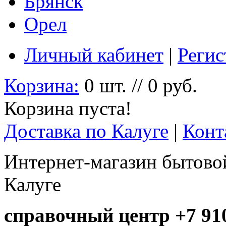
Брянск
Орел
Личный кабинет
|
Регис
Корзина:
0 шт. // 0 руб.
Корзина пуста!
Доставка по Калуге
|
Конт
Интернет-магазин бытовой
Калуге
справочный центр +7 910