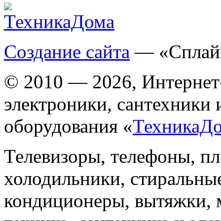
Создание сайта
— «Сплай
© 2010 — 2026, Интернет
электроники, сантехники 
оборудования «
ТехникаД
Телевизоры, телефоны, п
холодильники, стиральны
кондиционеры, вытяжки, 