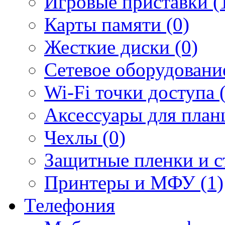
Игровые приставки (
Карты памяти (0)
Жесткие диски (0)
Сетевое оборудование
Wi-Fi точки доступа 
Аксессуары для план
Чехлы (0)
Защитные пленки и ст
Принтеры и МФУ (1)
Телефония