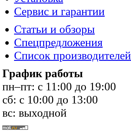
Сервис и гарантии
Статьи и обзоры
Спецпредложения
Список производителей
График работы
пн–пт:
с 11:00 до 19:00
сб:
с 10:00 до 13:00
вс:
выходной