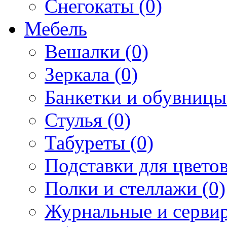
Снегокаты (0)
Мебель
Вешалки (0)
Зеркала (0)
Банкетки и обувницы
Стулья (0)
Табуреты (0)
Подставки для цветов
Полки и стеллажи (0)
Журнальные и сервир