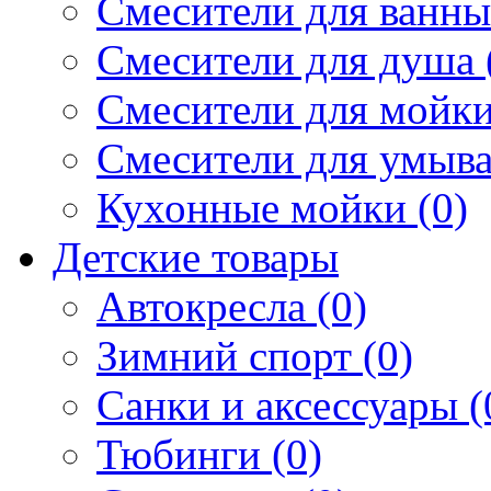
Смесители для ванны 
Смесители для душа 
Смесители для мойки
Смесители для умыва
Кухонные мойки (0)
Детские товары
Автокресла (0)
Зимний спорт (0)
Санки и аксессуары (
Тюбинги (0)