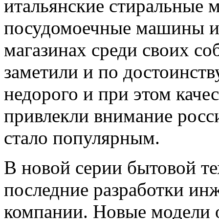
итальянские стиральные 
посудомоечные машины и 
магазинах среди своих со
заметили и по достоинств
недорого и при этом каче
привлекли внимание росс
стало популярным.
В новой серии бытовой 
последние разработки ин
компании. Новые модели о