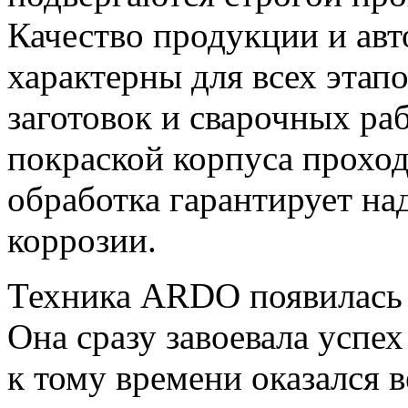
Качество продукции и авт
характерны для всех этап
заготовок и сварочных ра
покраской корпуса проход
обработка гарантирует на
коррозии.
Техника ARDO появилась в
Она сразу завоевала успе
к тому времени оказался