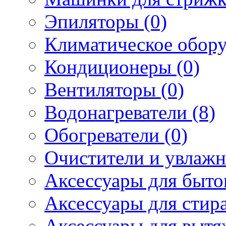
Эпиляторы (0)
Климатическое обору
Кондиционеры (0)
Вентиляторы (0)
Водонагреватели (8)
Обогреватели (0)
Очистители и увлажн
Аксессуары для быто
Аксессуары для стир
Аксессуары для вытя