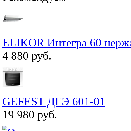
ELIKOR Интегра 60 нержа
4 880 руб.
GEFEST ДГЭ 601-01
19 980 руб.