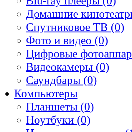
Blu-ray плееры (0)
Домашние кинотеатр
Спутниковое ТВ (0)
Фото и видео (0)
Цифровые фотоаппар
Видеокамеры (0)
Саундбары (0)
Компьютеры
Планшеты (0)
Ноутбуки (0)