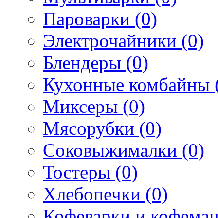
Пароварки (0)
Электрочайники (0)
Блендеры (0)
Кухонные комбайны 
Миксеры (0)
Мясорубки (0)
Соковыжималки (0)
Тостеры (0)
Хлебопечки (0)
Кофеварки и кофема