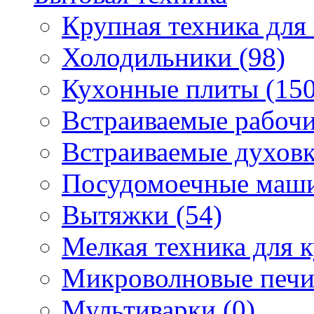
Крупная техника для 
Холодильники (98)
Кухонные плиты (150
Встраиваемые рабочи
Встраиваемые духовк
Посудомоечные маши
Вытяжки (54)
Мелкая техника для к
Микроволновые печи
Мультиварки (0)