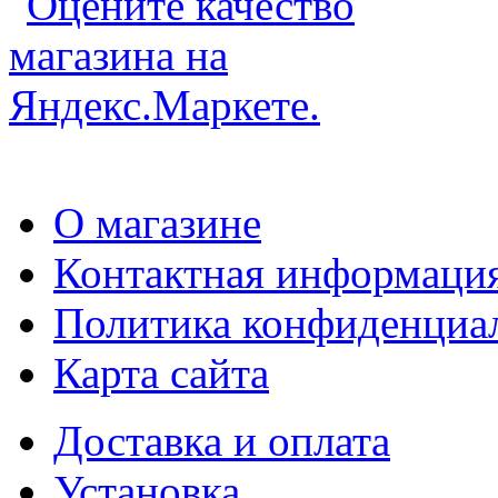
О магазине
Контактная информаци
Политика конфиденциа
Карта сайта
Доставка и оплата
Установка