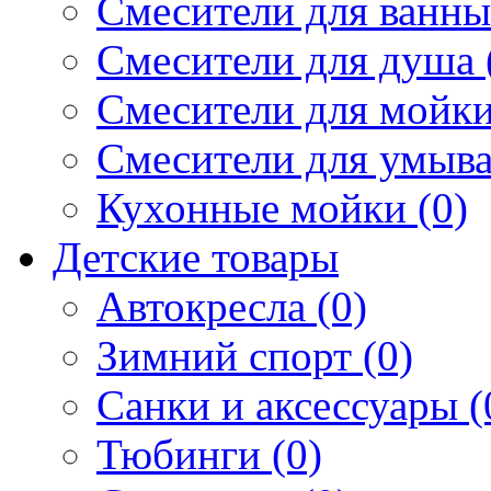
Смесители для ванны 
Смесители для душа 
Смесители для мойки
Смесители для умыва
Кухонные мойки (0)
Детские товары
Автокресла (0)
Зимний спорт (0)
Санки и аксессуары (
Тюбинги (0)