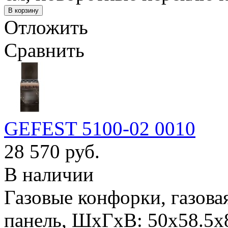
Отложить
Сравнить
GEFEST 5100-02 0010
28 570 руб.
В наличии
Газовые конфорки, газова
панель, ШхГхВ: 50x58.5x8