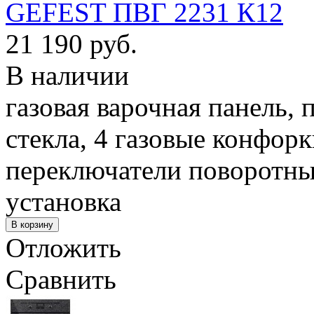
GEFEST ПВГ 2231 К12
21 190 руб.
В наличии
газовая варочная панель, 
стекла, 4 газовые конфор
переключатели поворотны
установка
Отложить
Сравнить