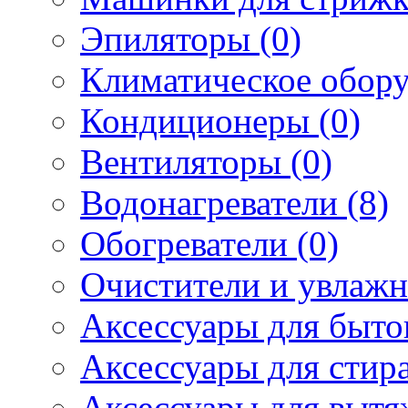
Эпиляторы (0)
Климатическое обору
Кондиционеры (0)
Вентиляторы (0)
Водонагреватели (8)
Обогреватели (0)
Очистители и увлажн
Аксессуары для быто
Аксессуары для стир
Аксессуары для вытя