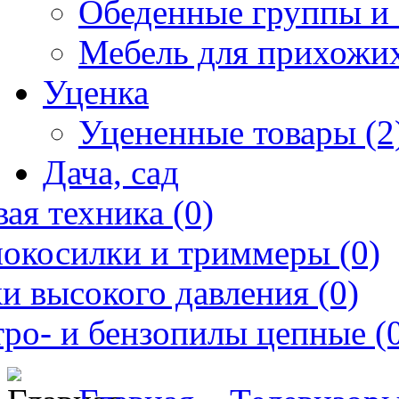
Обеденные группы и 
Мебель для прихожих
Уценка
Уцененные товары (2
Дача, сад
ая техника (0)
нокосилки и триммеры (0)
и высокого давления (0)
ро- и бензопилы цепные (