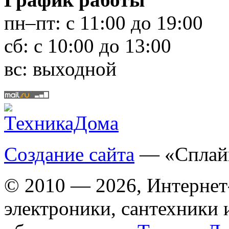
пн–пт:
с 11:00 до 19:00
сб:
с 10:00 до 13:00
вс:
выходной
Создание сайта
— «Сплай
© 2010 — 2026, Интернет
электроники, сантехники 