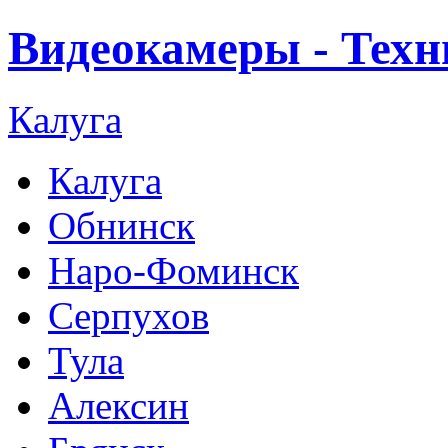
Видеокамеры - Техн
Калуга
Калуга
Обнинск
Наро-Фоминск
Серпухов
Тула
Алексин