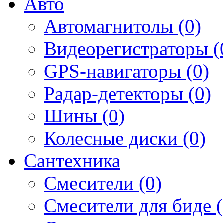
Авто
Автомагнитолы (0)
Видеорегистраторы (
GPS-навигаторы (0)
Радар-детекторы (0)
Шины (0)
Колесные диски (0)
Сантехника
Смесители (0)
Смесители для биде (