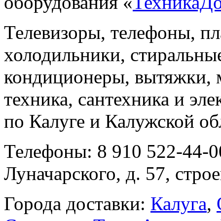
оборудования «
ТехникаД
Телевизоры, телефоны, п
холодильники, стиральны
кондиционеры, вытяжки, 
техника, сантехника и эле
по Калуге и Калужской об
Телефоны: 8 910 522-44-0
Луначарского, д. 57, строе
Города доставки:
Калуга
,