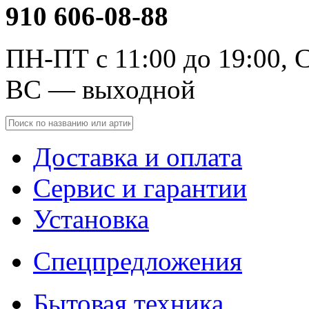
910 606-08-88
ПН-ПТ с 11:00 до 19:00, С
ВС — выходной
Доставка и оплата
Сервис и гарантии
Установка
Спецпредложения
Бытовая техника