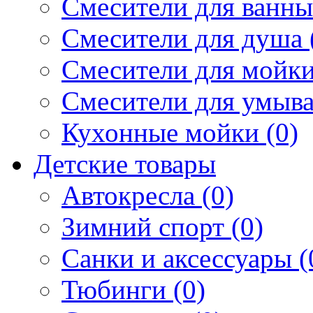
Смесители для ванны 
Смесители для душа 
Смесители для мойки
Смесители для умыва
Кухонные мойки (0)
Детские товары
Автокресла (0)
Зимний спорт (0)
Санки и аксессуары (
Тюбинги (0)