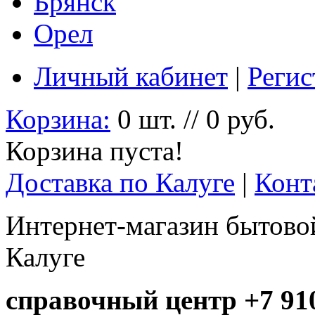
Брянск
Орел
Личный кабинет
|
Регис
Корзина:
0 шт. // 0 руб.
Корзина пуста!
Доставка по Калуге
|
Конт
Интернет-магазин бытовой
Калуге
справочный центр +7 910