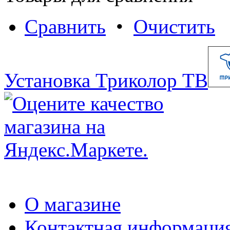
Сравнить
•
Очистить
Установка Триколор ТВ
О магазине
Контактная информаци