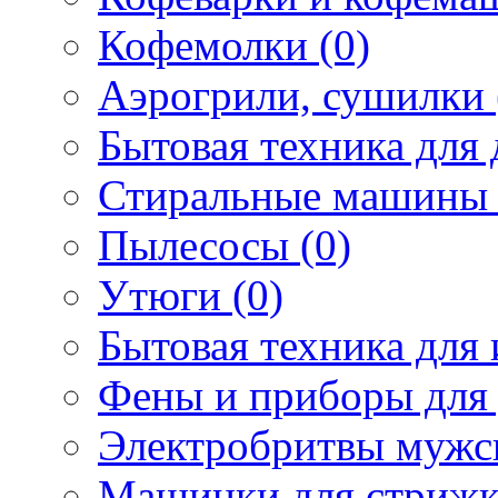
Кофемолки (0)
Аэрогрили, сушилки 
Бытовая техника для 
Стиральные машины 
Пылесосы (0)
Утюги (0)
Бытовая техника для 
Фены и приборы для 
Электробритвы мужск
Машинки для стрижк