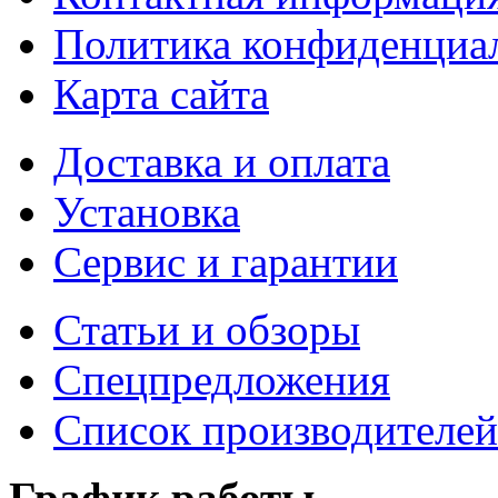
Политика конфиденциа
Карта сайта
Доставка и оплата
Установка
Сервис и гарантии
Статьи и обзоры
Спецпредложения
Список производителей
График работы