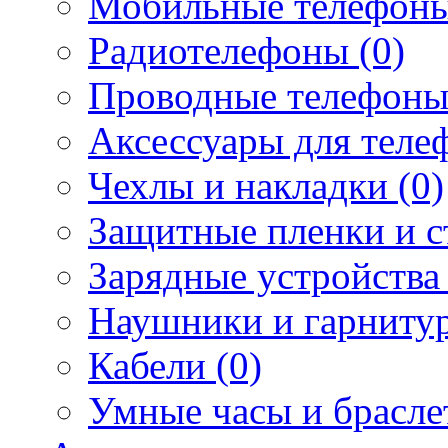
Мобильные телефоны
Радиотелефоны (0)
Проводные телефоны
Аксессуары для телеф
Чехлы и накладки (0)
Защитные пленки и ст
Зарядные устройства 
Наушники и гарнитур
Кабели (0)
Умные часы и брасле