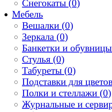
Снегокаты (0)
Мебель
Вешалки (0)
Зеркала (0)
Банкетки и обувницы
Стулья (0)
Табуреты (0)
Подставки для цветов
Полки и стеллажи (0)
Журнальные и сервир