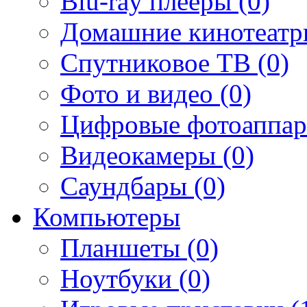
Blu-ray плееры (0)
Домашние кинотеатр
Спутниковое ТВ (0)
Фото и видео (0)
Цифровые фотоаппар
Видеокамеры (0)
Саундбары (0)
Компьютеры
Планшеты (0)
Ноутбуки (0)