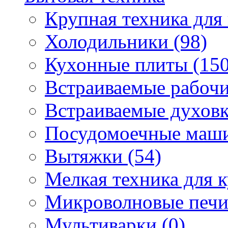
Крупная техника для 
Холодильники (98)
Кухонные плиты (150
Встраиваемые рабочи
Встраиваемые духовк
Посудомоечные маши
Вытяжки (54)
Мелкая техника для к
Микроволновые печи
Мультиварки (0)