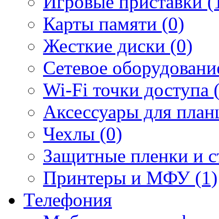
Игровые приставки (
Карты памяти (0)
Жесткие диски (0)
Сетевое оборудование
Wi-Fi точки доступа 
Аксессуары для план
Чехлы (0)
Защитные пленки и ст
Принтеры и МФУ (1)
Телефония