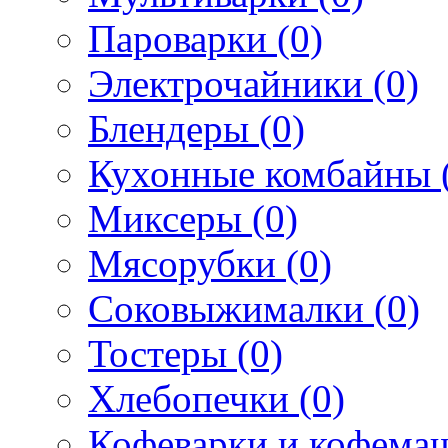
Пароварки (0)
Электрочайники (0)
Блендеры (0)
Кухонные комбайны 
Миксеры (0)
Мясорубки (0)
Соковыжималки (0)
Тостеры (0)
Хлебопечки (0)
Кофеварки и кофема