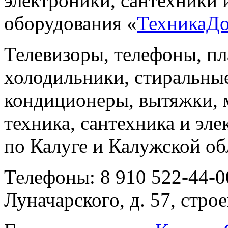
электроники, сантехники 
оборудования «
ТехникаД
Телевизоры, телефоны, п
холодильники, стиральны
кондиционеры, вытяжки, 
техника, сантехника и эле
по Калуге и Калужской об
Телефоны: 8 910 522-44-0
Луначарского, д. 57, строе