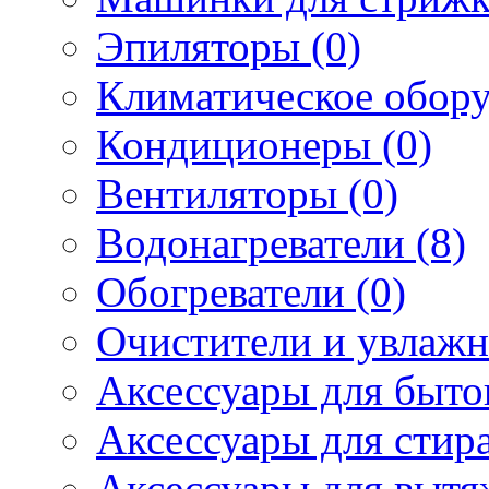
Эпиляторы (0)
Климатическое обору
Кондиционеры (0)
Вентиляторы (0)
Водонагреватели (8)
Обогреватели (0)
Очистители и увлажн
Аксессуары для быто
Аксессуары для стир
Аксессуары для вытя