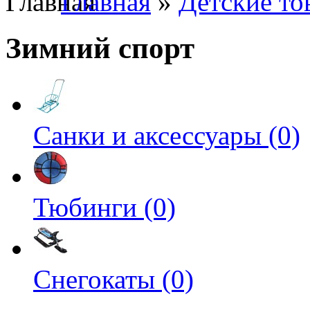
Главная
»
Детские то
Зимний спорт
Санки и аксессуары (0)
Тюбинги (0)
Снегокаты (0)