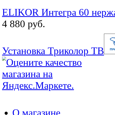
ELIKOR Интегра 60 нержа
4 880 руб.
Установка Триколор ТВ
О магазине