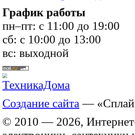
График работы
пн–пт:
с 11:00 до 19:00
сб:
с 10:00 до 13:00
вс:
выходной
Создание сайта
— «Сплай
© 2010 — 2026, Интернет