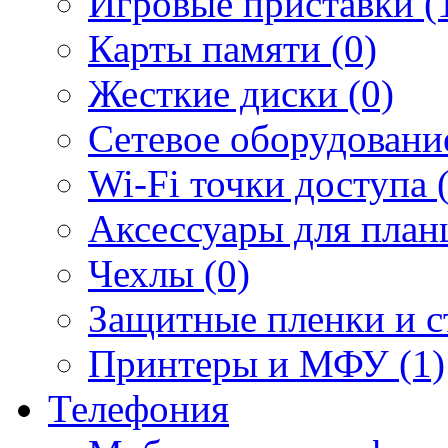
Игровые приставки (
Карты памяти (0)
Жесткие диски (0)
Сетевое оборудование
Wi-Fi точки доступа 
Аксессуары для план
Чехлы (0)
Защитные пленки и ст
Принтеры и МФУ (1)
Телефония