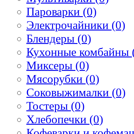
Пароварки (0)
Электрочайники (0)
Блендеры (0)
Кухонные комбайны 
Миксеры (0)
Мясорубки (0)
Соковыжималки (0)
Тостеры (0)
Хлебопечки (0)
Кофеварки и кофема