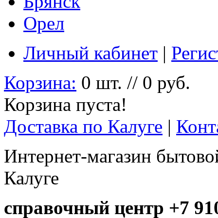
Брянск
Орел
Личный кабинет
|
Регис
Корзина:
0 шт. // 0 руб.
Корзина пуста!
Доставка по Калуге
|
Конт
Интернет-магазин бытовой
Калуге
справочный центр +7 910