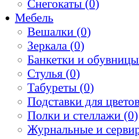
Снегокаты (0)
Мебель
Вешалки (0)
Зеркала (0)
Банкетки и обувницы
Стулья (0)
Табуреты (0)
Подставки для цветов
Полки и стеллажи (0)
Журнальные и сервир