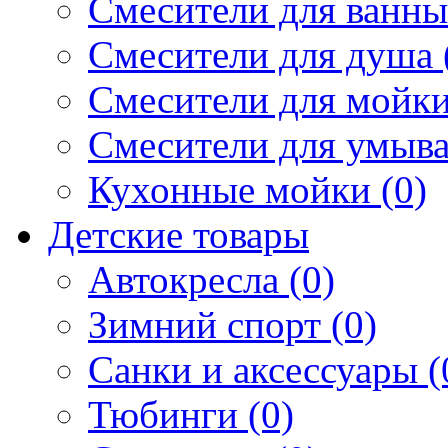
Смесители для ванны 
Смесители для душа 
Смесители для мойки
Смесители для умыва
Кухонные мойки (0)
Детские товары
Автокресла (0)
Зимний спорт (0)
Санки и аксессуары (
Тюбинги (0)