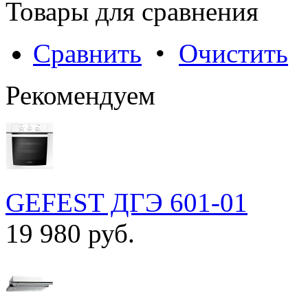
Товары для сравнения
Сравнить
•
Очистить
Рекомендуем
GEFEST ДГЭ 601-01
19 980 руб.