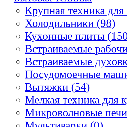
Крупная техника для 
Холодильники (98)
Кухонные плиты (150
Встраиваемые рабочи
Встраиваемые духовк
Посудомоечные маши
Вытяжки (54)
Мелкая техника для к
Микроволновые печи
Мультиварки (0)