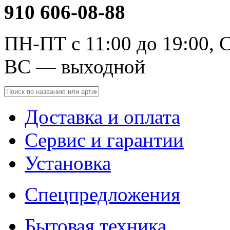
910 606-08-88
ПН-ПТ с 11:00 до 19:00, С
ВС — выходной
Доставка и оплата
Сервис и гарантии
Установка
Спецпредложения
Бытовая техника