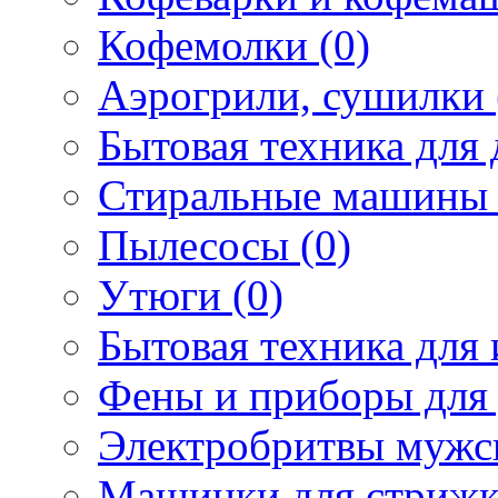
Кофемолки (0)
Аэрогрили, сушилки 
Бытовая техника для 
Стиральные машины 
Пылесосы (0)
Утюги (0)
Бытовая техника для 
Фены и приборы для 
Электробритвы мужск
Машинки для стрижк