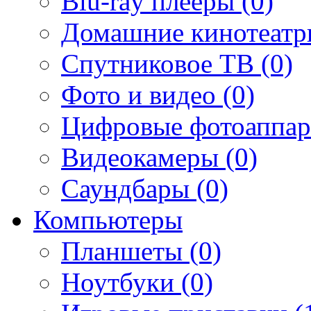
Blu-ray плееры (0)
Домашние кинотеатр
Спутниковое ТВ (0)
Фото и видео (0)
Цифровые фотоаппар
Видеокамеры (0)
Саундбары (0)
Компьютеры
Планшеты (0)
Ноутбуки (0)