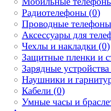
Мобильные телефоны
Радиотелефоны (0)
Проводные телефоны
Аксессуары для телеф
Чехлы и накладки (0)
Защитные пленки и ст
Зарядные устройства 
Наушники и гарнитур
Кабели (0)
Умные часы и брасле