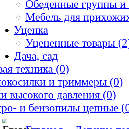
Обеденные группы и 
Мебель для прихожих
Уценка
Уцененные товары (2
Дача, сад
ая техника (0)
нокосилки и триммеры (0)
и высокого давления (0)
ро- и бензопилы цепные (