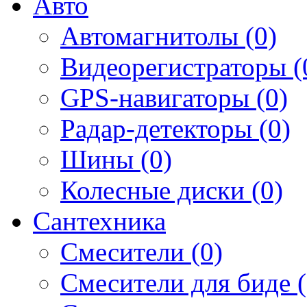
Авто
Автомагнитолы (0)
Видеорегистраторы (
GPS-навигаторы (0)
Радар-детекторы (0)
Шины (0)
Колесные диски (0)
Сантехника
Смесители (0)
Смесители для биде (