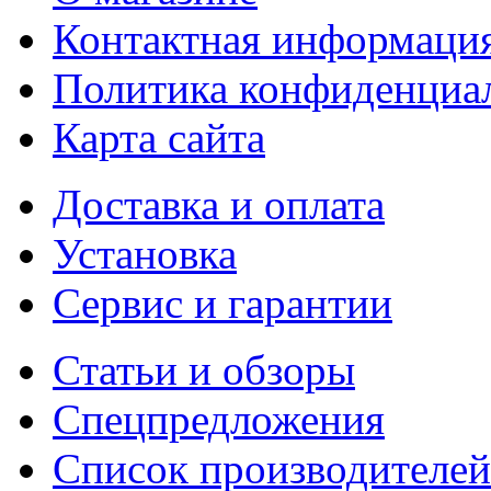
Контактная информаци
Политика конфиденциа
Карта сайта
Доставка и оплата
Установка
Сервис и гарантии
Статьи и обзоры
Спецпредложения
Список производителей