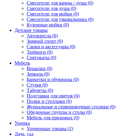
Смесители для ванны / душа (0)
Смесители для душа (0)
Смесители для мойки (0)
Смесители для умывальника (0)
Кухонные мойки (0)
Детские товары
Автокресла (0)
Зимний спорт (0)
Санки и аксессуары (0)
Тюбинги (0)
Снегокаты (0)
Мебель
Вешалки (0)
Зеркала (0)
Банкетки и обувницы (0)
Стулья (0)
Табуреты (0)
Подставки для цветов (0)
Полки и стеллажи (0)
Журнальные и сервировочные столики (0)
Обеденные группы и столы (0)
Мебель для прихожих (0)
Уценка
Уцененные товары (2)
Дача, сад