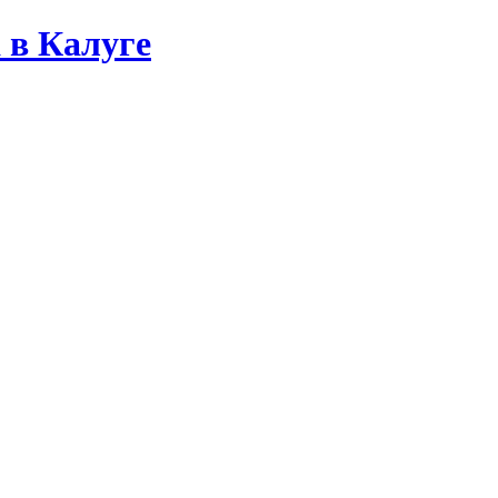
 в Калуге