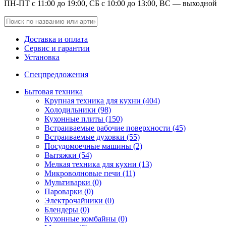
ПН-ПТ с 11:00 до 19:00, СБ с 10:00 до 13:00, ВС — выходной
Доставка и оплата
Сервис и гарантии
Установка
Спецпредложения
Бытовая техника
Крупная техника для кухни (404)
Холодильники (98)
Кухонные плиты (150)
Встраиваемые рабочие поверхности (45)
Встраиваемые духовки (55)
Посудомоечные машины (2)
Вытяжки (54)
Мелкая техника для кухни (13)
Микроволновые печи (11)
Мультиварки (0)
Пароварки (0)
Электрочайники (0)
Блендеры (0)
Кухонные комбайны (0)