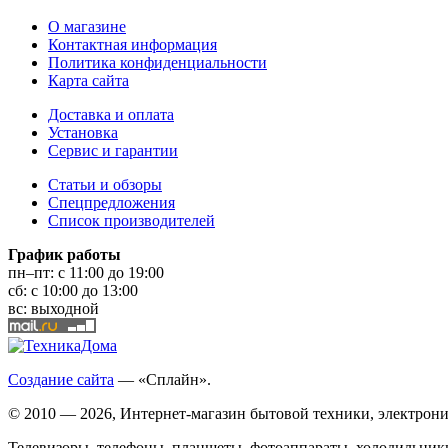
О магазине
Контактная информация
Политика конфиденциальности
Карта сайта
Доставка и оплата
Установка
Сервис и гарантии
Статьи и обзоры
Спецпредложения
Список производителей
График работы
пн–пт:
с 11:00 до 19:00
сб:
с 10:00 до 13:00
вс:
выходной
Создание сайта
— «Сплайн».
© 2010 — 2026, Интернет-магазин бытовой техники, электрони
Телевизоры, телефоны, планшеты, фотоаппараты, холодильники