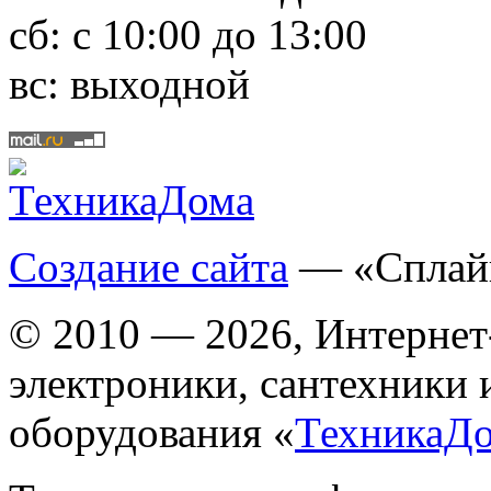
сб:
с 10:00 до 13:00
вс:
выходной
Создание сайта
— «Сплай
© 2010 — 2026, Интернет
электроники, сантехники 
оборудования «
ТехникаД