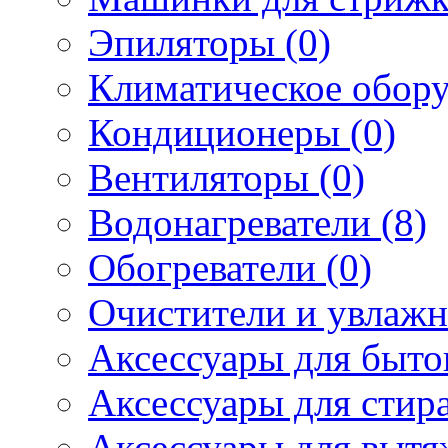
Эпиляторы (0)
Климатическое обору
Кондиционеры (0)
Вентиляторы (0)
Водонагреватели (8)
Обогреватели (0)
Очистители и увлажн
Аксессуары для быто
Аксессуары для стир
Аксессуары для вытя