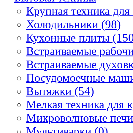
Крупная техника для 
Холодильники (98)
Кухонные плиты (150
Встраиваемые рабочи
Встраиваемые духовк
Посудомоечные маши
Вытяжки (54)
Мелкая техника для к
Микроволновые печи
Мультиварки (0)