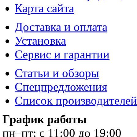
Карта сайта
Доставка и оплата
Установка
Сервис и гарантии
Статьи и обзоры
Спецпредложения
Список производителей
График работы
пн–пт:
с 11:00 до 19:00