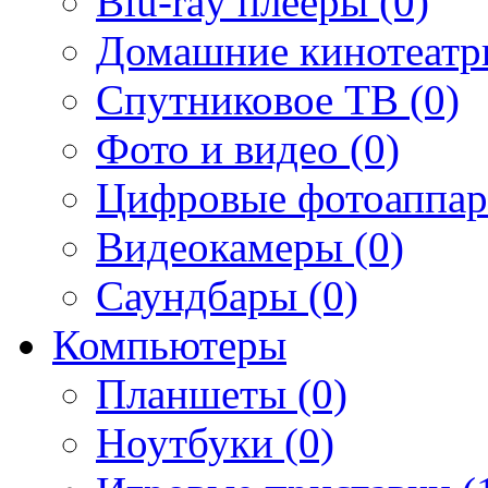
Blu-ray плееры (0)
Домашние кинотеатр
Спутниковое ТВ (0)
Фото и видео (0)
Цифровые фотоаппар
Видеокамеры (0)
Саундбары (0)
Компьютеры
Планшеты (0)
Ноутбуки (0)