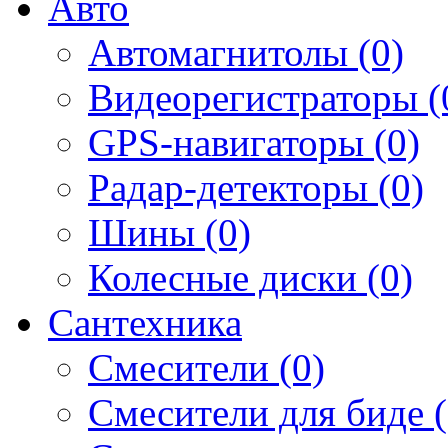
Авто
Автомагнитолы (0)
Видеорегистраторы (
GPS-навигаторы (0)
Радар-детекторы (0)
Шины (0)
Колесные диски (0)
Сантехника
Смесители (0)
Смесители для биде (