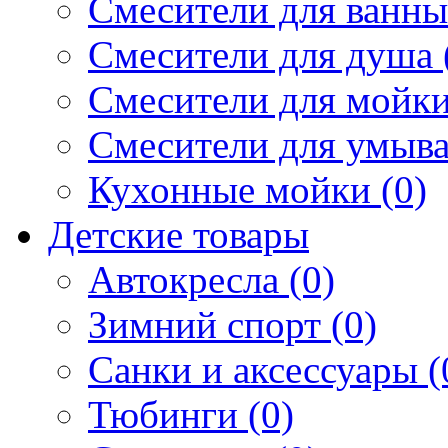
Смесители для ванны 
Смесители для душа 
Смесители для мойки
Смесители для умыва
Кухонные мойки (0)
Детские товары
Автокресла (0)
Зимний спорт (0)
Санки и аксессуары (
Тюбинги (0)