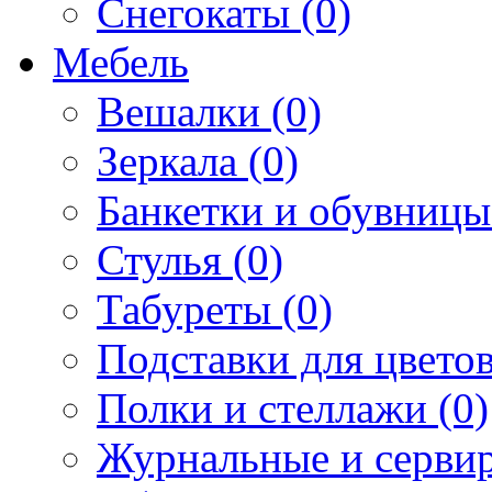
Снегокаты (0)
Мебель
Вешалки (0)
Зеркала (0)
Банкетки и обувницы
Стулья (0)
Табуреты (0)
Подставки для цветов
Полки и стеллажи (0)
Журнальные и сервир