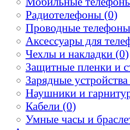
Мобильные телефоны
Радиотелефоны (0)
Проводные телефоны
Аксессуары для телеф
Чехлы и накладки (0)
Защитные пленки и ст
Зарядные устройства 
Наушники и гарнитур
Кабели (0)
Умные часы и брасле