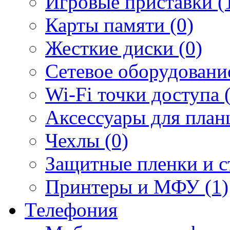
Игровые приставки (
Карты памяти (0)
Жесткие диски (0)
Сетевое оборудование
Wi-Fi точки доступа 
Аксессуары для план
Чехлы (0)
Защитные пленки и ст
Принтеры и МФУ (1)
Телефония