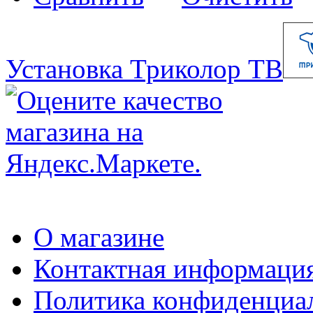
Установка Триколор ТВ
О магазине
Контактная информаци
Политика конфиденциа