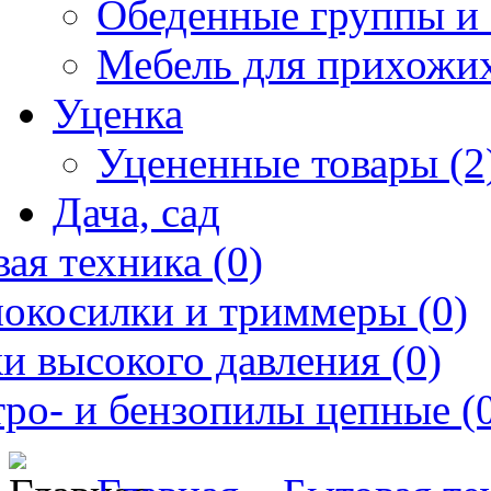
Обеденные группы и 
Мебель для прихожих
Уценка
Уцененные товары (2
Дача, сад
ая техника (0)
нокосилки и триммеры (0)
и высокого давления (0)
ро- и бензопилы цепные (