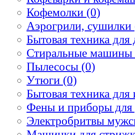
Кофемолки (0)
Аэрогрили, сушилки 
Бытовая техника для 
Стиральные машины 
Пылесосы (0)
Утюги (0)
Бытовая техника для 
Фены и приборы для 
Электробритвы мужск
Машинки для стрижк