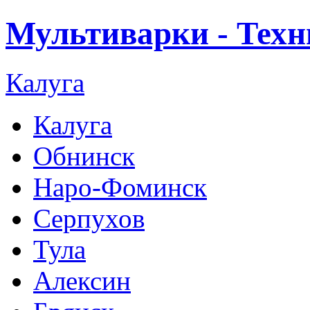
Мультиварки - Техн
Калуга
Калуга
Обнинск
Наро-Фоминск
Серпухов
Тула
Алексин