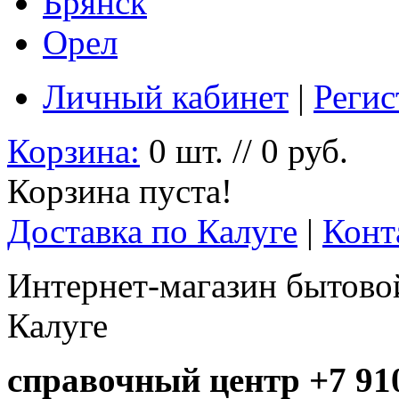
Брянск
Орел
Личный кабинет
|
Регис
Корзина:
0 шт. // 0 руб.
Корзина пуста!
Доставка по Калуге
|
Конт
Интернет-магазин бытовой
Калуге
справочный центр +7 910