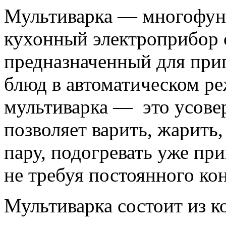
Мультиварка — многофун
кухонный электроприбор 
предназначенный для при
блюд в автоматическом р
мультиварка — это усове
позволяет варить, жарить,
пару, подогревать уже пр
не требуя постоянного ко
Мультиварка состоит из к