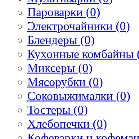
Пароварки (0)
Электрочайники (0)
Блендеры (0)
Кухонные комбайны 
Миксеры (0)
Мясорубки (0)
Соковыжималки (0)
Тостеры (0)
Хлебопечки (0)
Кофеварки и кофема