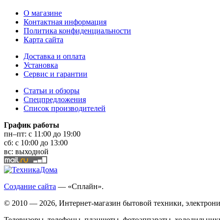
О магазине
Контактная информация
Политика конфиденциальности
Карта сайта
Доставка и оплата
Установка
Сервис и гарантии
Статьи и обзоры
Спецпредложения
Список производителей
График работы
пн–пт:
с 11:00 до 19:00
сб:
с 10:00 до 13:00
вс:
выходной
Создание сайта
— «Сплайн».
© 2010 — 2026, Интернет-магазин бытовой техники, электрони
Телевизоры, телефоны, планшеты, фотоаппараты, холодильники