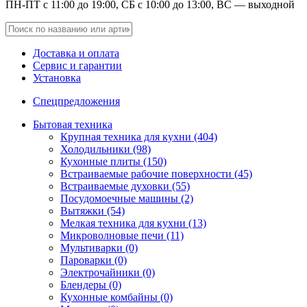
ПН-ПТ с 11:00 до 19:00, СБ с 10:00 до 13:00, ВС — выходной
Доставка и оплата
Сервис и гарантии
Установка
Спецпредложения
Бытовая техника
Крупная техника для кухни (404)
Холодильники (98)
Кухонные плиты (150)
Встраиваемые рабочие поверхности (45)
Встраиваемые духовки (55)
Посудомоечные машины (2)
Вытяжки (54)
Мелкая техника для кухни (13)
Микроволновые печи (11)
Мультиварки (0)
Пароварки (0)
Электрочайники (0)
Блендеры (0)
Кухонные комбайны (0)