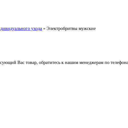
ндивидуального ухода
» Электробритвы мужские
ресующий Вас товар, обратитесь к нашим менеджерам по телефо