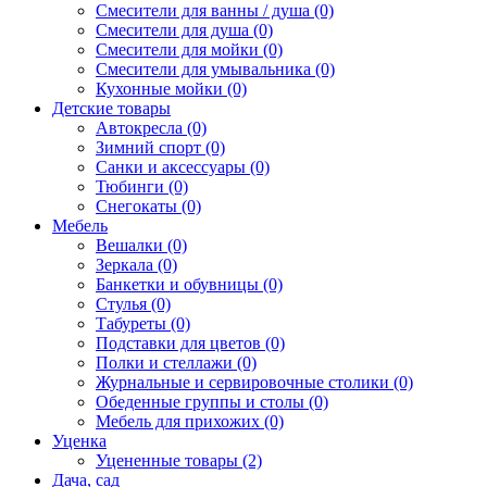
Смесители для ванны / душа (0)
Смесители для душа (0)
Смесители для мойки (0)
Смесители для умывальника (0)
Кухонные мойки (0)
Детские товары
Автокресла (0)
Зимний спорт (0)
Санки и аксессуары (0)
Тюбинги (0)
Снегокаты (0)
Мебель
Вешалки (0)
Зеркала (0)
Банкетки и обувницы (0)
Стулья (0)
Табуреты (0)
Подставки для цветов (0)
Полки и стеллажи (0)
Журнальные и сервировочные столики (0)
Обеденные группы и столы (0)
Мебель для прихожих (0)
Уценка
Уцененные товары (2)
Дача, сад