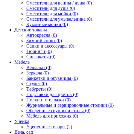
Смесители для ванны / душа (0)
Смесители для душа (0)
Смесители для мойки (0)
Смесители для умывальника (0)
Кухонные мойки (0)
Детские товары
Автокресла (0)
Зимний спорт (0)
Санки и аксессуары (0)
Тюбинги (0)
Снегокаты (0)
Мебель
Вешалки (0)
Зеркала (0)
Банкетки и обувницы (0)
Стулья (0)
Табуреты (0)
Подставки для цветов (0)
Полки и стеллажи (0)
Журнальные и сервировочные столики (0)
Обеденные группы и столы (0)
Мебель для прихожих (0)
Уценка
Уцененные товары (2)
Дача, сад