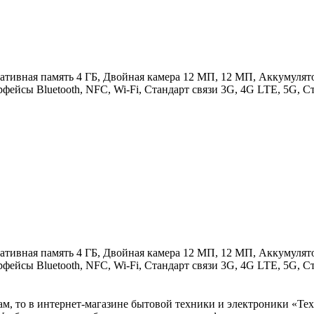
ативная память 4 ГБ, Двойная камера 12 МП, 12 МП, Аккумулятор
ейсы Bluetooth, NFC, Wi-Fi, Стандарт связи 3G, 4G LTE, 5G, Ст
ативная память 4 ГБ, Двойная камера 12 МП, 12 МП, Аккумулятор
ейсы Bluetooth, NFC, Wi-Fi, Стандарт связи 3G, 4G LTE, 5G, Ст
м, то в интернет-магазине бытовой техники и электроники «Те