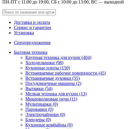
ПН-ПТ с 11:00 до 19:00, СБ с 10:00 до 13:00, ВС — выходной
Доставка и оплата
Сервис и гарантии
Установка
Спецпредложения
Бытовая техника
Крупная техника для кухни (404)
Холодильники (98)
Кухонные плиты (150)
Встраиваемые рабочие поверхности (45)
Встраиваемые духовки (55)
Посудомоечные машины (2)
Вытяжки (54)
Мелкая техника для кухни (13)
Микроволновые печи (11)
Мультиварки (0)
Пароварки (0)
Электрочайники (0)
Блендеры (0)
Кухонные комбайны (0)