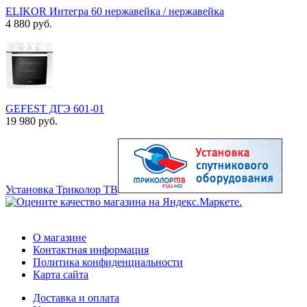
ELIKOR Интегра 60 нержавейка / нержавейка
4 880 руб.
GEFEST ДГЭ 601-01
19 980 руб.
Установка Триколор ТВ
О магазине
Контактная информация
Политика конфиденциальности
Карта сайта
Доставка и оплата