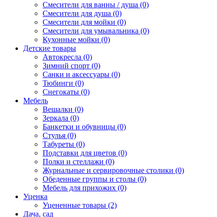
Смесители для ванны / душа (0)
Смесители для душа (0)
Смесители для мойки (0)
Смесители для умывальника (0)
Кухонные мойки (0)
Детские товары
Автокресла (0)
Зимний спорт (0)
Санки и аксессуары (0)
Тюбинги (0)
Снегокаты (0)
Мебель
Вешалки (0)
Зеркала (0)
Банкетки и обувницы (0)
Стулья (0)
Табуреты (0)
Подставки для цветов (0)
Полки и стеллажи (0)
Журнальные и сервировочные столики (0)
Обеденные группы и столы (0)
Мебель для прихожих (0)
Уценка
Уцененные товары (2)
Дача, сад