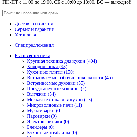
ПН-ПТ с 11:00 до 19:00, СБ с 10:00 до 13:00, ВС — выходной
Доставка и оплата
Сервис и гарантии
Установка
Спецпредложения
Бытовая техника
Крупная техника для кухни (404)
Холодильники (98)
Кухонные плиты (150)
Встраиваемые рабочие поверхности (45)
Встраиваемые духовки (55)
Посудомоечные машины (2)
Вытяжки (54)
Мелкая техника для кухни (13)
Микроволновые печи (11)
Мультиварки (0)
Пароварки (0)
Электрочайники (0)
Блендеры (0)
Кухонные комбайны (0)